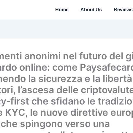
Home
About Us
Reviews
enti anonimi nel futuro del g
ardo online: come Paysafecar
nendo la sicurezza e la libertà
ori, l’ascesa delle criptovalut
y‑first che sfidano le tradizio
 KYC, le nuove direttive eur
che spingono verso una