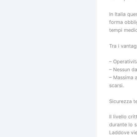
In Italia q
forma obbli
tempi medio­
Tra i vantag
– Operativit
– Nessun da
– Massima a
scarsi.
Sicurezza te
Il livello c
durante lo s
Laddove vie