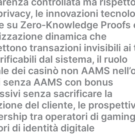
arenza controllata ma rispett
privacy, le innovazioni tecnol
e su Zero‑Knowledge Proofs 
izzazione dinamica che
tono transazioni invisibili ai 
ificabili dal sistema, il ruolo
le dei casinò non AAMS nell’o
i senza AAMS con bonus
sivi senza sacrificare la
ione del cliente, le prospettiv
ership tra operatori di gaming
ori di identità digitale