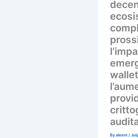
decen
ecosi
compl
pross
l’imp
emerg
walle
l’aume
provi
critto
audita
By
aleem
/
Jul