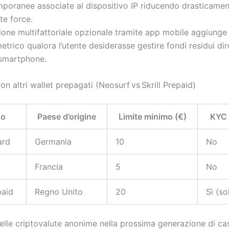
emporanee associate al dispositivo IP riducendo drasticament
te force.
ione multifattoriale opzionale tramite app mobile aggiunge 
etrico qualora l’utente desiderasse gestire fondi residui di
 smartphone.
n altri wallet prepagati (Neosurf vs Skrill Prepaid)
do
Paese d’origine
Limite minimo (€)
KYC 
ard
Germania
10
No
Francia
5
No
paid
Regno Unito
20
Sì (so
 delle criptovalute anonime nella prossima generazione di ca