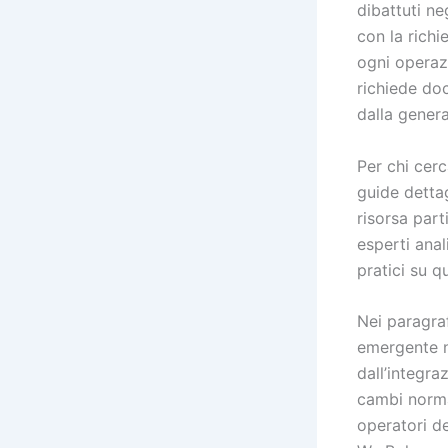
dibattuti ne
con la richi
ogni operaz
richiede do
dalla genera
Per chi cerc
guide dettag
risorsa part
esperti ana
pratici su 
Nei paragraf
emergente ne
dall’integra
cambi normat
operatori de