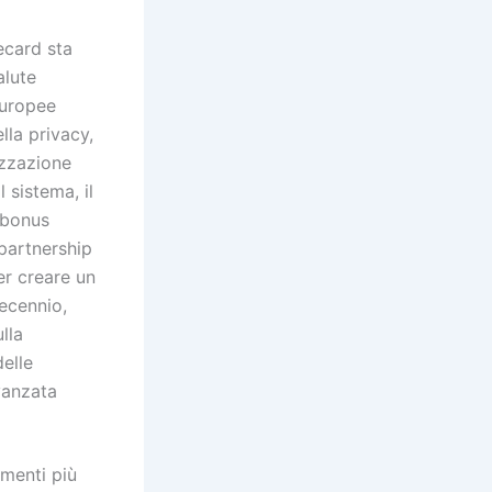
ecard sta
alute
europee
la privacy,
izzazione
 sistema, il
 bonus
 partnership
er creare un
ecennio,
lla
elle
vanzata
omenti più