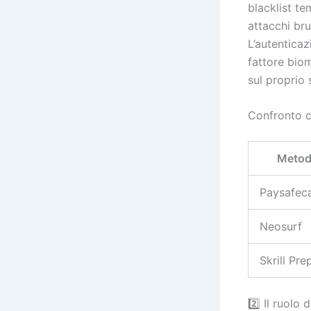
blacklist t
attacchi bru
L’autenticaz
fattore biom
sul proprio
Confronto co
Meto
Paysafec
Neosurf
Skrill Pre
2️⃣ Il ruolo