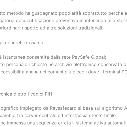
uesto metodo ha guadagnato popolarità soprattutto perché e
gatoria de identificazione preventiva mantenendo allo ste
riordinari rispetto ad altre soluzioni tradizionali.
gi concreti troviamo:
à istantanea consentita dalla rete PaySafe Global;
to personale richiesto né archivio elettronico conservato d
ccessibilità anche nei comuni più piccoli dove i terminal 
cnica dietro i codici PIN
rittografico impiegato da Paysafecard si basa sull’algoritmo
cambio tra server centrale ed interfaccia utente finale.
ne immessa una sequenza errata il sistema attiva automat