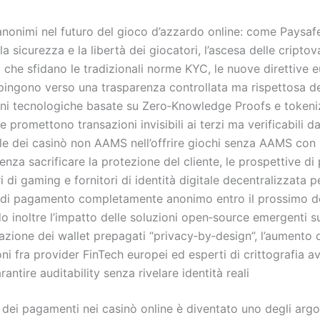
nonimi nel futuro del gioco d’azzardo online: come Paysaf
la sicurezza e la libertà dei giocatori, l’ascesa delle criptov
t che sfidano le tradizionali norme KYC, le nuove direttive 
ingono verso una trasparenza controllata ma rispettosa del
oni tecnologiche basate su Zero‑Knowledge Proofs e token
 promettono transazioni invisibili ai terzi ma verificabili dal
ale dei casinò non AAMS nell’offrire giochi senza AAMS con
enza sacrificare la protezione del cliente, le prospettive di
i di gaming e fornitori di identità digitale decentralizzata p
di pagamento completamente anonimo entro il prossimo d
 inoltre l’impatto delle soluzioni open‑source emergenti su
azione dei wallet prepagati “privacy‑by‑design”, l’aumento d
ni fra provider FinTech europei ed esperti di crittografia a
antire auditability senza rivelare identità reali​
 dei pagamenti nei casinò online è diventato uno degli arg