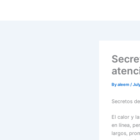
Skip
to
content
Secre
atenc
By
aleem
/
Jul
Secretos de
El calor y 
en línea, p
largos, pro