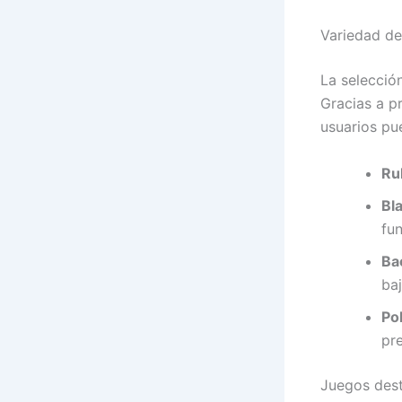
Variedad de
La selecció
Gracias a p
usuarios pu
Ru
Bl
fun
Ba
ba
Po
pr
Juegos dest