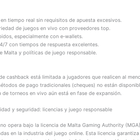
en tiempo real sin requisitos de apuesta excesivos.
riedad de juegos en vivo con proveedores top.
pidos, especialmente con e‑wallets.
4/7 con tiempos de respuesta excelentes.
e Malta y políticas de juego responsable.
 de cashback está limitada a jugadores que realicen al men
étodos de pago tradicionales (cheques) no están disponibl
n de torneos en vivo aún está en fase de expansión.
idad y seguridad: licencias y juego responsable
no opera bajo la licencia de Malta Gaming Authority (MGA)
as en la industria del juego online. Esta licencia garantiza