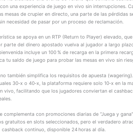
 con una experiencia de juego en vivo sin interrupciones. 
us mesas de crupier en directo, una parte de las pérdidas 
, sin necesidad de pasar por un proceso de reclamación.
erística se apoya en un RTP (Return to Player) elevado, que
r parte del dinero apostado vuelva al jugador a largo plaz
bienvenida incluye un 100 % de recarga en la primera recar
ca tu saldo de juego para probar las mesas en vivo sin ries
no también simplifica los requisitos de apuesta (wagering).
uales 30‑x o 40‑x, la plataforma requiere solo 10‑x en la m
en vivo, facilitando que los jugadores conviertan el cashba
eales.
e complementa con promociones diarias de “Juega y gana
s gratuitos en slots seleccionados, pero el verdadero atrac
 cashback continuo, disponible 24 horas al día.