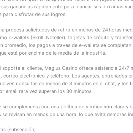
 sus ganancias rápidamente para planear sus próximas vac
 para disfrutar de sus logros.
ma procesa solicitudes de retiro en menos de 24 horas med
 e-wallets (Skrill, Neteller), tarjetas de crédito y transfe
En promedio, los pagos a través de e-wallets se completan 
que está por encima de la media de la industria.
l soporte al cliente, Magius Casino ofrece asistencia 24/7
o, correo electrónico y teléfono. Los agentes, entrenados e
suelven consultas en menos de 3 minutos en el chat, y los 
or email rara vez superan los 30 minutos.
z se complementa con una política de verificación clara y s
se revisan en menos de una hora, lo que evita demoras in
ras (subsección)