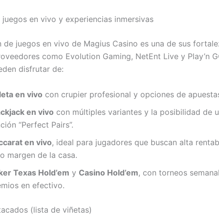
 juegos en vivo y experiencias inmersivas
n de juegos en vivo de Magius Casino es una de sus fortale
roveedores como Evolution Gaming, NetEnt Live y Play’n G
eden disfrutar de:
leta en vivo
con crupier profesional y opciones de apuestas
ackjack en vivo
con múltiples variantes y la posibilidad de u
ción “Perfect Pairs”.
ccarat en vivo
, ideal para jugadores que buscan alta rentab
jo margen de la casa.
ker Texas Hold’em
y
Casino Hold’em
, con torneos semana
emios en efectivo.
acados (lista de viñetas)