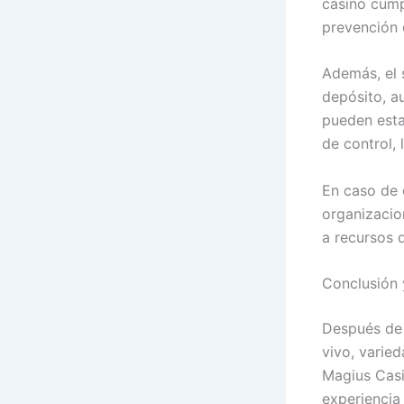
casino cump
prevención 
Además, el 
depósito, a
pueden esta
de control, 
En caso de 
organizaci
a recursos 
Conclusión 
Después de 
vivo, varie
Magius Casi
experiencia