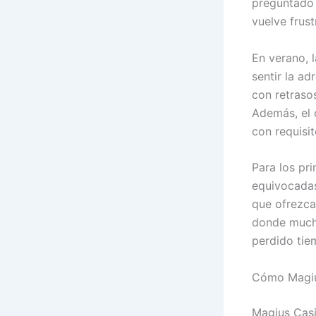
preguntado 
vuelve frust
En verano, 
sentir la ad
con retrasos
Además, el 
con requisi
Para los pri
equivocadas
que ofrezca
donde mucho
perdido tie
Cómo Magiu
Magius Casi