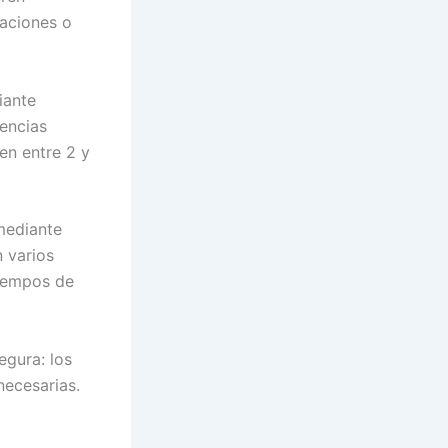
aciones o
iante
rencias
en entre 2 y
 mediante
n varios
tiempos de
egura: los
necesarias.