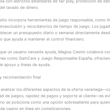
la con estrictos estándares de fair play, protección de dat
del lavado de dinero.
sitio incorpora herramientas de juego responsable, como lí
utoexclusión y recordatorios de tiempo de juego. Los juga
blecer un presupuesto diario o semanal directamente desd
lo que ayuda a mantener el control financiero.
que un usuario necesite ayuda, Magius Casino colabora co
ones como GamCare y Juego Responsable España, ofrecien
de apoyo y líneas de ayuda.
y recomendación final
analizar los diferentes aspectos de la oferta veraniega—
dad de juegos, rapidez de pagos y soporte al cliente—es ev
no se posiciona como una opción sobresaliente para quie
 de casino en línea sin complicaciones.