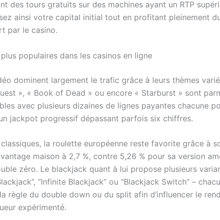
ant des tours gratuits sur des machines ayant un RTP supéri
ez ainsi votre capital initial tout en profitant pleinement 
rt par le casino.
 plus populaires dans les casinos en ligne
déo dominent largement le trafic grâce à leurs thèmes varié
uest », « Book of Dead » ou encore « Starburst » sont parmi
bles avec plusieurs dizaines de lignes payantes chacune p
n jackpot progressif dépassant parfois six chiffres.
classiques, la roulette européenne reste favorite grâce à s
l’avantage maison à 2,7 %, contre 5,26 % pour sa version am
uble zéro. Le blackjack quant à lui propose plusieurs varia
ackjack”, “Infinite Blackjack” ou “Blackjack Switch” – chac
la règle du double down ou du split afin d’influencer le re
oueur expérimenté.