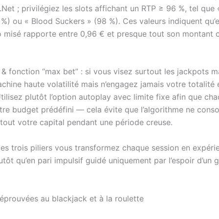
et ; privilégiez les slots affichant un RTP ≥ 96 %, tel que
 %) ou « Blood Suckers » (98 %). Ces valeurs indiquent qu
 misé rapporte entre 0,96 € et presque tout son montant or
té & fonction “max bet” : si vous visez surtout les jackpots 
chine haute volatilité mais n’engagez jamais votre totalit
tilisez plutôt l’option autoplay avec limite fixe afin que ch
tre budget prédéfini — cela évite que l’algorithme ne con
tout votre capital pendant une période creuse.
ces trois piliers vous transformez chaque session en expéri
utôt qu’en pari impulsif guidé uniquement par l’espoir d’un g
éprouvées au blackjack et à la roulette