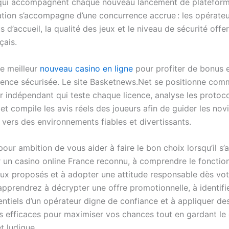
qui accompagnent chaque nouveau lancement de plateform
tion s’accompagne d’une concurrence accrue : les opérateur
s d’accueil, la qualité des jeux et le niveau de sécurité offe
çais.
e meilleur
nouveau casino en ligne
pour profiter de bonus e
ience sécurisée. Le site Basketnews.Net se positionne com
 indépendant qui teste chaque licence, analyse les protoc
 et compile les avis réels des joueurs afin de guider les n
 vers des environnements fiables et divertissants.
our ambition de vous aider à faire le bon choix lorsqu’il s’a
r un casino online France reconnu, à comprendre le foncti
jeux proposés et à adopter une attitude responsable dès vo
pprendrez à décrypter une offre promotionnelle, à identifie
entiels d’un opérateur digne de confiance et à appliquer de
s efficaces pour maximiser vos chances tout en gardant le 
t ludique.