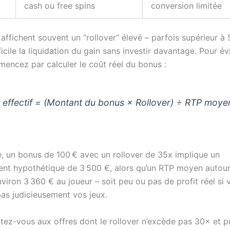
cash ou free spins
conversion limitée
affichent souvent un “rollover” élevé – parfois supérieur à 
ficile la liquidation du gain sans investir davantage. Pour év
encez par calculer le coût réel du bonus :
 effectif = (Montant du bonus × Rollover) ÷ RTP moye
, un bonus de 100 € avec un rollover de 35x implique un
ent hypothétique de 3 500 €, alors qu’un RTP moyen autou
iron 3 360 € au joueur – soit peu ou pas de profit réel si 
pas judicieusement vos jeux.
itez-vous aux offres dont le rollover n’excède pas 30× et pr