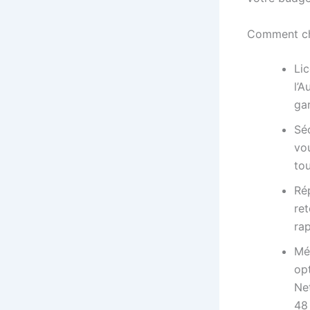
Comment cho
Lic
l’A
gar
Séc
vo
tou
Ré
ret
rap
Mé
opt
Net
48 