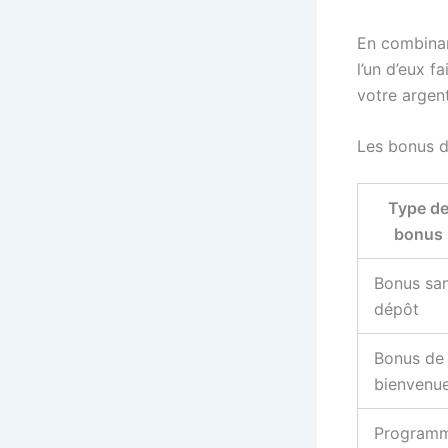
En combinan
l’un d’eux f
votre argen
Les bonus d’
Type d
bonus
Bonus sa
dépôt
Bonus de
bienvenu
Program