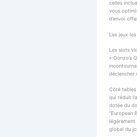
celles inclu
vous optimis
d’envoi offe
Les jeux les
Les slots vi
« Gonzo’s Q
incontourna
déclencher u
Côté tables 
qui réduit 
dotée du do
“European Bl
légèrement 
global du j