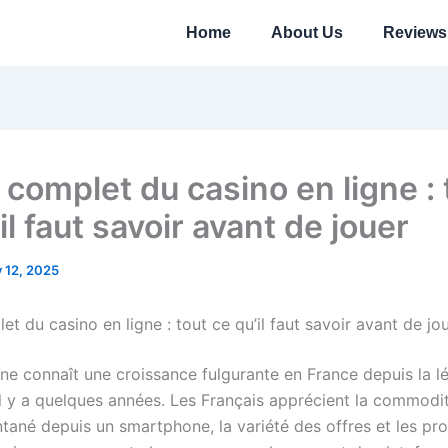
Home
About Us
Reviews
 complet du casino en ligne : 
il faut savoir avant de jouer
y 12, 2025
t du casino en ligne : tout ce qu’il faut savoir avant de jo
gne connaît une croissance fulgurante en France depuis la lé
il y a quelques années. Les Français apprécient la commodit
ntané depuis un smartphone, la variété des offres et les pr