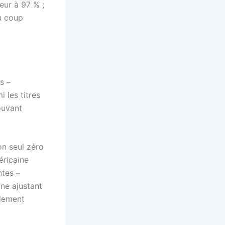
eur à 97 % ;
du coup
s –
 les titres
ouvant
on seul zéro
éricaine
ntes –
une ajustant
ndement