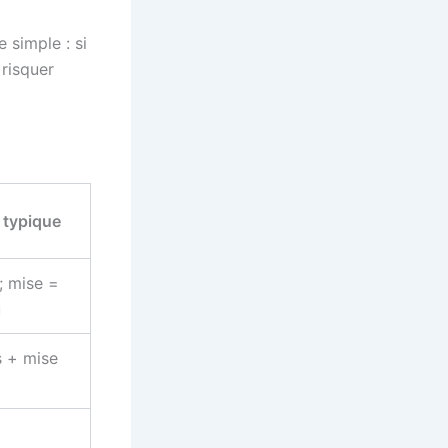
 simple : si
 risquer
 typique
; mise =
u
s + mise