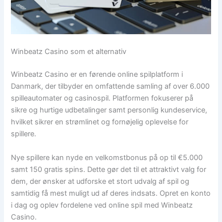
Winbeatz Casino som et alternativ
Winbeatz Casino er en førende online spilplatform i
Danmark, der tilbyder en omfattende samling af over 6.000
spilleautomater og casinospil. Platformen fokuserer på
sikre og hurtige udbetalinger samt personlig kundeservice,
hvilket sikrer en strømlinet og fornøjelig oplevelse for
spillere.
Nye spillere kan nyde en velkomstbonus på op til €5.000
samt 150 gratis spins. Dette gør det til et attraktivt valg for
dem, der ønsker at udforske et stort udvalg af spil og
samtidig få mest muligt ud af deres indsats. Opret en konto
i dag og oplev fordelene ved online spil med Winbeatz
Casino.