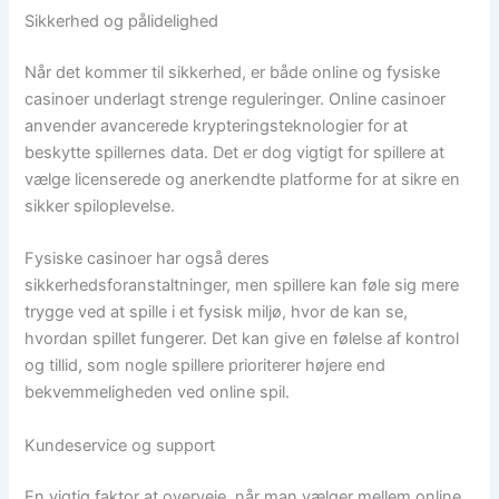
Sikkerhed og pålidelighed
Når det kommer til sikkerhed, er både online og fysiske
casinoer underlagt strenge reguleringer. Online casinoer
anvender avancerede krypteringsteknologier for at
beskytte spillernes data. Det er dog vigtigt for spillere at
vælge licenserede og anerkendte platforme for at sikre en
sikker spiloplevelse.
Fysiske casinoer har også deres
sikkerhedsforanstaltninger, men spillere kan føle sig mere
trygge ved at spille i et fysisk miljø, hvor de kan se,
hvordan spillet fungerer. Det kan give en følelse af kontrol
og tillid, som nogle spillere prioriterer højere end
bekvemmeligheden ved online spil.
Kundeservice og support
En vigtig faktor at overveje, når man vælger mellem online