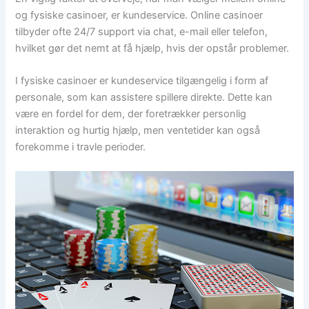
og fysiske casinoer, er kundeservice. Online casinoer
tilbyder ofte 24/7 support via chat, e-mail eller telefon,
hvilket gør det nemt at få hjælp, hvis der opstår problemer.
I fysiske casinoer er kundeservice tilgængelig i form af
personale, som kan assistere spillere direkte. Dette kan
være en fordel for dem, der foretrækker personlig
interaktion og hurtig hjælp, men ventetider kan også
forekomme i travle perioder.