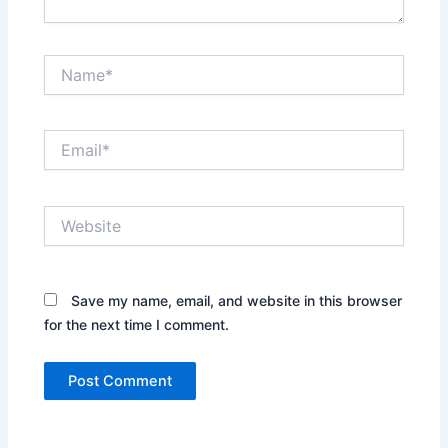
Name*
Email*
Website
Save my name, email, and website in this browser
for the next time I comment.