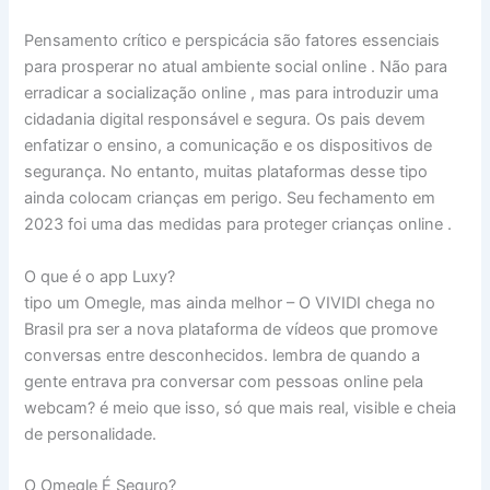
Pensamento crítico e perspicácia são fatores essenciais
para prosperar no atual ambiente social online . Não para
erradicar a socialização online , mas para introduzir uma
cidadania digital responsável e segura. Os pais devem
enfatizar o ensino, a comunicação e os dispositivos de
segurança. No entanto, muitas plataformas desse tipo
ainda colocam crianças em perigo. Seu fechamento em
2023 foi uma das medidas para proteger crianças online .
O que é o app Luxy?
tipo um Omegle, mas ainda melhor – O VIVIDI chega no
Brasil pra ser a nova plataforma de vídeos que promove
conversas entre desconhecidos. lembra de quando a
gente entrava pra conversar com pessoas online pela
webcam? é meio que isso, só que mais real, visible e cheia
de personalidade.
O Omegle É Seguro?