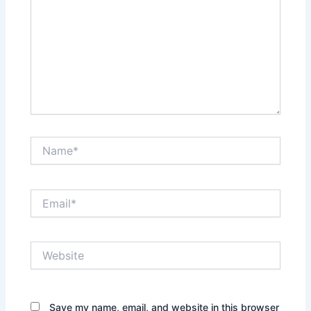
Name*
Email*
Website
Save my name, email, and website in this browser