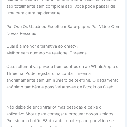
são totalmente sem compromisso, você pode passar de
uma para outra rapidamente.
Por Que Os Usuários Escolhem Bate-papos Por Vídeo Com
Novas Pessoas
Qual é a melhor alternativa ao ometv?
Melhor sem número de telefone: Threema
Outra alternativa privada bem conhecida ao WhatsApp é o
Threema. Pode registar uma conta Threema
anonimamente sem um número de telefone. O pagamento
anónimo também é possível através de Bitcoin ou Cash.
Não deixe de encontrar ótimas pessoas e baixe o
aplicativo Skout para começar a procurar novos amigos.
Pressione o botão F8 durante o bate-papo por vídeo se