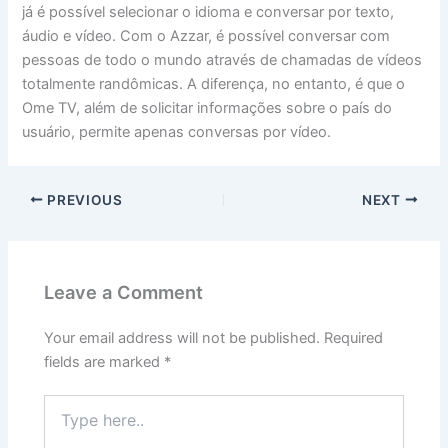
já é possível selecionar o idioma e conversar por texto,
áudio e vídeo. Com o Azzar, é possível conversar com
pessoas de todo o mundo através de chamadas de vídeos
totalmente randômicas. A diferença, no entanto, é que o
Ome TV, além de solicitar informações sobre o país do
usuário, permite apenas conversas por vídeo.
PREVIOUS
NEXT
Leave a Comment
Your email address will not be published.
Required
fields are marked
*
Type
here..