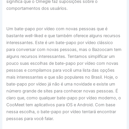
significa que o Omegle faz suposições sobre o
comportamentos dos usuários.
Um bate-papo por vídeo com novas pessoas que é
bastante well-liked e que também oferece alguns recursos
interessantes. Este é um bate-papo por vídeo clássico
para conversar com novas pessoas, mas o Bazoocam tem
alguns recursos interessantes. Tentamos simplificar um
pouco suas escolhas de bate-papo por vídeo com novas
pessoas e compilamos para você uma lista das opções
mais interessantes e que são populares no Brasil. Hoje, o
bate-papo por vídeo já não é uma novidade e existe um
número grande de sites para conhecer novas pessoas. É
claro que, como qualquer bate-papo por vídeo moderno, o
CooMeet tem aplicativos para iOS e Android. Com base
nessa escolha, o bate-papo por vídeo tentará encontrar
pessoas para você falar.