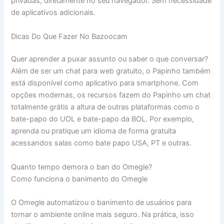
privadas, diretamente no seu navegador. Sem necessidade
de aplicativos adicionais.
Dicas Do Que Fazer No Bazoocam
Quer aprender a puxar assunto ou saber o que conversar?
Além de ser um chat para web gratuito, o Papinho também
está disponível como aplicativo para smartphone. Com
opções modernas, os recursos fazem do Papinho um chat
totalmente grátis a altura de outras plataformas como o
bate-papo do UOL e bate-papo da BOL. Por exemplo,
aprenda ou pratique um idioma de forma gratuita
acessandos salas como bate papo USA, PT e outras.
Quanto tempo demora o ban do Omegle?
Como funciona o banimento do Omegle
O Omegle automatizou o banimento de usuários para
tornar o ambiente online mais seguro. Na prática, isso