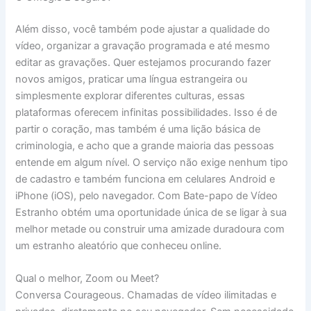
Além disso, você também pode ajustar a qualidade do
vídeo, organizar a gravação programada e até mesmo
editar as gravações. Quer estejamos procurando fazer
novos amigos, praticar uma língua estrangeira ou
simplesmente explorar diferentes culturas, essas
plataformas oferecem infinitas possibilidades. Isso é de
partir o coração, mas também é uma lição básica de
criminologia, e acho que a grande maioria das pessoas
entende em algum nível. O serviço não exige nenhum tipo
de cadastro e também funciona em celulares Android e
iPhone (iOS), pelo navegador. Com Bate-papo de Vídeo
Estranho obtém uma oportunidade única de se ligar à sua
melhor metade ou construir uma amizade duradoura com
um estranho aleatório que conheceu online.
Qual o melhor, Zoom ou Meet?
Conversa Courageous. Chamadas de vídeo ilimitadas e