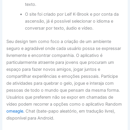
texto.
O site foi criado por Leif K-Brook e por conta da
ascensão, já é possível selecionar o idioma e
conversar por texto, áudio e vídeo.
Seu design tem como foco a criação de um ambiente
seguro e agradável onde cada usuário possa se expressar
livremente e encontrar companhia. O aplicativo é
particularmente atraente para jovens que procuram um
espaço para fazer novos amigos, jogar juntos e
compartilhar experiências e emoções pessoais. Participe
de atividades para quebrar o gelo, jogue e interaja com
pessoas de todo o mundo que pensam da mesma forma.
Usuários que preferem não se expor em chamadas de
vídeo podem recorrer a opções como o aplicativo Random
omeagle.
Chat (bate-papo aleatório, em tradução livre),
disponível para Android.