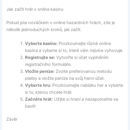
Jak začít hrát v online kasinu
Pokud jste nováčkem v online hazardních hrách, zde je
několik jednoduchých kroků, jak začít:
Vyberte kasino:
Prozkoumejte různé online
kasina a vyberte si to, které vám nejvíce vyhovuje.
Registrujte se:
Vytvořte si účet vyplněním
registračního formuláře.
Vložte peníze:
Zvolte preferovanou metodu
platby a vložte peníze na svůj herní účet.
Vyberte hru:
Prozkoumejte nabídku her a vyberte
si tu, kterou chcete hrát.
Začněte hrát:
Užijte si hraní a nezapomeňte se
bavit!
Závěr