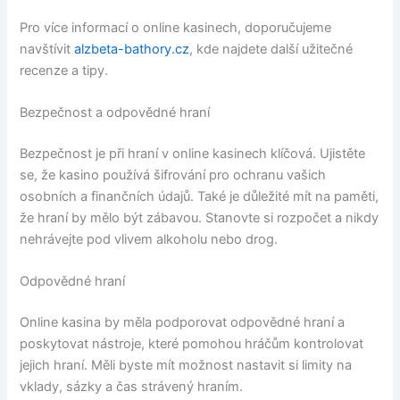
Pro více informací o online kasinech, doporučujeme
navštívit
alzbeta-bathory.cz
, kde najdete další užitečné
recenze a tipy.
Bezpečnost a odpovědné hraní
Bezpečnost je při hraní v online kasinech klíčová. Ujistěte
se, že kasino používá šifrování pro ochranu vašich
osobních a finančních údajů. Také je důležité mít na paměti,
že hraní by mělo být zábavou. Stanovte si rozpočet a nikdy
nehrávejte pod vlivem alkoholu nebo drog.
Odpovědné hraní
Online kasina by měla podporovat odpovědné hraní a
poskytovat nástroje, které pomohou hráčům kontrolovat
jejich hraní. Měli byste mít možnost nastavit si limity na
vklady, sázky a čas strávený hraním.