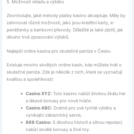
5. Možnosti vkladu a výběru
Zkontrolujte, jaké metody platby kasino akceptuje. Měly by
zahrnovat různé možnosti, jako jsou kreditní karty, e-
peněženky a bankovní převody. Důležité je také zjistit, jak
dlouho trvá zpracování výběrů.
Nejlepší online kasina pro skutečné peníze v Česku
Existuje mnoho skvělých online kasin, kde můžete hrát o
skutečné peníze. Zde je několik z nich, které se vyznačují
kvalitou a spolehlivostí:
Casino XYZ:
Toto kasino nabízí širokou škálu her
a lákavé bonusy pro nové hráče.
Casino ABC:
Známé pro své rychlé výběry a
vynikající zákaznický servis.
888 Casino:
S dlouhou historií a silnou reputací,
nabízí skvělé bonusy a živé hry.