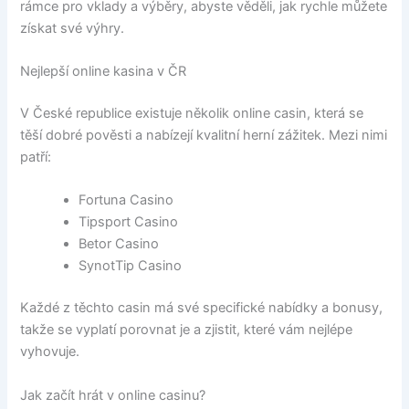
rámce pro vklady a výběry, abyste věděli, jak rychle můžete
získat své výhry.
Nejlepší online kasina v ČR
V České republice existuje několik online casin, která se
těší dobré pověsti a nabízejí kvalitní herní zážitek. Mezi nimi
patří:
Fortuna Casino
Tipsport Casino
Betor Casino
SynotTip Casino
Každé z těchto casin má své specifické nabídky a bonusy,
takže se vyplatí porovnat je a zjistit, které vám nejlépe
vyhovuje.
Jak začít hrát v online casinu?