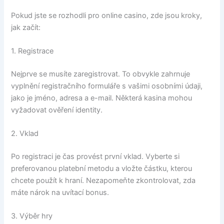
Pokud jste se rozhodli pro online casino, zde jsou kroky,
jak začít:
1. Registrace
Nejprve se musíte zaregistrovat. To obvykle zahrnuje
vyplnění registračního formuláře s vašimi osobními údaji,
jako je jméno, adresa a e-mail. Některá kasina mohou
vyžadovat ověření identity.
2. Vklad
Po registraci je čas provést první vklad. Vyberte si
preferovanou platební metodu a vložte částku, kterou
chcete použít k hraní. Nezapomeňte zkontrolovat, zda
máte nárok na uvítací bonus.
3. Výběr hry