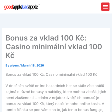
Skip
to
content
Bonus za vklad 100 Kč:
Casino minimální vklad 100
Kč
By
aleem
/
March 18, 2026
Bonus za vklad 100 Kč: Casino minimální vklad 100 Kč
V dnešním světě online hazardních her se stále více hráčů
zajímá o různé bonusy a nabídky, které mohou zlepšit jejich
herní zkušenosti. Jedním z nejatraktivnějších bonusů je
bonus za vklad 100 Kč, který nabízí mnoho online kasin. V
tomto článku se podíváme na to, jak tento bonus funguje,