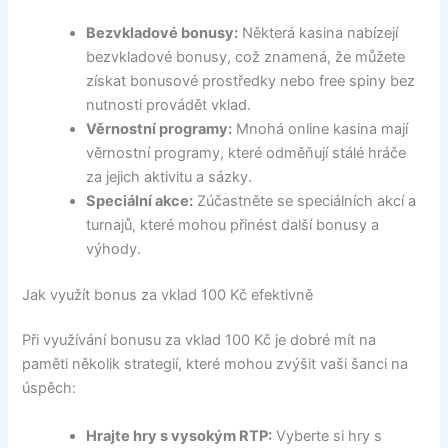
Bezvkladové bonusy:
Některá kasina nabízejí
bezvkladové bonusy, což znamená, že můžete
získat bonusové prostředky nebo free spiny bez
nutnosti provádět vklad.
Věrnostní programy:
Mnohá online kasina mají
věrnostní programy, které odměňují stálé hráče
za jejich aktivitu a sázky.
Speciální akce:
Zúčastněte se speciálních akcí a
turnajů, které mohou přinést další bonusy a
výhody.
Jak využít bonus za vklad 100 Kč efektivně
Při využívání bonusu za vklad 100 Kč je dobré mít na
paměti několik strategií, které mohou zvýšit vaši šanci na
úspěch:
Hrajte hry s vysokým RTP:
Vyberte si hry s