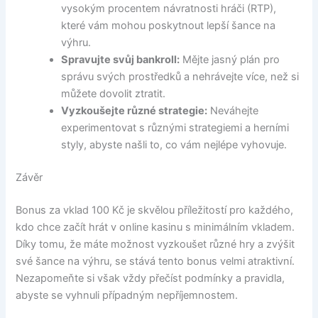
vysokým procentem návratnosti hráči (RTP),
které vám mohou poskytnout lepší šance na
výhru.
Spravujte svůj bankroll:
Mějte jasný plán pro
správu svých prostředků a nehrávejte více, než si
můžete dovolit ztratit.
Vyzkoušejte různé strategie:
Neváhejte
experimentovat s různými strategiemi a herními
styly, abyste našli to, co vám nejlépe vyhovuje.
Závěr
Bonus za vklad 100 Kč je skvělou příležitostí pro každého,
kdo chce začít hrát v online kasinu s minimálním vkladem.
Díky tomu, že máte možnost vyzkoušet různé hry a zvýšit
své šance na výhru, se stává tento bonus velmi atraktivní.
Nezapomeňte si však vždy přečíst podmínky a pravidla,
abyste se vyhnuli případným nepříjemnostem.