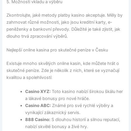
5. Možnosti vkladu a výběru
Zkontrolujte, jaké metody platby kasino akceptuje. Měly by
zahrnovat různé možnosti, jako jsou kreditní karty, e-
peněženky a bankovní převody. Důležité je také zjistit, jak
dlouho trvá zpracování výběrů.
Nejlepší online kasina pro skutečné peníze v Česku
Existuje mnoho skvělých online kasin, kde můžete hrát o
skutečné peníze. Zde je několik z nich, které se vyznačují
kvalitou a spolehlivostí:
Casino XYZ:
Toto kasino nabízí širokou škálu her
a lákavé bonusy pro nové hráče.
Casino ABC:
Známé pro své rychlé výběry a
vynikající zákaznický servis.
888 Casino:
S dlouhou historií a silnou reputací,
nabízí skvělé bonusy a živé hry.