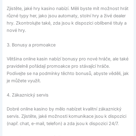
Zjistěte, jaké hry kasino nabízí. Měli byste mít možnost hrát
různé typy her, jako jsou automaty, stolní hry a živé dealer
hry. Zkontrolujte také, zda jsou k dispozici oblíbené tituly a
nové hry.
3. Bonusy a promoakce
Většina online kasin nabízí bonusy pro nové hráče, ale také
pravidelně pořádají promoakce pro stávající hráče.
Podívejte se na podmínky těchto bonusů, abyste věděli, jak
je můžete využít.
4. Zákaznický servis
Dobré online kasino by mělo nabízet kvalitní zákaznický
servis. Zjistěte, jaké možnosti komunikace jsou k dispozici
(např. chat, e-mail, telefon) a zda jsou k dispozici 24/7.