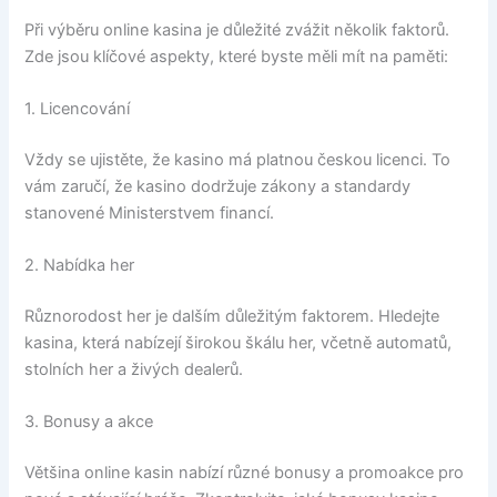
Při výběru online kasina je důležité zvážit několik faktorů.
Zde jsou klíčové aspekty, které byste měli mít na paměti:
1. Licencování
Vždy se ujistěte, že kasino má platnou českou licenci. To
vám zaručí, že kasino dodržuje zákony a standardy
stanovené Ministerstvem financí.
2. Nabídka her
Různorodost her je dalším důležitým faktorem. Hledejte
kasina, která nabízejí širokou škálu her, včetně automatů,
stolních her a živých dealerů.
3. Bonusy a akce
Většina online kasin nabízí různé bonusy a promoakce pro