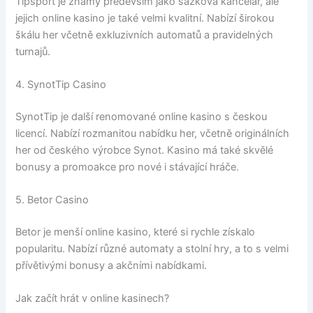
Tipsport je známý především jako sázková kancelář, ale
jejich online kasino je také velmi kvalitní. Nabízí širokou
škálu her včetně exkluzivních automatů a pravidelných
turnajů.
4. SynotTip Casino
SynotTip je další renomované online kasino s českou
licencí. Nabízí rozmanitou nabídku her, včetně originálních
her od českého výrobce Synot. Kasino má také skvělé
bonusy a promoakce pro nové i stávající hráče.
5. Betor Casino
Betor je menší online kasino, které si rychle získalo
popularitu. Nabízí různé automaty a stolní hry, a to s velmi
přívětivými bonusy a akčními nabídkami.
Jak začít hrát v online kasinech?