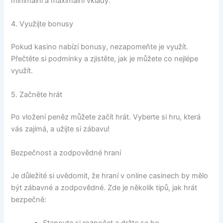
minimální a maximální vklady.
4. Využijte bonusy
Pokud kasino nabízí bonusy, nezapomeňte je využít.
Přečtěte si podmínky a zjistěte, jak je můžete co nejlépe
využít.
5. Začněte hrát
Po vložení peněz můžete začít hrát. Vyberte si hru, která
vás zajímá, a užijte si zábavu!
Bezpečnost a zodpovědné hraní
Je důležité si uvědomit, že hraní v online casinech by mělo
být zábavné a zodpovědné. Zde je několik tipů, jak hrát
bezpečně:
Stanovte si rozpočet a držte se ho.