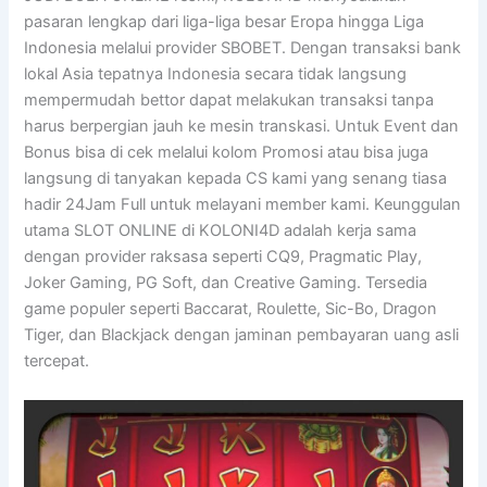
pasaran lengkap dari liga-liga besar Eropa hingga Liga
Indonesia melalui provider SBOBET. Dengan transaksi bank
lokal Asia tepatnya Indonesia secara tidak langsung
mempermudah bettor dapat melakukan transaksi tanpa
harus berpergian jauh ke mesin transkasi. Untuk Event dan
Bonus bisa di cek melalui kolom Promosi atau bisa juga
langsung di tanyakan kepada CS kami yang senang tiasa
hadir 24Jam Full untuk melayani member kami. Keunggulan
utama SLOT ONLINE di KOLONI4D adalah kerja sama
dengan provider raksasa seperti CQ9, Pragmatic Play,
Joker Gaming, PG Soft, dan Creative Gaming. Tersedia
game populer seperti Baccarat, Roulette, Sic-Bo, Dragon
Tiger, dan Blackjack dengan jaminan pembayaran uang asli
tercepat.