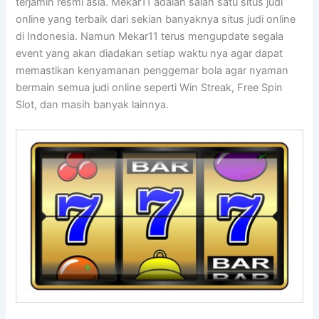
terjamin resmi asia. Mekar11 adalah salah satu situs judi
online yang terbaik dari sekian banyaknya situs judi online
di Indonesia. Namun Mekar11 terus mengupdate segala
event yang akan diadakan setiap waktu nya agar dapat
memastikan kenyamanan penggemar bola agar nyaman
bermain semua judi online seperti Win Streak, Free Spin
Slot, dan masih banyak lainnya.