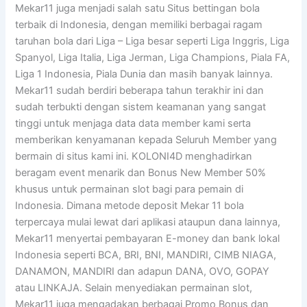
Mekar11 juga menjadi salah satu Situs bettingan bola
terbaik di Indonesia, dengan memiliki berbagai ragam
taruhan bola dari Liga – Liga besar seperti Liga Inggris, Liga
Spanyol, Liga Italia, Liga Jerman, Liga Champions, Piala FA,
Liga 1 Indonesia, Piala Dunia dan masih banyak lainnya.
Mekar11 sudah berdiri beberapa tahun terakhir ini dan
sudah terbukti dengan sistem keamanan yang sangat
tinggi untuk menjaga data data member kami serta
memberikan kenyamanan kepada Seluruh Member yang
bermain di situs kami ini. KOLONI4D menghadirkan
beragam event menarik dan Bonus New Member 50%
khusus untuk permainan slot bagi para pemain di
Indonesia. Dimana metode deposit Mekar 11 bola
terpercaya mulai lewat dari aplikasi ataupun dana lainnya,
Mekar11 menyertai pembayaran E-money dan bank lokal
Indonesia seperti BCA, BRI, BNI, MANDIRI, CIMB NIAGA,
DANAMON, MANDIRI dan adapun DANA, OVO, GOPAY
atau LINKAJA. Selain menyediakan permainan slot,
Mekar11 juga mengadakan berbagai Promo Bonus dan