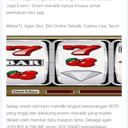
Juga Event – Event menarik hanya khusus untuk
permainan slot saja.
Mekar11, Agen Slot, Slot Online Terbaik, Casino Live, Sport
Setiap mesin slot kami memiliki tingkat kemenangan (RTP)
yang tinggi dan didukung promo menarik yang mudah
diklaim oleh member baru maupun lama. Sebagai agen
JUDI BOLA ONLINE resmi, KOLONI4D menyediakan