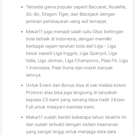
Tersedia game populer seperti Baccarat, Roulette,
Sic-Bo, Dragon Tiger, dan Blackjack dengan
jaminan pembayaran uang asli tercepat.
Mekar11 juga menjadi salah satu Situs bettingan
bola terbaik di Indonesia, dengan memiliki
berbagai ragam taruhan bola dari Liga – Liga
besar seperti Liga Inggris, Liga Spanyol, Liga
Italia, Liga Jerman, Liga Champions, Piala FA, Liga
1 Indonesia, Piala Dunia dan masih banyak
lainnya.
Untuk Event dan Bonus bisa di cek melalui kolom
Promosi atau bisa juga langsung di tanyakan
kepada CS kami yang senang tiasa hadir 24Jam
Full untuk melayani member kami.
Mekar11 sudah berdiri beberapa tahun terakhir ini
dan sudah terbukti dengan sistem keamanan
yang sangat tinggi untuk menjaga data data