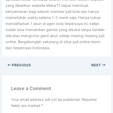
yang diberikan website Mekar11 dapat membuat
kenyamanan bagi seluruh member judi bola dan hanya
memerlukan waktu selama 1-2 menit saja. Hanya cukup
mendaftarkan 1 akun di agen bola terpercaya ini, kalian
sudah bisa memainkan games yang disukai tanpa bertele-
tele atau mengonta-ganti akun setiap masing-masing judi
online. Bergabunglah sekarang di situs judi online resmi
dan terpercaya Indonesia.
PREVIOUS
NEXT
Leave a Comment
Your email address will not be published.
Required
fields are marked
*