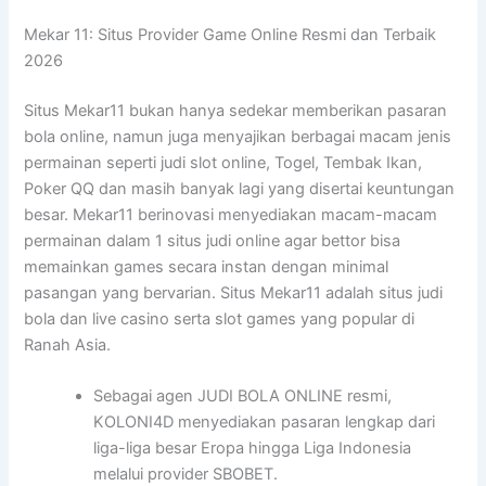
Mekar 11: Situs Provider Game Online Resmi dan Terbaik
2026
Situs Mekar11 bukan hanya sedekar memberikan pasaran
bola online, namun juga menyajikan berbagai macam jenis
permainan seperti judi slot online, Togel, Tembak Ikan,
Poker QQ dan masih banyak lagi yang disertai keuntungan
besar. Mekar11 berinovasi menyediakan macam-macam
permainan dalam 1 situs judi online agar bettor bisa
memainkan games secara instan dengan minimal
pasangan yang bervarian. Situs Mekar11 adalah situs judi
bola dan live casino serta slot games yang popular di
Ranah Asia.
Sebagai agen JUDI BOLA ONLINE resmi,
KOLONI4D menyediakan pasaran lengkap dari
liga-liga besar Eropa hingga Liga Indonesia
melalui provider SBOBET.