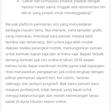
“Dilihat dari komposisi struktur, pejabat dengan
tupoksi harian sama. Enggak ada representasi tim
teknis yang proper untuk menanggulangi.”
Banyak platform permainan slot yang menyediakan
berbagai macam tema, fitur menarik, serta tampilan grafis
yang memukau, membuat para pemain merasa lebih
terhibur dan tertantang. Slot online juga lebih mudah
diakses melalui perangkat mobile, memungkinkan pemain
untuk bermain kapan saja dan di mana saja. Bagian terbaik
tentang bermain judi slot online di tahun 2019 adalah
bahwa Anda dapat menikmati mobile game saat bepergian.
Hoki menawarkan pengalaman judi online lengkap dengan
pilihan permainan seperti slot, live casino, taruhan
olahraga, dan jackpot progresif. Baik kamu pemain baru
maupun profesional, inilah tempat yang tepat untuk
menguji keberuntungan dan meraih kemenangan tanpa
batas di dunia hiburan kasino online.