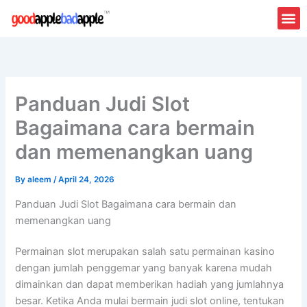
Skip
to
content
Panduan Judi Slot
Bagaimana cara bermain
dan memenangkan uang
By
aleem
/
April 24, 2026
Panduan Judi Slot Bagaimana cara bermain dan
memenangkan uang
Permainan slot merupakan salah satu permainan kasino
dengan jumlah penggemar yang banyak karena mudah
dimainkan dan dapat memberikan hadiah yang jumlahnya
besar. Ketika Anda mulai bermain judi slot online, tentukan