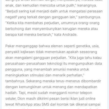
enak, dan kemudian mencoba untuk pulih,” kenangnya.
“Berjudi sering kali menjadi dalih untuk mengatasi perasaan
negatif yang terkait dengan gangguan lain,” sambungnya.
“Ketika kita membahas perjudian, umumnya orang-orang
berbohong dan menyembunyikan kerugian mereka atau
berapa kali mereka bertaruh,” kata Andrade.
Pakar menganggap bahwa elemen seperti genetika, usia,
penyakit kejiwaan tidak menentukan apakah seseorang
akan mengalami gangguan perjudian. “Kita juga tahu kalau
perusahaan-perusahaan teknologi itu mengumpulkan data
pengguna, yang menambah amunisi mereka untuk
meningkatkan stimulasi dan menarik perhatian,”
tambahnya. Sekarang mereka terus-menerus dibombardir
dengan kemungkinan untuk menang dan mendapatkan
hadiah. Tapi, meski sudah mengganti nomor telepon
seluler, Dion masih dikirimi pesan berisi iklan judi online
lewat WhatsApp atau SMS dari kontak tak dikenal sampai