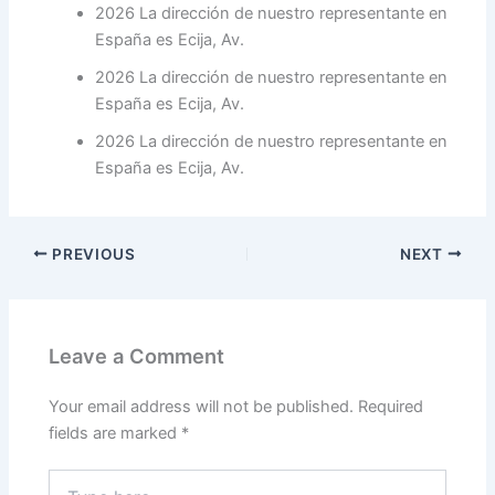
2026 La dirección de nuestro representante en
España es Ecija, Av.
2026 La dirección de nuestro representante en
España es Ecija, Av.
2026 La dirección de nuestro representante en
España es Ecija, Av.
PREVIOUS
NEXT
Leave a Comment
Your email address will not be published.
Required
fields are marked
*
Type