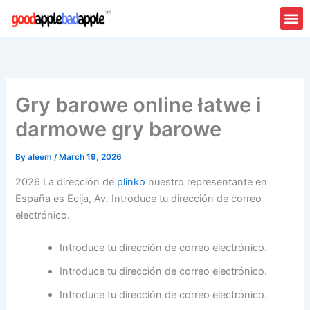
Skip
to
content
Gry barowe online łatwe i
darmowe gry barowe
By
aleem
/
March 19, 2026
2026 La dirección de
plinko
nuestro representante en
España es Ecija, Av. Introduce tu dirección de correo
electrónico.
Introduce tu dirección de correo electrónico.
Introduce tu dirección de correo electrónico.
Introduce tu dirección de correo electrónico.