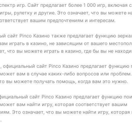
пектр игр. Сайт предлагает более 1 000 игр, включая с
игры, рулетку и другие. Это означает, что вы можете н
ответствует вашим предпочтениям и интересам.
й сайт Pinco Казино также предлагает функцию зеркал
вам играть в казино, не зависящим от вашего местопо
ет, что вы можете играть в казино, где бы вы не находи
, официальный сайт Pinco Казино предлагает функцию
может вам в случае каких-либо вопросов или проблем.
что вы можете получать помощь, когда вам это нужно.
фициальный сайт Pinco Казино предлагает функцию пои
может вам найти игру, которая соответствует вашим
иям. Это означает, что вы можете найти игру, которая
.