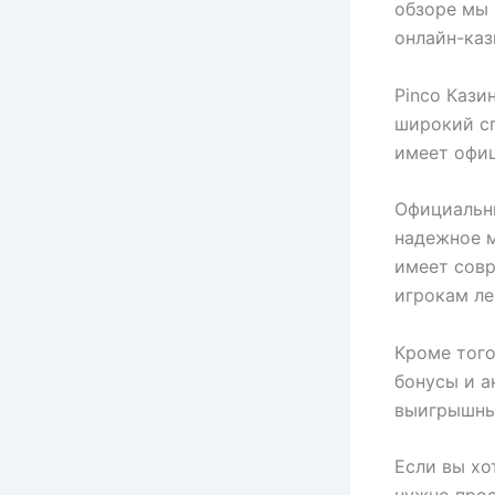
обзоре мы 
онлайн-каз
Pinco Кази
широкий сп
имеет офиц
Официальн
надежное м
имеет совр
игрокам ле
Кроме того
бонусы и а
выигрышны
Если вы хо