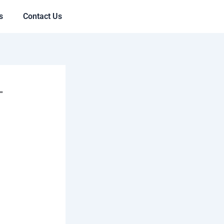
s
Contact Us
т