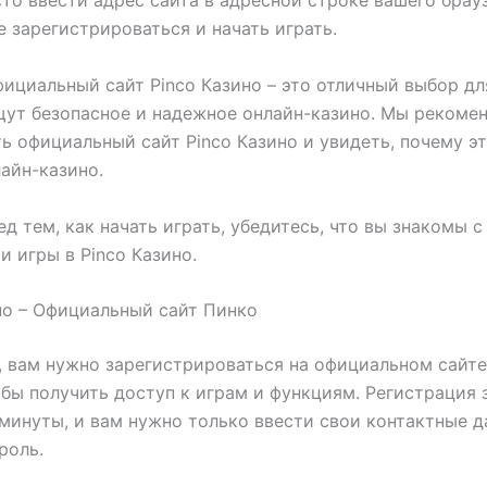
то ввести адрес сайта в адресной строке вашего брау
 зарегистрироваться и начать играть.
фициальный сайт Pinco Казино – это отличный выбор дл
ут безопасное и надежное онлайн-казино. Мы рекоме
ь официальный сайт Pinco Казино и увидеть, почему эт
айн-казино.
ед тем, как начать играть, убедитесь, что вы знакомы 
и игры в Pinco Казино.
но – Официальный сайт Пинко
, вам нужно зарегистрироваться на официальном сайте
обы получить доступ к играм и функциям. Регистрация
минуты, и вам нужно только ввести свои контактные д
роль.