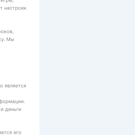
 игры,
от настроек
роков,
су. Мы
о является
нформации.
 и деньги
ется его