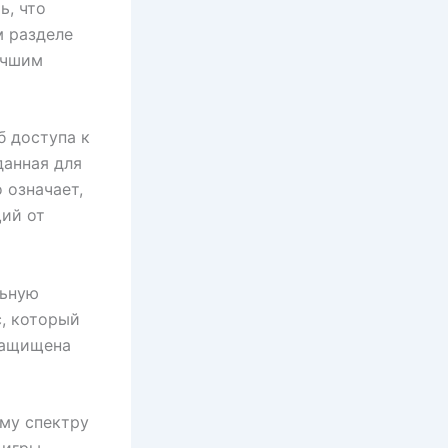
ь, что
м разделе
учшим
б доступа к
данная для
 означает,
щий от
льную
с, который
 защищена
ому спектру