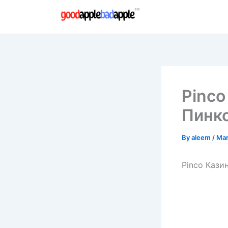
Skip
to
content
Pinco
Пинко
By
aleem
/
Mar
Pinco Кази