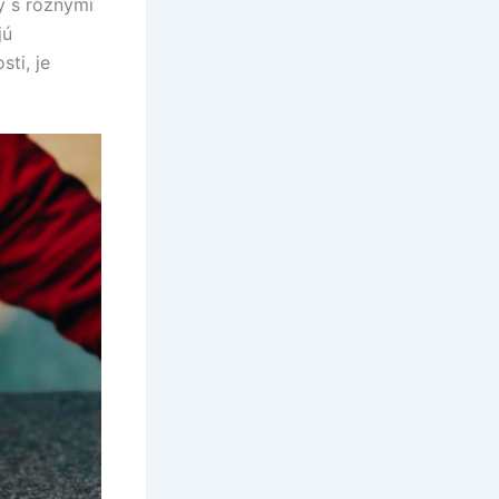
y s rôznymi
jú
ti, je