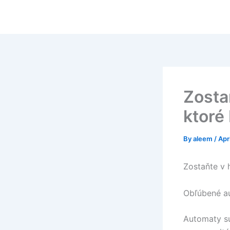
Skip
to
content
Zosta
ktoré
By
aleem
/
Apr
Zostaňte v 
Obľúbené a
Automaty sú