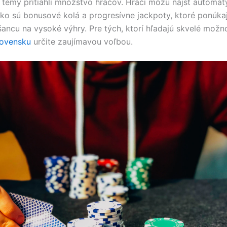
 témy pritiahli množstvo hráčov. Hráči môžu nájsť automat
ako sú bonusové kolá a progresívne jackpoty, ktoré ponúka
šancu na vysoké výhry. Pre tých, ktorí hľadajú skvelé možnos
lovensku
určite zaujímavou voľbou.