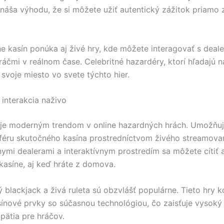
ináša výhodu, že si môžete užiť autentický zážitok priamo 
e kasín ponúka aj živé hry, kde môžete interagovať s deal
ráčmi v reálnom čase. Celebritné hazardéry, ktorí hľadajú n
 svoje miesto vo svete týchto hier.
 interakcia naživo
 je moderným trendom v online hazardných hrách. Umožňu
féru skutočného kasína prostredníctvom živého streamovan
nymi dealerami a interaktívnym prostredím sa môžete cítiť 
asíne, aj keď hráte z domova.
ý blackjack a živá ruleta sú obzvlášť populárne. Tieto hry 
sínové prvky so súčasnou technológiou, čo zaisťuje vysoký
pätia pre hráčov.