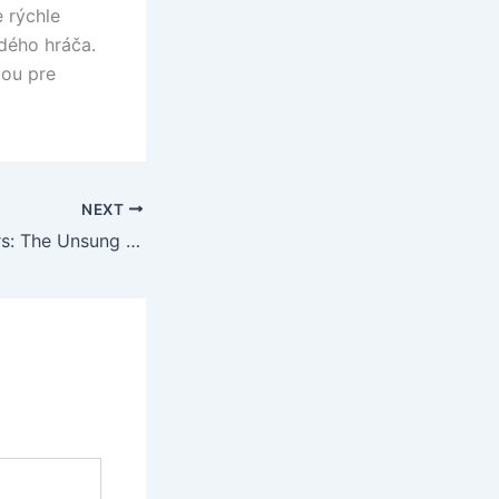
 rýchle
dého hráča.
bou pre
NEXT
Game Aggregators: The Unsung Heroes of Canadian Online Casinos