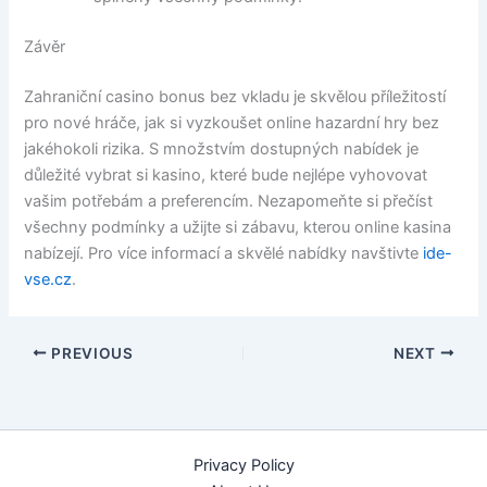
Závěr
Zahraniční casino bonus bez vkladu je skvělou příležitostí
pro nové hráče, jak si vyzkoušet online hazardní hry bez
jakéhokoli rizika. S množstvím dostupných nabídek je
důležité vybrat si kasino, které bude nejlépe vyhovovat
vašim potřebám a preferencím. Nezapomeňte si přečíst
všechny podmínky a užijte si zábavu, kterou online kasina
nabízejí. Pro více informací a skvělé nabídky navštivte
ide-
vse.cz
.
PREVIOUS
NEXT
Privacy Policy