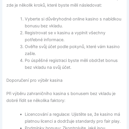
zde je několik kroků, které byste měli následovat:
Vyberte si důvěryhodné online kasino s nabídkou
bonusu bez vkladu.
Registrovat se v kasinu a vyplnit všechny
potřebné informace.
Ověřte svůj účet podle pokynů, které vám kasino
zašle.
Po úspěšné registraci byste měli obdržet bonus
bez vkladu na svůj účet.
Doporučení pro výběr kasina
Při výběru zahraničního kasina s bonusem bez vkladu je
dobré řídit se několika faktory:
Licencování a regulace: Ujistěte se, že kasino má
platnou licenci a dodržuje standardy pro fair play.
Podmínky bonusu: Zkontrolujte, jaké jsou