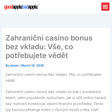
Skip
to
content
Zahraniční casino bonus
bez vkladu: Vše, co
potřebujete vědět
By
aleem
/
March 18, 2026
Zahraniční casino bonus bez vkladu: Vše, co potřebujete
vědět
Zahraniční casino bonus bez vkladu se stal v posledních
letech velmi populárním způsobem, jak si užít online hazard
bez nutnosti investovat vlastní finanční prostředky. Tento
typ bonusu přitahuje hráče z různých koutů světa, kteří