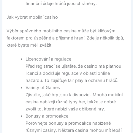
finanční údaje hráčů jsou chráněny.
Jak vybrat mobilní casino
Výběr správného mobilního casina může být klíčovým
faktorem pro úspěšné a příjemné hraní. Zde je několik tipů,
které byste měli zvážit:
Licencování a regulace
Před registrací se ujistěte, že casino má platnou
licenci a dodržuje regulace v oblasti online
hazardu. To zajišťuje fair play a ochranu hráčů.
Variety of Games
Zjistěte, jaké hry jsou k dispozici. Mnohá mobilní
casina nabízejí různé typy her, takže je dobré
zvolit to, které nabízí vaše oblíbené hry.
Bonusy a promoakce
Porovnejte bonusy a promoakce nabízené
různými casiny. Některá casina mohou mít lepší