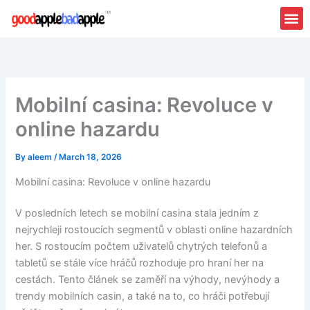
Skip
to
content
Mobilní casina: Revoluce v
online hazardu
By
aleem
/
March 18, 2026
Mobilní casina: Revoluce v online hazardu
V posledních letech se mobilní casina stala jedním z
nejrychleji rostoucích segmentů v oblasti online hazardních
her. S rostoucím počtem uživatelů chytrých telefonů a
tabletů se stále více hráčů rozhoduje pro hraní her na
cestách. Tento článek se zaměří na výhody, nevýhody a
trendy mobilních casin, a také na to, co hráči potřebují