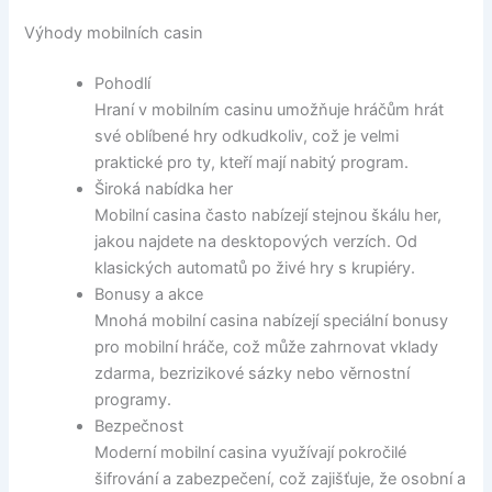
Výhody mobilních casin
Pohodlí
Hraní v mobilním casinu umožňuje hráčům hrát
své oblíbené hry odkudkoliv, což je velmi
praktické pro ty, kteří mají nabitý program.
Široká nabídka her
Mobilní casina často nabízejí stejnou škálu her,
jakou najdete na desktopových verzích. Od
klasických automatů po živé hry s krupiéry.
Bonusy a akce
Mnohá mobilní casina nabízejí speciální bonusy
pro mobilní hráče, což může zahrnovat vklady
zdarma, bezrizikové sázky nebo věrnostní
programy.
Bezpečnost
Moderní mobilní casina využívají pokročilé
šifrování a zabezpečení, což zajišťuje, že osobní a