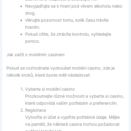
Nevyjadřujte se k hraní pod vlivem alkoholu nebo
drog.
Věnujte pozornost tomu, kolik času trávíte
hraním.
Pokud cítíte, že ztrácíte kontrolu, vyhledejte
pomoc.
Jak začít s mobilním casinem
Pokud se rozhodnete vyzkoušet mobilní casino, zde je
několik kroků, které byste měli následovat:
Vyberte si mobilní casino
Prozkoumejte různé možnosti a vyberte si casino,
které odpovídá vašim potřebám a preferencím.
Registrace
Vytvořte si účet a vyplňte potřebné údaje. Mějte
na paměti, že některá casina mohou požadovat