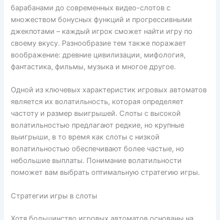
барабанами до современных видео-слотов с
множеством бонусных функций и прогрессивными
джекпотами – каждый игрок сможет найти игру по
своему вкусу. Разнообразие тем также поражает
воображение: древние цивилизации, мифология,
фантастика, фильмы, музыка и многое другое.
Одной из ключевых характеристик игровых автоматов
является их волатильность, которая определяет
частоту и размер выигрышей. Слоты с высокой
волатильностью предлагают редкие, но крупные
выигрыши, в то время как слоты с низкой
волатильностью обеспечивают более частые, но
небольшие выплаты. Понимание волатильности
поможет вам выбрать оптимальную стратегию игры.
Стратегии игры в слоты
Хотя большинство игровых автоматов основаны на