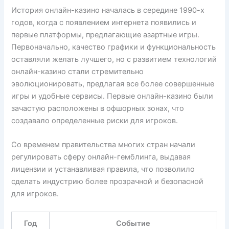
История онлайн-казино началась в середине 1990-х
годов, когда с появлением интернета появились и
первые платформы, предлагающие азартные игры.
Первоначально, качество графики и функциональность
оставляли желать лучшего, но с развитием технологий
онлайн-казино стали стремительно
эволюционировать, предлагая все более совершенные
игры и удобные сервисы. Первые онлайн-казино были
зачастую расположены в офшорных зонах, что
создавало определенные риски для игроков.
Со временем правительства многих стран начали
регулировать сферу онлайн-гемблинга, выдавая
лицензии и устанавливая правила, что позволило
сделать индустрию более прозрачной и безопасной
для игроков.
Год
Событие