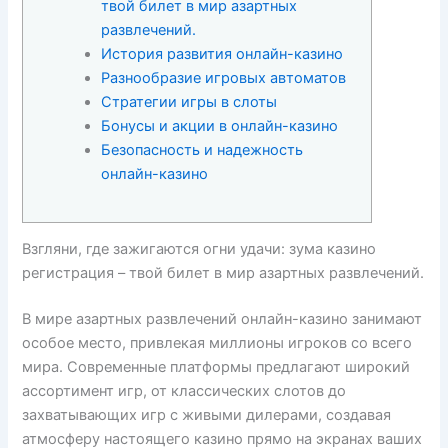
твой билет в мир азартных
развлечений.
История развития онлайн-казино
Разнообразие игровых автоматов
Стратегии игры в слоты
Бонусы и акции в онлайн-казино
Безопасность и надежность
онлайн-казино
Взгляни, где зажигаются огни удачи: зума казино
регистрация – твой билет в мир азартных развлечений.
В мире азартных развлечений онлайн-казино занимают
особое место, привлекая миллионы игроков со всего
мира. Современные платформы предлагают широкий
ассортимент игр, от классических слотов до
захватывающих игр с живыми дилерами, создавая
атмосферу настоящего казино прямо на экранах ваших