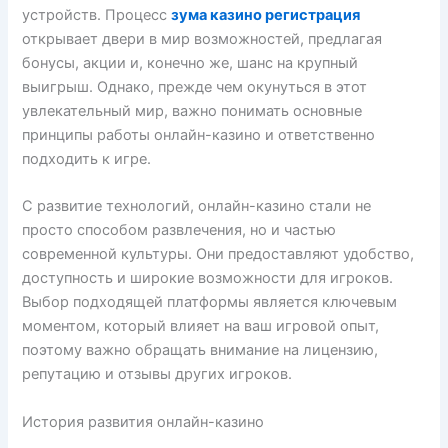
устройств. Процесс
зума казино регистрация
открывает двери в мир возможностей, предлагая
бонусы, акции и, конечно же, шанс на крупный
выигрыш. Однако, прежде чем окунуться в этот
увлекательный мир, важно понимать основные
принципы работы онлайн-казино и ответственно
подходить к игре.
С развитие технологий, онлайн-казино стали не
просто способом развлечения, но и частью
современной культуры. Они предоставляют удобство,
доступность и широкие возможности для игроков.
Выбор подходящей платформы является ключевым
моментом, который влияет на ваш игровой опыт,
поэтому важно обращать внимание на лицензию,
репутацию и отзывы других игроков.
История развития онлайн-казино