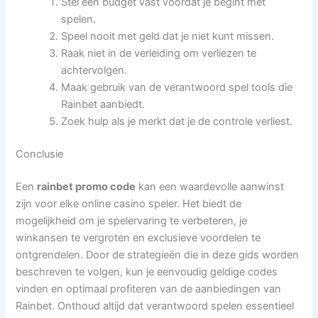
Stel een budget vast voordat je begint met
spelen.
Speel nooit met geld dat je niet kunt missen.
Raak niet in de verleiding om verliezen te
achtervolgen.
Maak gebruik van de verantwoord spel tools die
Rainbet aanbiedt.
Zoek hulp als je merkt dat je de controle verliest.
Conclusie
Een
rainbet promo code
kan een waardevolle aanwinst
zijn voor elke online casino speler. Het biedt de
mogelijkheid om je spelervaring te verbeteren, je
winkansen te vergroten en exclusieve voordelen te
ontgrendelen. Door de strategieën die in deze gids worden
beschreven te volgen, kun je eenvoudig geldige codes
vinden en optimaal profiteren van de aanbiedingen van
Rainbet. Onthoud altijd dat verantwoord spelen essentieel