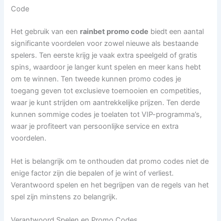
Code
Het gebruik van een
rainbet promo code
biedt een aantal
significante voordelen voor zowel nieuwe als bestaande
spelers. Ten eerste krijg je vaak extra speelgeld of gratis
spins, waardoor je langer kunt spelen en meer kans hebt
om te winnen. Ten tweede kunnen promo codes je
toegang geven tot exclusieve toernooien en competities,
waar je kunt strijden om aantrekkelijke prijzen. Ten derde
kunnen sommige codes je toelaten tot VIP-programma’s,
waar je profiteert van persoonlijke service en extra
voordelen.
Het is belangrijk om te onthouden dat promo codes niet de
enige factor zijn die bepalen of je wint of verliest.
Verantwoord spelen en het begrijpen van de regels van het
spel zijn minstens zo belangrijk.
Verantwoord Spelen en Promo Codes