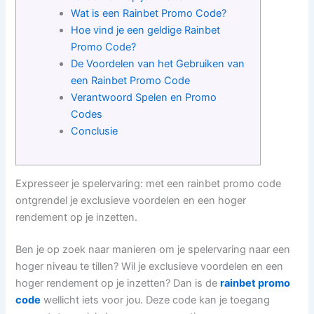
Wat is een Rainbet Promo Code?
Hoe vind je een geldige Rainbet
Promo Code?
De Voordelen van het Gebruiken van
een Rainbet Promo Code
Verantwoord Spelen en Promo
Codes
Conclusie
Expresseer je spelervaring: met een rainbet promo code
ontgrendel je exclusieve voordelen en een hoger
rendement op je inzetten.
Ben je op zoek naar manieren om je spelervaring naar een
hoger niveau te tillen? Wil je exclusieve voordelen en een
hoger rendement op je inzetten? Dan is de
rainbet promo
code
wellicht iets voor jou. Deze code kan je toegang