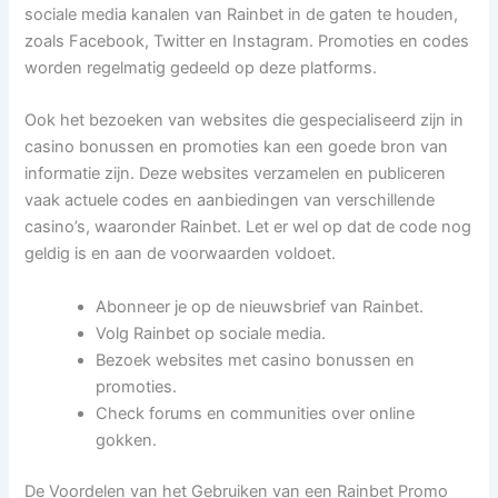
sociale media kanalen van Rainbet in de gaten te houden,
zoals Facebook, Twitter en Instagram. Promoties en codes
worden regelmatig gedeeld op deze platforms.
Ook het bezoeken van websites die gespecialiseerd zijn in
casino bonussen en promoties kan een goede bron van
informatie zijn. Deze websites verzamelen en publiceren
vaak actuele codes en aanbiedingen van verschillende
casino’s, waaronder Rainbet. Let er wel op dat de code nog
geldig is en aan de voorwaarden voldoet.
Abonneer je op de nieuwsbrief van Rainbet.
Volg Rainbet op sociale media.
Bezoek websites met casino bonussen en
promoties.
Check forums en communities over online
gokken.
De Voordelen van het Gebruiken van een Rainbet Promo