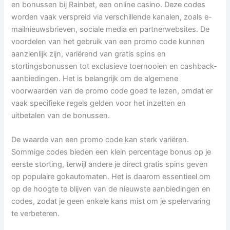
en bonussen bij Rainbet, een online casino. Deze codes
worden vaak verspreid via verschillende kanalen, zoals e-
mailnieuwsbrieven, sociale media en partnerwebsites. De
voordelen van het gebruik van een promo code kunnen
aanzienlijk zijn, variërend van gratis spins en
stortingsbonussen tot exclusieve toernooien en cashback-
aanbiedingen. Het is belangrijk om de algemene
voorwaarden van de promo code goed te lezen, omdat er
vaak specifieke regels gelden voor het inzetten en
uitbetalen van de bonussen.
De waarde van een promo code kan sterk variëren.
Sommige codes bieden een klein percentage bonus op je
eerste storting, terwijl andere je direct gratis spins geven
op populaire gokautomaten. Het is daarom essentieel om
op de hoogte te blijven van de nieuwste aanbiedingen en
codes, zodat je geen enkele kans mist om je spelervaring
te verbeteren.