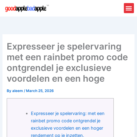
Skip
to
content
Expresseer je spelervaring
met een rainbet promo code
ontgrendel je exclusieve
voordelen en een hoge
By
aleem
/
March 25, 2026
Expresseer je spelervaring: met een
rainbet promo code ontgrendel je
exclusieve voordelen en een hoger
rendement op je inzetten.