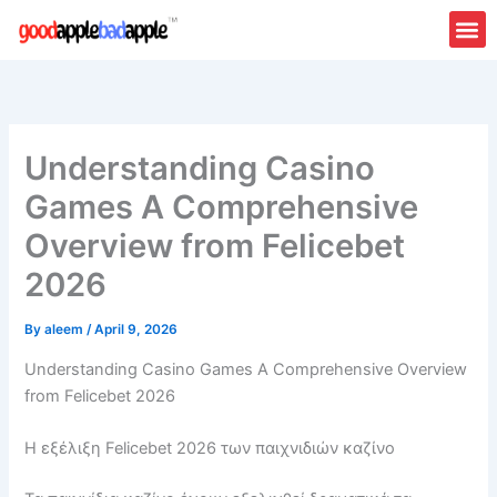
Skip
to
content
Understanding Casino
Games A Comprehensive
Overview from Felicebet
2026
By
aleem
/
April 9, 2026
Understanding Casino Games A Comprehensive Overview
from Felicebet 2026
Η εξέλιξη Felicebet 2026 των παιχνιδιών καζίνο