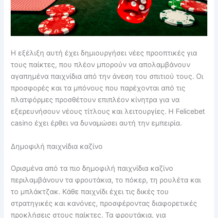
Η εξέλιξη αυτή έχει δημιουργήσει νέες προοπτικές για
τους παίκτες, που πλέον μπορούν να απολαμβάνουν
αγαπημένα παιχνίδια από την άνεση του σπιτιού τους. Οι
προσφορές και τα μπόνους που παρέχονται από τις
πλατφόρμες προσθέτουν επιπλέον κίνητρα για να
εξερευνήσουν νέους τίτλους και λειτουργίες. Η Felicebet
casino έχει έρθει να δυναμώσει αυτή την εμπειρία.
Δημοφιλή παιχνίδια καζίνο
Ορισμένα από τα πιο δημοφιλή παιχνίδια καζίνο
περιλαμβάνουν τα φρουτάκια, το πόκερ, τη ρουλέτα και
το μπλάκτζακ. Κάθε παιχνίδι έχει τις δικές του
στρατηγικές και κανόνες, προσφέροντας διαφορετικές
προκλήσεις στους παίκτες. Τα φρουτάκια, για