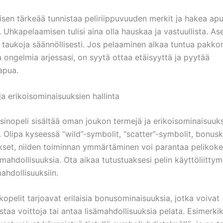
isen tärkeää tunnistaa peliriippuvuuden merkit ja hakea ap
. Uhkapelaamisen tulisi aina olla hauskaa ja vastuullista. Aset
ä taukoja säännöllisesti. Jos pelaaminen alkaa tuntua pakko
a ongelmia arjessasi, on syytä ottaa etäisyyttä ja pyytää
apua.
ja erikoisominaisuuksien hallinta
sinopeli sisältää oman joukon termejä ja erikoisominaisuuks
 Olipa kyseessä “wild”-symbolit, “scatter”-symbolit, bonusk
okset, niiden toiminnan ymmärtäminen voi parantaa pelikok
omahdollisuuksia. Ota aikaa tutustuaksesi pelin käyttöliitty
ahdollisuuksiin.
opelit tarjoavat erilaisia bonusominaisuuksia, jotka voivat
taa voittoja tai antaa lisämahdollisuuksia pelata. Esimerkik