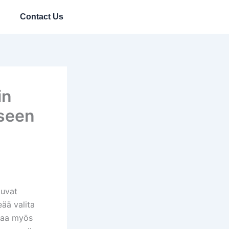
Contact Us
in
seen
luvat
eää valita
ttaa myös