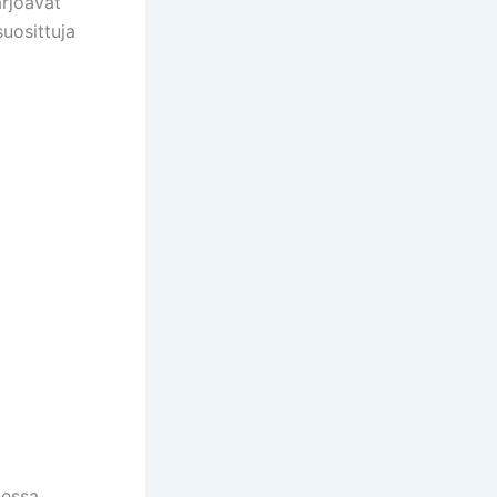
arjoavat
suosittuja
dessa