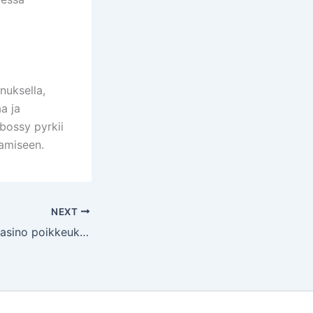
nuksella,
a ja
bossy pyrkii
aamiseen.
NEXT
Naobet: Valloita kasino poikkeuksellisella pelialustallamme