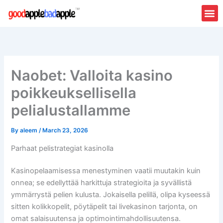
Skip
to
content
Naobet: Valloita kasino
poikkeuksellisella
pelialustallamme
By
aleem
/
March 23, 2026
Parhaat pelistrategiat kasinolla
Kasinopelaamisessa menestyminen vaatii muutakin kuin
onnea; se edellyttää harkittuja strategioita ja syvällistä
ymmärrystä pelien kulusta. Jokaisella pelillä, olipa kyseessä
sitten kolikkopelit, pöytäpelit tai livekasinon tarjonta, on
omat salaisuutensa ja optimointimahdollisuutensa.