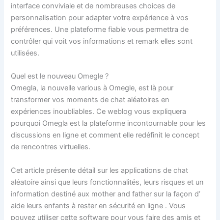
interface conviviale et de nombreuses choices de
personnalisation pour adapter votre expérience à vos
préférences. Une plateforme fiable vous permettra de
contrôler qui voit vos informations et remark elles sont
utilisées.
Quel est le nouveau Omegle ?
Omegla, la nouvelle various à Omegle, est là pour
transformer vos moments de chat aléatoires en
expériences inoubliables. Ce weblog vous expliquera
pourquoi Omegla est la plateforme incontournable pour les
discussions en ligne et comment elle redéfinit le concept
de rencontres virtuelles.
Cet article présente détail sur les applications de chat
aléatoire ainsi que leurs fonctionnalités, leurs risques et un
information destiné aux mother and father sur la façon d’
aide leurs enfants à rester en sécurité en ligne . Vous
pouvez utiliser cette software pour vous faire des amis et