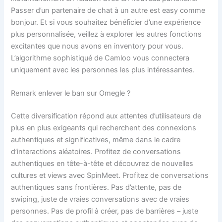
Passer d’un partenaire de chat à un autre est easy comme
bonjour. Et si vous souhaitez bénéficier d’une expérience
plus personnalisée, veillez à explorer les autres fonctions
excitantes que nous avons en inventory pour vous.
L’algorithme sophistiqué de Camloo vous connectera
uniquement avec les personnes les plus intéressantes.
Remark enlever le ban sur Omegle ?
Cette diversification répond aux attentes d’utilisateurs de
plus en plus exigeants qui recherchent des connexions
authentiques et significatives, même dans le cadre
d’interactions aléatoires. Profitez de conversations
authentiques en tête-à-tête et découvrez de nouvelles
cultures et views avec SpinMeet. Profitez de conversations
authentiques sans frontières. Pas d’attente, pas de
swiping, juste de vraies conversations avec de vraies
personnes. Pas de profil à créer, pas de barrières – juste