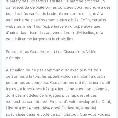
la safety des utilisateurs adultes. Le marché propose un
panel étendu de plateformes conçues pour répondre à des
besoins très variés, de la simple rencontre en ligne à la
recherche de divertissements plus ciblés. Enfin, certains
websites misent sur l’expérience en groupe alors que
d’autres favorisent les conversations individuelles, cela
peut influencer largement le choix final.
Pourquoi Les Gens Adorent Les Discussions Vidéo
Aléatoires
A situation de ne pas communiquer avec plus de trois
personnes à la fois, les appels vidéo se limitant à quatre
personnes au complete. Ces abonnés ont également droit
à plus de fonctionnalités que les utilisateurs non-payants,
dont des modèles de langages plus rapides, et des
recherches sur Internet. En plus d’avoir développé Le Chat,
Mistral a également développé Codestral, la model
spécialisée dans le code de son chatbot. Que vous vouliez