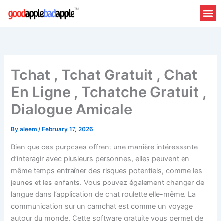
Skip
to
content
Tchat , Tchat Gratuit , Chat
En Ligne , Tchatche Gratuit ,
Dialogue Amicale
By
aleem
/
February 17, 2026
Bien que ces purposes offrent une manière intéressante
d’interagir avec plusieurs personnes, elles peuvent en
même temps entraîner des risques potentiels, comme les
jeunes et les enfants. Vous pouvez également changer de
langue dans l’application de chat roulette elle-même. La
communication sur un camchat est comme un voyage
autour du monde. Cette software gratuite vous permet de