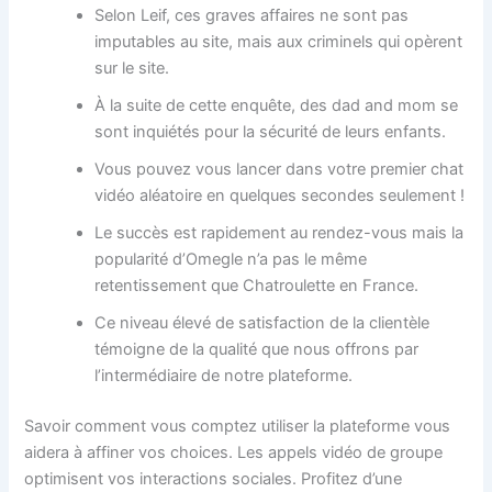
Selon Leif, ces graves affaires ne sont pas
imputables au site, mais aux criminels qui opèrent
sur le site.
À la suite de cette enquête, des dad and mom se
sont inquiétés pour la sécurité de leurs enfants.
Vous pouvez vous lancer dans votre premier chat
vidéo aléatoire en quelques secondes seulement !
Le succès est rapidement au rendez-vous mais la
popularité d’Omegle n’a pas le même
retentissement que Chatroulette en France.
Ce niveau élevé de satisfaction de la clientèle
témoigne de la qualité que nous offrons par
l’intermédiaire de notre plateforme.
Savoir comment vous comptez utiliser la plateforme vous
aidera à affiner vos choices. Les appels vidéo de groupe
optimisent vos interactions sociales. Profitez d’une