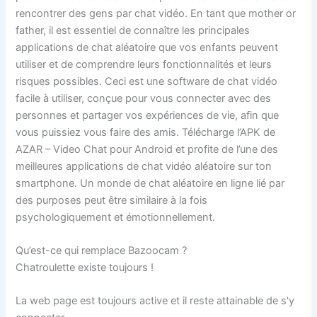
rencontrer des gens par chat vidéo. En tant que mother or
father, il est essentiel de connaître les principales
applications de chat aléatoire que vos enfants peuvent
utiliser et de comprendre leurs fonctionnalités et leurs
risques possibles. Ceci est une software de chat vidéo
facile à utiliser, conçue pour vous connecter avec des
personnes et partager vos expériences de vie, afin que
vous puissiez vous faire des amis. Télécharge l’APK de
AZAR – Video Chat pour Android et profite de l’une des
meilleures applications de chat vidéo aléatoire sur ton
smartphone. Un monde de chat aléatoire en ligne lié par
des purposes peut être similaire à la fois
psychologiquement et émotionnellement.
Qu’est-ce qui remplace Bazoocam ?
Chatroulette existe toujours !
La web page est toujours active et il reste attainable de s'y