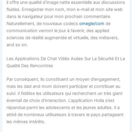
il offre une qualité d’image nette essentielle aux discussions
fluides. Enregistrer mon nom, mon e-mail et mon site web
dans le navigateur pour mon prochain commentaire.
Naturellement, de nouveaux codecs
omegle/com
de
communication verront le jour à l’avenir, des applied
sciences de réalité augmentée et virtuelle, des métavers,
and so on.
Les Applications De Chat Vidéo Axées Sur La Sécurité Et La
Qualité Des Rencontres
Par conséquent, ils constituent un moyen d’engagement,
mais les dad and mom doivent participer et contribuer au
suivi. Il fidélise les utilisateurs qui recherchent un très giant
éventail de choix d’interaction. L’application Holla s’est
répandue parmi les adolescents et les jeunes adultes. Il a
attiré de nombreux utilisateurs à travers le pays partageant
les mêmes intérêts.