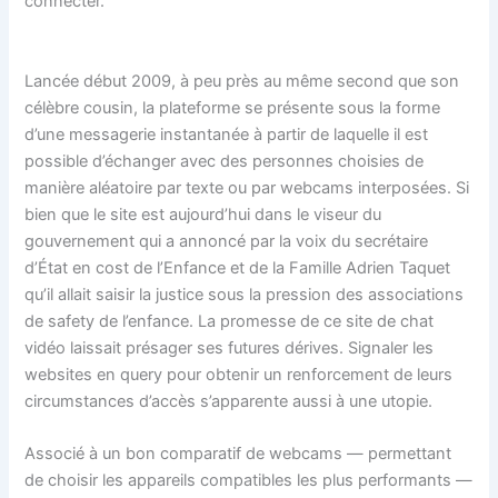
connecter.
Lancée début 2009, à peu près au même second que son
célèbre cousin, la plateforme se présente sous la forme
d’une messagerie instantanée à partir de laquelle il est
possible d’échanger avec des personnes choisies de
manière aléatoire par texte ou par webcams interposées. Si
bien que le site est aujourd’hui dans le viseur du
gouvernement qui a annoncé par la voix du secrétaire
d’État en cost de l’Enfance et de la Famille Adrien Taquet
qu’il allait saisir la justice sous la pression des associations
de safety de l’enfance. La promesse de ce site de chat
vidéo laissait présager ses futures dérives. Signaler les
websites en query pour obtenir un renforcement de leurs
circumstances d’accès s’apparente aussi à une utopie.
Associé à un bon comparatif de webcams — permettant
de choisir les appareils compatibles les plus performants —