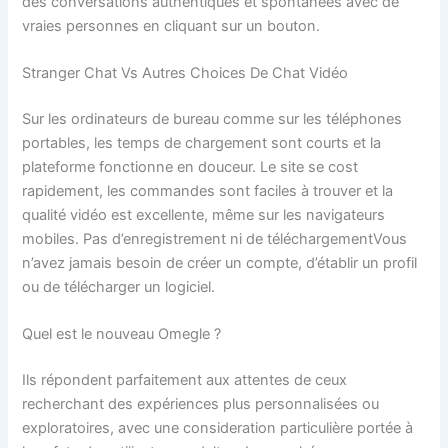
des conversations authentiques et spontanées avec de
vraies personnes en cliquant sur un bouton.
Stranger Chat Vs Autres Choices De Chat Vidéo
Sur les ordinateurs de bureau comme sur les téléphones
portables, les temps de chargement sont courts et la
plateforme fonctionne en douceur. Le site se cost
rapidement, les commandes sont faciles à trouver et la
qualité vidéo est excellente, même sur les navigateurs
mobiles. Pas d’enregistrement ni de téléchargementVous
n’avez jamais besoin de créer un compte, d’établir un profil
ou de télécharger un logiciel.
Quel est le nouveau Omegle ?
Ils répondent parfaitement aux attentes de ceux
recherchant des expériences plus personnalisées ou
exploratoires, avec une consideration particulière portée à