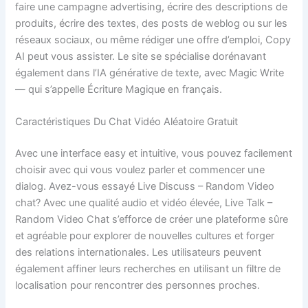
faire une campagne advertising, écrire des descriptions de
produits, écrire des textes, des posts de weblog ou sur les
réseaux sociaux, ou même rédiger une offre d’emploi, Copy
AI peut vous assister. Le site se spécialise dorénavant
également dans l’IA générative de texte, avec Magic Write
— qui s’appelle Écriture Magique en français.
Caractéristiques Du Chat Vidéo Aléatoire Gratuit
Avec une interface easy et intuitive, vous pouvez facilement
choisir avec qui vous voulez parler et commencer une
dialog. Avez-vous essayé Live Discuss – Random Video
chat? Avec une qualité audio et vidéo élevée, Live Talk –
Random Video Chat s’efforce de créer une plateforme sûre
et agréable pour explorer de nouvelles cultures et forger
des relations internationales. Les utilisateurs peuvent
également affiner leurs recherches en utilisant un filtre de
localisation pour rencontrer des personnes proches.