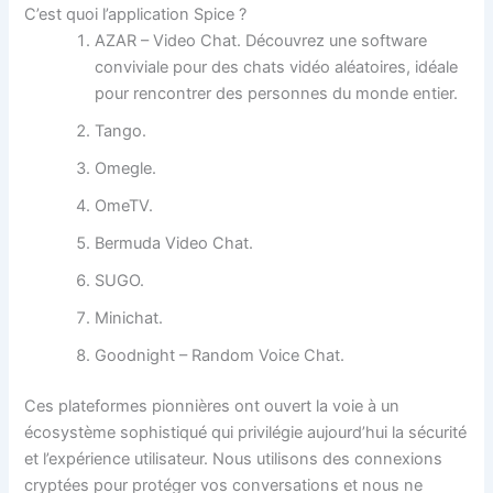
C’est quoi l’application Spice ?
AZAR – Video Chat.
Découvrez une software
conviviale pour des chats vidéo aléatoires, idéale
pour rencontrer des personnes du monde entier.
Tango.
Omegle.
OmeTV.
Bermuda Video Chat.
SUGO.
Minichat.
Goodnight – Random Voice Chat.
Ces plateformes pionnières ont ouvert la voie à un
écosystème sophistiqué qui privilégie aujourd’hui la sécurité
et l’expérience utilisateur. Nous utilisons des connexions
cryptées pour protéger vos conversations et nous ne