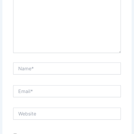
Name*
Email*
Website