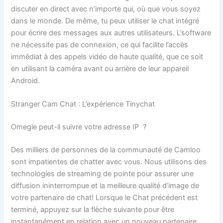
discuter en direct avec n’importe qui, où que vous soyez
dans le monde. De même, tu peux utiliser le chat intégré
pour écrire des messages aux autres utilisateurs. L’software
ne nécessite pas de connexion, ce qui facilite l’accès
immédiat à des appels vidéo de haute qualité, que ce soit
en utilisant la caméra avant ou arrière de leur appareil
Android.
Stranger Cam Chat : L’expérience Tinychat
Omegle peut-il suivre votre adresse IP ?
Des milliers de personnes de la communauté de Camloo
sont impatientes de chatter avec vous. Nous utilisons des
technologies de streaming de pointe pour assurer une
diffusion ininterrompue et la meilleure qualité d’image de
votre partenaire de chat! Lorsque le Chat précédent est
terminé, appuyez sur la flèche suivante pour être
instantanément en relation avec un nouveau partenaire.