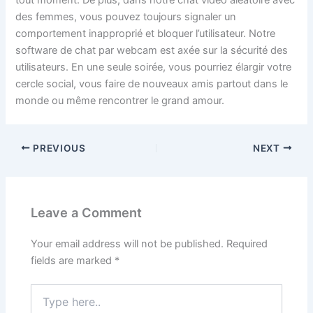
des femmes, vous pouvez toujours signaler un
comportement inapproprié et bloquer l’utilisateur. Notre
software de chat par webcam est axée sur la sécurité des
utilisateurs. En une seule soirée, vous pourriez élargir votre
cercle social, vous faire de nouveaux amis partout dans le
monde ou même rencontrer le grand amour.
PREVIOUS
NEXT
Leave a Comment
Your email address will not be published.
Required
fields are marked
*
Type
here..