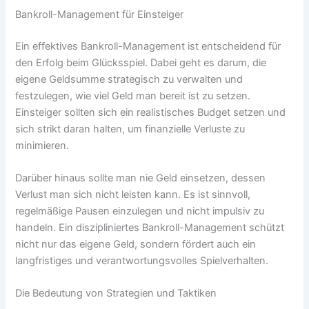
Bankroll-Management für Einsteiger
Ein effektives Bankroll-Management ist entscheidend für
den Erfolg beim Glücksspiel. Dabei geht es darum, die
eigene Geldsumme strategisch zu verwalten und
festzulegen, wie viel Geld man bereit ist zu setzen.
Einsteiger sollten sich ein realistisches Budget setzen und
sich strikt daran halten, um finanzielle Verluste zu
minimieren.
Darüber hinaus sollte man nie Geld einsetzen, dessen
Verlust man sich nicht leisten kann. Es ist sinnvoll,
regelmäßige Pausen einzulegen und nicht impulsiv zu
handeln. Ein diszipliniertes Bankroll-Management schützt
nicht nur das eigene Geld, sondern fördert auch ein
langfristiges und verantwortungsvolles Spielverhalten.
Die Bedeutung von Strategien und Taktiken