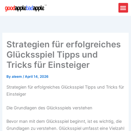
Skip
to
content
Strategien für erfolgreiches
Glücksspiel Tipps und
Tricks für Einsteiger
By
aleem
/
April 14, 2026
Strategien für erfolgreiches Glücksspiel Tipps und Tricks für
Einsteiger
Die Grundlagen des Glücksspiels verstehen
Bevor man mit dem Glücksspiel beginnt, ist es wichtig, die
Grundlagen zu verstehen. Glücksspiel umfasst eine Vielzahl