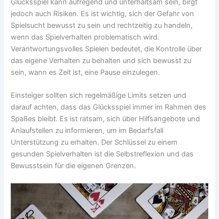
Glücksspiel kann aufregend und unterhaltsam sein, birgt
jedoch auch Risiken. Es ist wichtig, sich der Gefahr von
Spielsucht bewusst zu sein und rechtzeitig zu handeln,
wenn das Spielverhalten problematisch wird.
Verantwortungsvolles Spielen bedeutet, die Kontrolle über
das eigene Verhalten zu behalten und sich bewusst zu
sein, wann es Zeit ist, eine Pause einzulegen.
Einsteiger sollten sich regelmäßige Limits setzen und
darauf achten, dass das Glücksspiel immer im Rahmen des
Spaßes bleibt. Es ist ratsam, sich über Hilfsangebote und
Anlaufstellen zu informieren, um im Bedarfsfall
Unterstützung zu erhalten. Der Schlüssel zu einem
gesunden Spielverhalten ist die Selbstreflexion und das
Bewusstsein für die eigenen Grenzen.