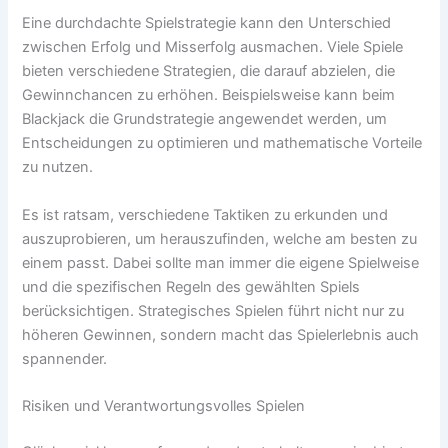
Eine durchdachte Spielstrategie kann den Unterschied
zwischen Erfolg und Misserfolg ausmachen. Viele Spiele
bieten verschiedene Strategien, die darauf abzielen, die
Gewinnchancen zu erhöhen. Beispielsweise kann beim
Blackjack die Grundstrategie angewendet werden, um
Entscheidungen zu optimieren und mathematische Vorteile
zu nutzen.
Es ist ratsam, verschiedene Taktiken zu erkunden und
auszuprobieren, um herauszufinden, welche am besten zu
einem passt. Dabei sollte man immer die eigene Spielweise
und die spezifischen Regeln des gewählten Spiels
berücksichtigen. Strategisches Spielen führt nicht nur zu
höheren Gewinnen, sondern macht das Spielerlebnis auch
spannender.
Risiken und Verantwortungsvolles Spielen