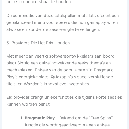
het risico beheersbaar te houden.
De combinatie van deze tafelspellen met slots creëert een
gebalanceerd menu voor spelers die hun gameplay willen
afwisselen zonder de sessielengte te verlengen.
5. Providers Die Het Fris Houden
Met meer dan veertig softwareontwikkelaars aan boord
biedt Slottio een duizelingwekkende reeks thema’s en
mechanieken. Enkele van de populairste zijn Pragmatic
Play’s energieke slots, Quickspin’s visueel verbluffende
titels, en Wazdan’s innovatieve inzetopties.
Elk provider brengt unieke functies die tijdens korte sessies
kunnen worden benut:
Pragmatic Play
– Bekend om de “Free Spins”
functie die wordt geactiveerd na een enkele