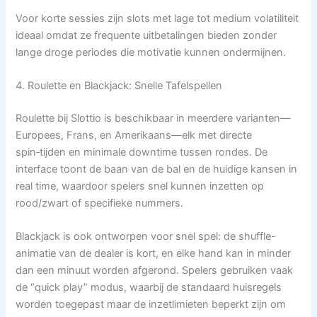
Voor korte sessies zijn slots met lage tot medium volatiliteit
ideaal omdat ze frequente uitbetalingen bieden zonder
lange droge periodes die motivatie kunnen ondermijnen.
4. Roulette en Blackjack: Snelle Tafelspellen
Roulette bij Slottio is beschikbaar in meerdere varianten—
Europees, Frans, en Amerikaans—elk met directe
spin‑tijden en minimale downtime tussen rondes. De
interface toont de baan van de bal en de huidige kansen in
real time, waardoor spelers snel kunnen inzetten op
rood/zwart of specifieke nummers.
Blackjack is ook ontworpen voor snel spel: de shuffle-
animatie van de dealer is kort, en elke hand kan in minder
dan een minuut worden afgerond. Spelers gebruiken vaak
de “quick play” modus, waarbij de standaard huisregels
worden toegepast maar de inzetlimieten beperkt zijn om