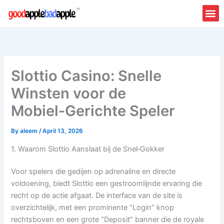
Skip
to
content
Slottio Casino: Snelle
Winsten voor de
Mobiel‑Gerichte Speler
By
aleem
/
April 13, 2026
1. Waarom Slottio Aanslaat bij de Snel‑Gokker
Voor spelers die gedijen op adrenaline en directe
voldoening, biedt Slottio een gestroomlijnde ervaring die
recht op de actie afgaat. De interface van de site is
overzichtelijk, met een prominente “Login” knop
rechtsboven en een grote “Deposit” banner die de royale