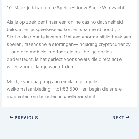
10. Maak je Klaar om te Spelen – Jouw Snelle Win wacht!
Als je op zoek bent naar een online casino dat snelheid
beloont en je speelsessies kort en spannend houdt, is
Slottio klaar om te leveren. Met een enorme bibliotheek aan
spellen, razendsnelle stortingen—including cryptocurrency
—and een mobiele interface die on-the-go spelen
ondersteunt, is het perfect voor spelers die direct actie
willen zonder lange wachttijden.
Meld je vandaag nog aan en claim je royale
welkomstaanbieding—tot €3.500—en begin die snelle
momenten om te zetten in snelle winsten!
PREVIOUS
NEXT