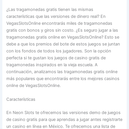
¿Las tragamonedas gratis tienen las mismas
características que las versiones de dinero real? En
VegasSlotsOnline encontrarás miles de tragamonedas
gratis con bonos y giros sin costo. ¿Es seguro jugar a las
tragamonedas gratis online en VegasSlotsOnline? Esto se
debe a que los premios del bote de estos juegos se juntan
con los fondos de todos los jugadores. Son la opción
perfecta si te gustan los juegos de casino gratis de
tragamonedas inspirados en la vieja escuela. A
continuación, analizamos las tragamonedas gratis online
más populares que encontrarás entre los mejores casinos
online de VegasSlotsOnline.
Características
En Neon Slots te ofrecemos las versiones demo de juegos
de casino gratis para que aprendas a jugar antes registrarte
un casino en línea en México. Te ofrecemos una lista de