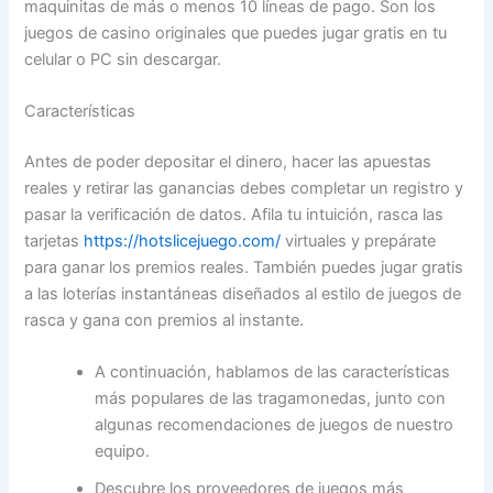
maquinitas de más o menos 10 líneas de pago. Son los
juegos de casino originales que puedes jugar gratis en tu
celular o PC sin descargar.
Características
Antes de poder depositar el dinero, hacer las apuestas
reales y retirar las ganancias debes completar un registro y
pasar la verificación de datos. Afila tu intuición, rasca las
tarjetas
https://hotslicejuego.com/
virtuales y prepárate
para ganar los premios reales. También puedes jugar gratis
a las loterías instantáneas diseñados al estilo de juegos de
rasca y gana con premios al instante.
A continuación, hablamos de las características
más populares de las tragamonedas, junto con
algunas recomendaciones de juegos de nuestro
equipo.
Descubre los proveedores de juegos más