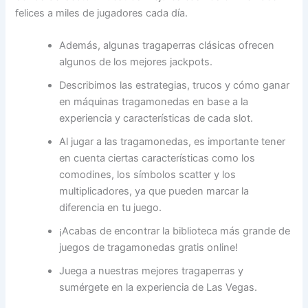
felices a miles de jugadores cada día.
Además, algunas tragaperras clásicas ofrecen
algunos de los mejores jackpots.
Describimos las estrategias, trucos y cómo ganar
en máquinas tragamonedas en base a la
experiencia y características de cada slot.
Al jugar a las tragamonedas, es importante tener
en cuenta ciertas características como los
comodines, los símbolos scatter y los
multiplicadores, ya que pueden marcar la
diferencia en tu juego.
¡Acabas de encontrar la biblioteca más grande de
juegos de tragamonedas gratis online!
Juega a nuestras mejores tragaperras y
sumérgete en la experiencia de Las Vegas.