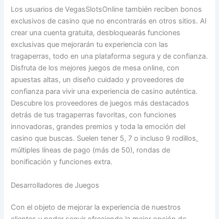
Los usuarios de VegasSlotsOnline también reciben bonos
exclusivos de casino que no encontrarás en otros sitios. Al
crear una cuenta gratuita, desbloquearás funciones
exclusivas que mejorarán tu experiencia con las
tragaperras, todo en una plataforma segura y de confianza.
Disfruta de los mejores juegos de mesa online, con
apuestas altas, un diseño cuidado y proveedores de
confianza para vivir una experiencia de casino auténtica.
Descubre los proveedores de juegos más destacados
detrás de tus tragaperras favoritas, con funciones
innovadoras, grandes premios y toda la emoción del
casino que buscas. Suelen tener 5, 7 o incluso 9 rodillos,
múltiples líneas de pago (más de 50), rondas de
bonificación y funciones extra.
Desarrolladores de Juegos
Con el objeto de mejorar la experiencia de nuestros