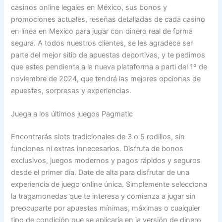
casinos online legales en México, sus bonos y
promociones actuales, reseñas detalladas de cada casino
en línea en Mexico para jugar con dinero real de forma
segura. A todos nuestros clientes, se les agradece ser
parte del mejor sitio de apuestas deportivas, y te pedimos
que estes pendiente a la nueva plataforma a parti del 1º de
noviembre de 2024, que tendrá las mejores opciones de
apuestas, sorpresas y experiencias.
Juega a los últimos juegos Pagmatic
Encontrarás slots tradicionales de 3 o 5 rodillos, sin
funciones ni extras innecesarios. Disfruta de bonos
exclusivos, juegos modernos y pagos rápidos y seguros
desde el primer día. Date de alta para disfrutar de una
experiencia de juego online única. Simplemente selecciona
la tragamonedas que te interesa y comienza a jugar sin
preocuparte por apuestas mínimas, máximas o cualquier
tipo de condición que se aplicaría en la versión de dinero