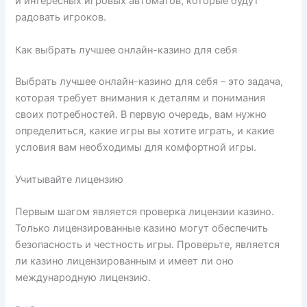
и интересных игровых автоматов, которые будут
радовать игроков.
Как выбрать лучшее онлайн-казино для себя
Выбрать лучшее онлайн-казино для себя – это задача,
которая требует внимания к деталям и понимания
своих потребностей. В первую очередь, вам нужно
определиться, какие игры вы хотите играть, и какие
условия вам необходимы для комфортной игры.
Учитывайте лицензию
Первым шагом является проверка лицензии казино.
Только лицензированные казино могут обеспечить
безопасность и честность игры. Проверьте, является
ли казино лицензированным и имеет ли оно
международную лицензию.