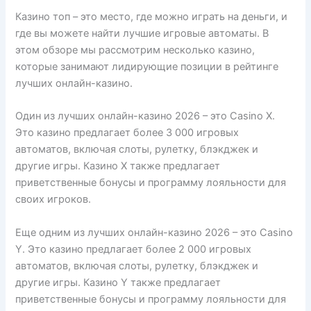
Казино топ – это место, где можно играть на деньги, и
где вы можете найти лучшие игровые автоматы. В
этом обзоре мы рассмотрим несколько казино,
которые занимают лидирующие позиции в рейтинге
лучших онлайн-казино.
Один из лучших онлайн-казино 2026 – это Casino X.
Это казино предлагает более 3 000 игровых
автоматов, включая слоты, рулетку, блэкджек и
другие игры. Казино X также предлагает
приветственные бонусы и программу лояльности для
своих игроков.
Еще одним из лучших онлайн-казино 2026 – это Casino
Y. Это казино предлагает более 2 000 игровых
автоматов, включая слоты, рулетку, блэкджек и
другие игры. Казино Y также предлагает
приветственные бонусы и программу лояльности для