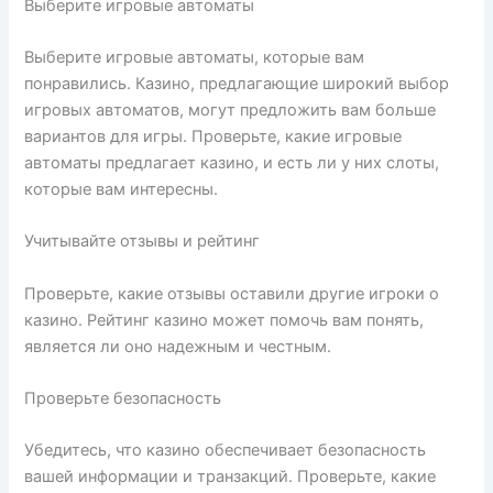
Выберите игровые автоматы
Выберите игровые автоматы, которые вам
понравились. Казино, предлагающие широкий выбор
игровых автоматов, могут предложить вам больше
вариантов для игры. Проверьте, какие игровые
автоматы предлагает казино, и есть ли у них слоты,
которые вам интересны.
Учитывайте отзывы и рейтинг
Проверьте, какие отзывы оставили другие игроки о
казино. Рейтинг казино может помочь вам понять,
является ли оно надежным и честным.
Проверьте безопасность
Убедитесь, что казино обеспечивает безопасность
вашей информации и транзакций. Проверьте, какие