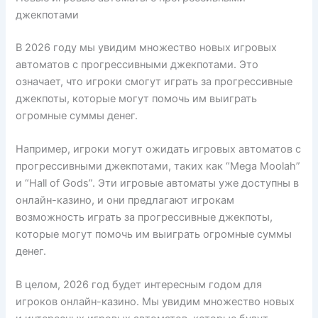
джекпотами
В 2026 году мы увидим множество новых игровых
автоматов с прогрессивными джекпотами. Это
означает, что игроки смогут играть за прогрессивные
джекпоты, которые могут помочь им выиграть
огромные суммы денег.
Например, игроки могут ожидать игровых автоматов с
прогрессивными джекпотами, таких как “Mega Moolah”
и “Hall of Gods”. Эти игровые автоматы уже доступны в
онлайн-казино, и они предлагают игрокам
возможность играть за прогрессивные джекпоты,
которые могут помочь им выиграть огромные суммы
денег.
В целом, 2026 год будет интересным годом для
игроков онлайн-казино. Мы увидим множество новых