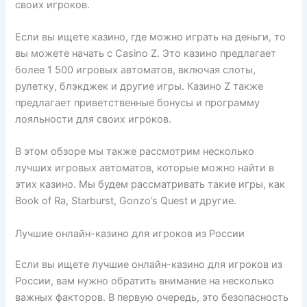
своих игроков.
Если вы ищете казино, где можно играть на деньги, то
вы можете начать с Casino Z. Это казино предлагает
более 1 500 игровых автоматов, включая слоты,
рулетку, блэкджек и другие игры. Казино Z также
предлагает приветственные бонусы и программу
лояльности для своих игроков.
В этом обзоре мы также рассмотрим несколько
лучших игровых автоматов, которые можно найти в
этих казино. Мы будем рассматривать такие игры, как
Book of Ra, Starburst, Gonzo’s Quest и другие.
Лучшие онлайн-казино для игроков из России
Если вы ищете лучшие онлайн-казино для игроков из
России, вам нужно обратить внимание на несколько
важных факторов. В первую очередь, это безопасность