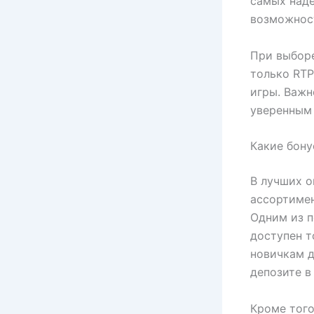
самых наде
возможност
При выборе
только RTP
игры. Важн
уверенным 
Какие бону
В лучших о
ассортимен
Одним из п
доступен т
новичкам д
депозите в
Кроме того