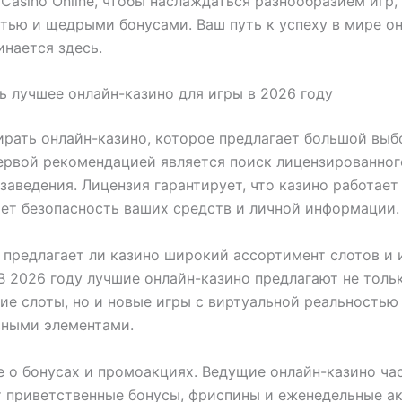
Casino Online, чтобы наслаждаться разнообразием игр,
тью и щедрыми бонусами. Ваш путь к успеху в мире о
инается здесь.
ь лучшее онлайн-казино для игры в 2026 году
рать онлайн-казино, которое предлагает большой выб
ервой рекомендацией является поиск лицензированног
заведения. Лицензия гарантирует, что казино работает
ет безопасность ваших средств и личной информации.
 предлагает ли казино широкий ассортимент слотов и
В 2026 году лучшие онлайн-казино предлагают не толь
ие слоты, но и новые игры с виртуальной реальностью
вными элементами.
е о бонусах и промоакциях. Ведущие онлайн-казино ча
 приветственные бонусы, фриспины и еженедельные а