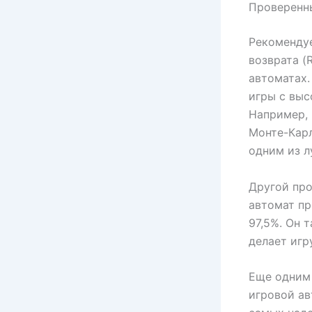
Проверенн
Рекоменду
возврата (
автоматах.
игры с выс
Например, 
Монте-Карл
одним из л
Другой про
автомат пр
97,5%. Он 
делает игр
Еще одним 
игровой ав