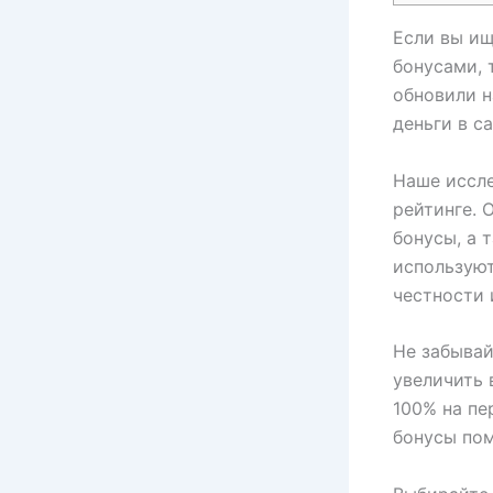
Если вы и
бонусами, 
обновили н
деньги в с
Наше иссле
рейтинге. 
бонусы, а 
используют
честности 
Не забывай
увеличить 
100% на пе
бонусы пом