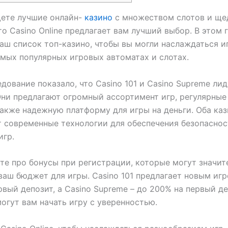
щете лучшие онлайн-
казино
с множеством слотов и щ
то Casino Online предлагает вам лучший выбор. В этом 
аш список топ-казино, чтобы вы могли наслаждаться и
амых популярных игровых автоматах и слотах.
дование показало, что Casino 101 и Casino Supreme ли
Они предлагают огромный ассортимент игр, регулярные
также надежную платформу для игры на деньги. Оба ка
 современные технологии для обеспечения безопаснос
игр.
те про бонусы при регистрации, которые могут значит
ваш бюджет для игры. Casino 101 предлагает новым иг
рвый депозит, а Casino Supreme – до 200% на первый де
огут вам начать игру с уверенностью.