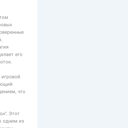
нтом
ровых
роверенные
.
агия
делает его
оток.
т игровой
яющий
дением, что
н”. Этот
о одним из