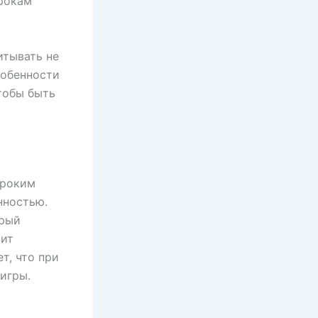
грокам
итывать не
собенности
тобы быть
ироким
нностью.
орый
вит
т, что при
 игры.