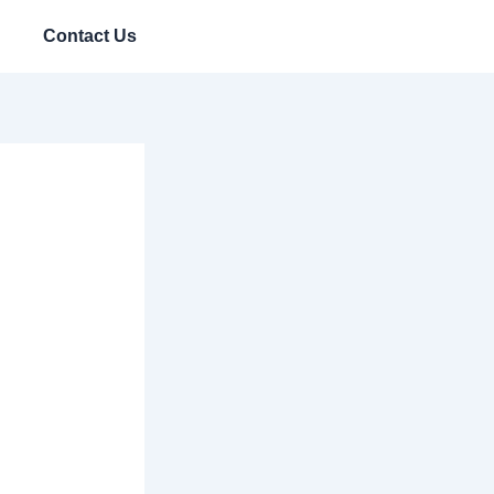
Contact Us