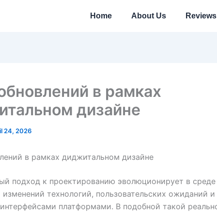
Home
About Us
Reviews
обновлений в рамках
итальном дизайне
il 24, 2026
лений в рамках диджитальном дизайне
ый подход к проектированию эволюционирует в среде
 изменений технологий, пользовательских ожиданий и
 интерфейсами платформами. В подобной такой реальн