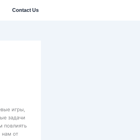
Contact Us
евые игры,
вые задачи
м повлиять
 нам от