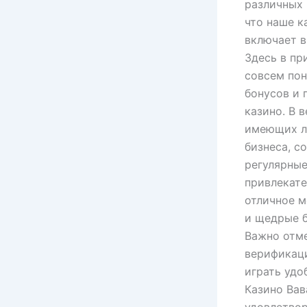
различных п
что наше к
включает в
Здесь в пр
совсем пон
бонусов и 
казино. В 
имеющих ли
бизнеса, с
регулярные
привлекате
отличное м
и щедрые 
Важно отме
верификаци
играть удо
Казино Вав