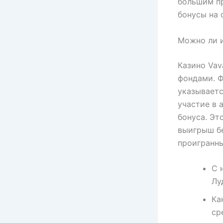
большим пр
бонусы на 
Можно ли и
Казино Vav
фондами. Ф
указываетс
участие в 
бонуса. Эт
выигрыш бе
проигранны
С 
Лу
Ка
ср