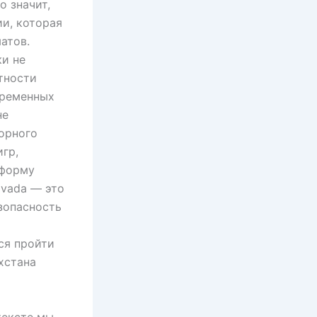
о значит,
и, которая
атов.
ки не
тности
временных
не
орного
игр,
тформу
avada — это
езопасность
ся пройти
хстана