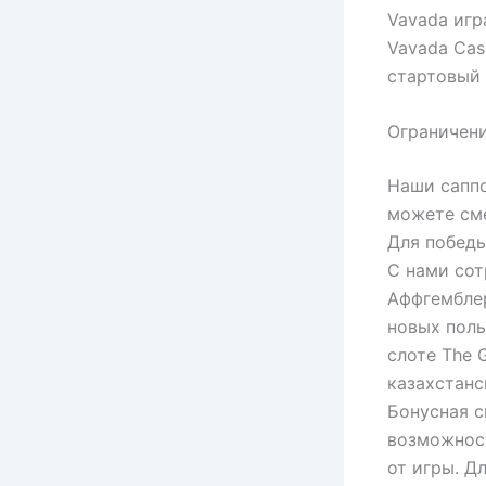
Vavada игр
Vavada Cas
стартовый 
Ограничени
Наши саппо
можете сме
Для победы
С нами сот
Аффгемблер
новых поль
слоте The 
казахстанс
Бонусная с
возможност
от игры. Д