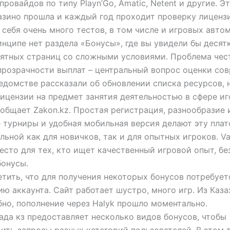
ровайдов по типу Playn’Go, Amatic, Netent и другие. Эт
азино прошла и каждый год проходит проверку лицензи
 себя очень много тестов, в том числе и игровых автом
инципе нет раздела «Бонусы», где вы увидели бы десят
ятных страниц со сложными условиями. Проблема чес
прозрачности выплат – центральный вопрос оценки со
ведомстве рассказали об обновлении списка ресурсов, 
цензии на предмет занятия деятельностью в сфере иг
ообщает Zakon.kz. Простая регистрация, разнообразие 
 турниры и удобная мобильная версия делают эту пла
льной как для новичков, так и для опытных игроков. V
есто для тех, кто ищет качественный игровой опыт, б
бонусы.
тить, что для получения некоторых бонусов потребует
ю аккаунта. Сайт работает шустро, много игр. Из Каза
бно, пополнение через Halyk прошло моментально.
ада кз предоставляет несколько видов бонусов, чтобы