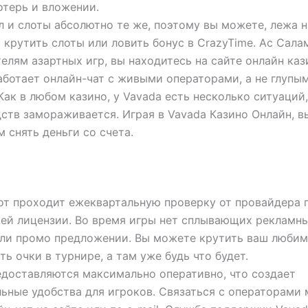
отерь и вложении.
 и слоты абсолютно те же, поэтому вы можете, лежа н
крутить слоты или ловить бонус в CrazyTime. Ас Сала
елям азартных игр, вы находитесь на сайте онлайн каз
аботает онлайн-чат с живыми операторами, а не глупы
Как в любом казино, у Vavada есть несколько ситуаций,
ств замораживается. Играя в Vavada Казино Онлайн, 
м снять деньги со счета.
т проходит ежеквартальную проверку от провайдера 
ей лицензии. Во время игры нет сплывающих рекламн
ли промо предложении. Вы можете крутить ваш любим
ть очки в турнире, а там уже будь что будет.
доставляются максимально оперативно, что создает
ьные удобства для игроков. Связаться с операторами