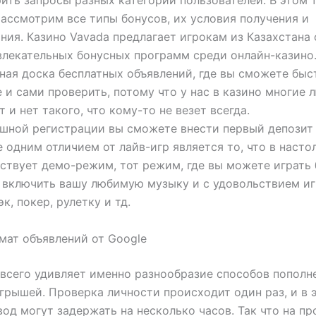
ить запросы разных категорий пользователей. В этом 
ассмотрим все типы бонусов, их условия получения и
ния. Казино Vavada предлагает игрокам из Казахстана 
лекательных бонусных программ среди онлайн-казино. 
ная доска бесплатных объявлений, где вы сможете бы
 и сами проверить, потому что у нас в казино многие 
 и нет такого, что кому-то не везет всегда.
шной регистрации вы сможете внести первый депозит 
е одним отличием от лайв-игр является то, что в насто
ствует демо-режим, тот режим, где вы можете играть 
включить вашу любимую музыку и с удовольствием иг
к, покер, рулетку и тд.
ат объявлений от Google
всего удивляет именно разнообразие способов пополн
грышей. Проверка личности происходит один раз, и в 
од могут задержать на несколько часов. Так что на пр