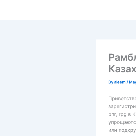
Skip
to
content
Рамб
Каза
By
aleem
/
May
Приветстве
зарегистри
рпг, rpg в
упрощаются
или подкру