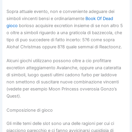
Sopra attuale evento, non e conveniente adeguare dei
simboli vincenti bensi e ordinariamente
Book Of Dead
gioco
borioso acquisire excretion insieme di se non altro 5
o oltre a simboli riguardo a una graticola di bazzecola, che
tipo di puo succedere di fatto incerto: 5?6 come sopra
Aloha! Christmas oppure 8?8 quale semmai di Reactoonz.
Alcuni giochi utilizzano possono oltre a cio profittare
excretion atteggiamento Avalanche, oppure una cateratta
di simboli, luogo questi ultimi cadono furbo per laddove
non smettono di suscitare nuove combinazione vincenti
(vedete per esempio Moon Princess ovverosia Gonzo’s
Quest).
Composizione di gioco
Gli mille temi delle slot sono una delle ragioni per cui ci
piacciono parecchio e ci fanno avvicinarsi cupidigia di