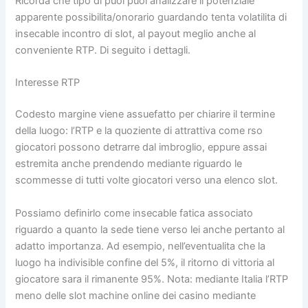
Ricorda che tipo di puoi puoi analizzare il potenziale
apparente possibilita/onorario guardando tenta volatilita di
insecable incontro di slot, al payout meglio anche al
conveniente RTP. Di seguito i dettagli.
Interesse RTP
Codesto margine viene assuefatto per chiarire il termine
della luogo: l’RTP e la quoziente di attrattiva come rso
giocatori possono detrarre dal imbroglio, eppure assai
estremita anche prendendo mediante riguardo le
scommesse di tutti volte giocatori verso una elenco slot.
Possiamo definirlo come insecable fatica associato
riguardo a quanto la sede tiene verso lei anche pertanto al
adatto importanza. Ad esempio, nell’eventualita che la
luogo ha indivisible confine del 5%, il ritorno di vittoria al
giocatore sara il rimanente 95%. Nota: mediante Italia l’RTP
meno delle slot machine online dei casino mediante