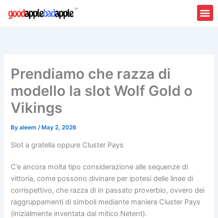
Skip
to
content
Prendiamo che razza di
modello la slot Wolf Gold o
Vikings
By
aleem
/
May 2, 2026
Slot a gratella oppure Cluster Pays
C’e ancora molta tipo considerazione alle sequenze di
vittoria, come possono divinare per ipotesi delle linee di
corrispettivo, che razza di in passato proverbio, ovvero dei
raggruppamenti di simboli mediante maniera Cluster Pays
(inizialmente inventata dal mitico Netent).