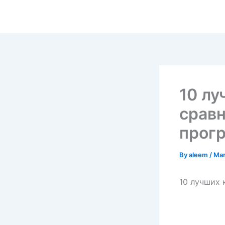
Skip
to
content
10 лу
сравн
прог
By
aleem
/
Mar
10 лучших 