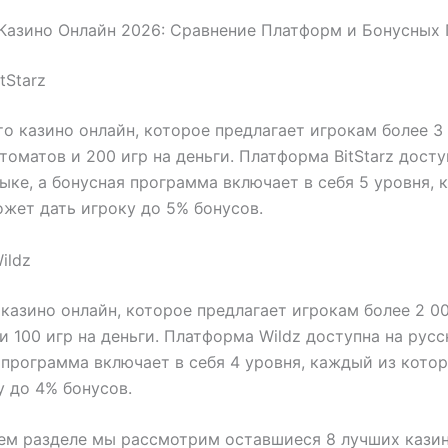
Казино Онлайн 2026: Сравнение Платформ и Бонусных
itStarz
 это казино онлайн, которое предлагает игрокам более 3
томатов и 200 игр на деньги. Платформа BitStarz досту
ыке, а бонусная программа включает в себя 5 уровня, 
жет дать игроку до 5% бонусов.
ildz
о казино онлайн, которое предлагает игрокам более 2 0
и 100 игр на деньги. Платформа Wildz доступна на русс
 программа включает в себя 4 уровня, каждый из кото
у до 4% бонусов.
ем разделе мы рассмотрим оставшиеся 8 лучших казин