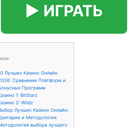
▶️ ИГРАТЬ
мое
10 Лучших Казино Онлайн
2026: Сравнение Платформ и
Бонусных Программ
Казино 1: BitStarz
Казино 2: Wildz
Выбор Лучших Казино Онлайн:
Критерии и Методология
Методология выбора лучшего