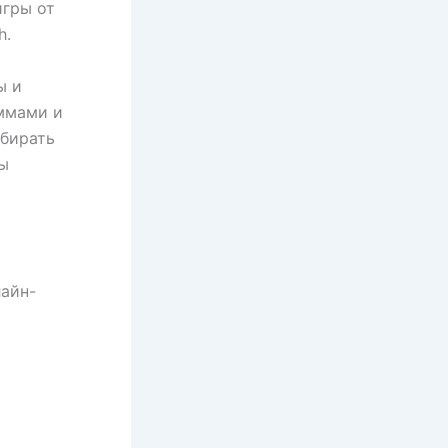
игры от
h.
ы и
уммами и
ыбирать
мы
айн-