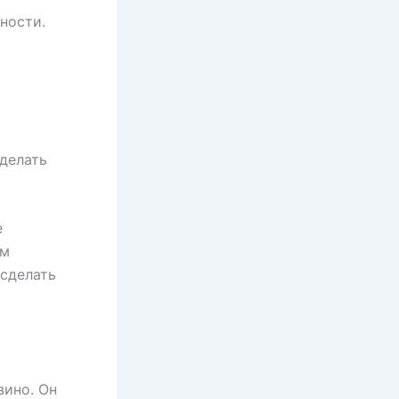
ности.
делать
е
ем
 сделать
зино. Он