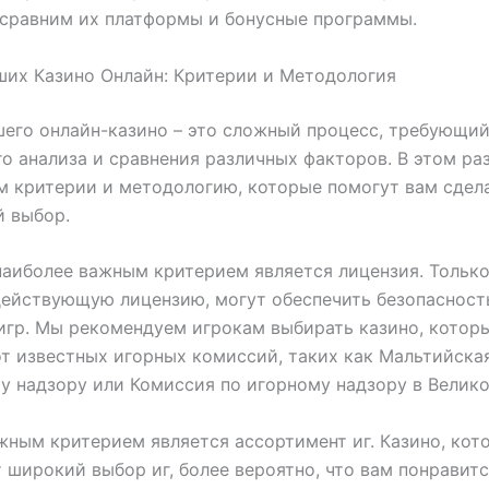
 сравним их платформы и бонусные программы.
их Казино Онлайн: Критерии и Методология
его онлайн-казино – это сложный процесс, требующи
о анализа и сравнения различных факторов. В этом ра
 критерии и методологию, которые помогут вам сдел
й выбор.
аиболее важным критерием является лицензия. Только
ействующую лицензию, могут обеспечить безопасност
игр. Мы рекомендуем игрокам выбирать казино, котор
т известных игорных комиссий, таких как Мальтийска
у надзору или Комиссия по игорному надзору в Велик
ным критерием является ассортимент иг. Казино, кот
 широкий выбор иг, более вероятно, что вам понравитс