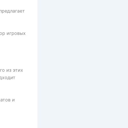
 предлагает
бор игровых
го из этих
одходит
матов и