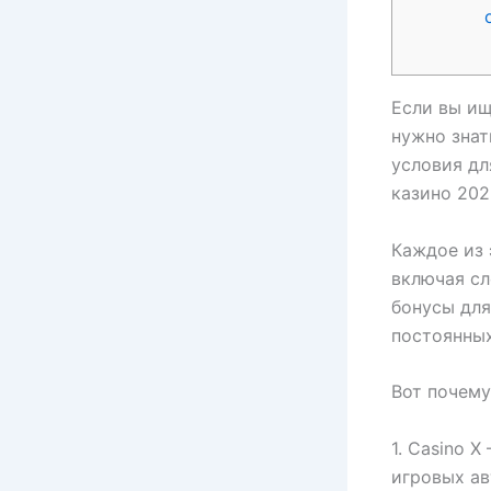
Если вы ищ
нужно знат
условия дл
казино 202
Каждое из 
включая сл
бонусы для
постоянных
Вот почему
1. Casino X
игровых ав