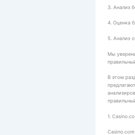
3. Анализ
4. Оценка 
5. Анализ 
Мы уверены
правильный
В этом раз
предлагают
анализиров
правильны
1. Casino.c
Casino.com