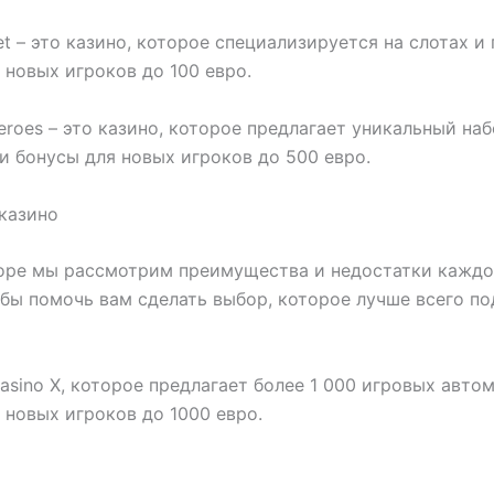
net – это казино, которое специализируется на слотах и
 новых игроков до 100 евро.
Heroes – это казино, которое предлагает уникальный на
и бонусы для новых игроков до 500 евро.
 казино
оре мы рассмотрим преимущества и недостатки каждо
обы помочь вам сделать выбор, которое лучше всего п
asino X, которое предлагает более 1 000 игровых авто
 новых игроков до 1000 евро.