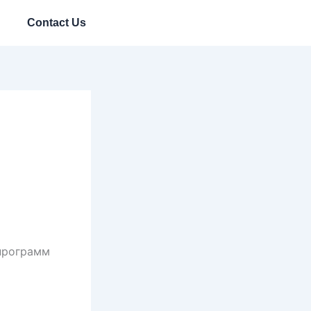
Contact Us
 программ