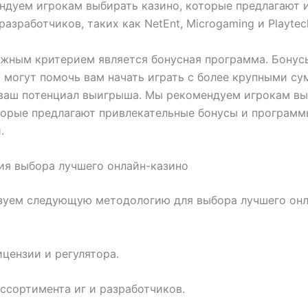
дуем игрокам выбирать казино, которые предлагают 
разработчиков, таких как NetEnt, Microgaming и Playtec
жным критерием является бонусная программа. Бонус
могут помочь вам начать играть с более крупными с
 ваш потенциал выигрыша. Мы рекомендуем игрокам в
торые предлагают привлекательные бонусы и програм
.
ия выбора лучшего онлайн-казино
зуем следующую методологию для выбора лучшего онл
ицензии и регулятора.
ассортимента иг и разработчиков.