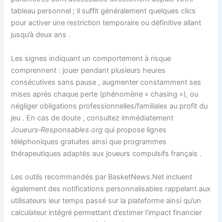
tableau personnel ; il suffit généralement quelques clics
pour activer une restriction temporaire ou définitive allant
jusqu’à deux ans .
Les signes indiquant un comportement à risque
comprennent : jouer pendant plusieurs heures
consécutives sans pause , augmenter constamment ses
mises après chaque perte (phénomène « chasing »), ou
négliger obligations professionnelles/familiales au profit du
jeu . En cas de doute , consultez immédiatement
Joueurs‑Responsables.org
qui propose lignes
téléphoniques gratuites ainsi que programmes
thérapeutiques adaptés aux joueurs compulsifs français .
Les outils recommandés par BasketNews.Net incluent
également des notifications personnalisables rappelant aux
utilisateurs leur temps passé sur la plateforme ainsi qu’un
calculateur intégré permettant d’estimer l’impact financier