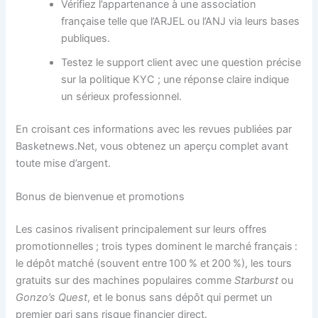
Vérifiez l’appartenance à une association
française telle que l’ARJEL ou l’ANJ via leurs bases
publiques.
Testez le support client avec une question précise
sur la politique KYC ; une réponse claire indique
un sérieux professionnel.
En croisant ces informations avec les revues publiées par
Basketnews.Net, vous obtenez un aperçu complet avant
toute mise d’argent.
Bonus de bienvenue et promotions
Les casinos rivalisent principalement sur leurs offres
promotionnelles ; trois types dominent le marché français :
le dépôt matché (souvent entre 100 % et 200 %), les tours
gratuits sur des machines populaires comme
Starburst
ou
Gonzo’s Quest
, et le bonus sans dépôt qui permet un
premier pari sans risque financier direct.