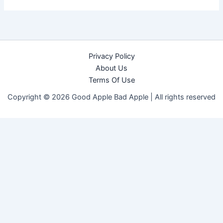
Privacy Policy
About Us
Terms Of Use
Copyright © 2026 Good Apple Bad Apple |
All rights reserved