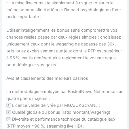
– La mise fixe consiste simplement à risquer toujours la
même somme afin d’atténuer l’impact psychologique d’une
perte importante .
Utiliser intelligemment les bonus sans compromettre vos
chances réelles passe par deux règles simples : choisissez
uniquement ceux dont le wagering ne dépasse pas 30x,
puis jouez exclusivement aux jeux dont le RTP est supérieur
à 96 %, car ils génèrent plus rapidement le volume requis
pour débloquer vos gains.
Avis et classements des meilleurs casinos
La méthodologie employée par BasketNews.Net repose sur
quatre piliers majeurs :
1️⃣ Licence valide délivrée par MGA/UKGC/ANJ ;
2️⃣ Qualité globale du bonus (ratio montant/wagering) ;
3️⃣ Diversité et performance technique du catalogue jeux
(RTP moyen ≥96 %, streaming live HD) ;