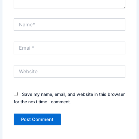
Name*
Email*
Website
Save my name, email, and website in this browser
for the next time I comment.