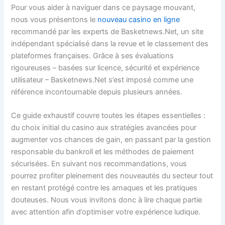
Pour vous aider à naviguer dans ce paysage mouvant,
nous vous présentons le
nouveau casino en ligne
recommandé par les experts de Basketnews.Net, un site
indépendant spécialisé dans la revue et le classement des
plateformes françaises. Grâce à ses évaluations
rigoureuses – basées sur licence, sécurité et expérience
utilisateur – Basketnews.Net s’est imposé comme une
référence incontournable depuis plusieurs années.
Ce guide exhaustif couvre toutes les étapes essentielles :
du choix initial du casino aux stratégies avancées pour
augmenter vos chances de gain, en passant par la gestion
responsable du bankroll et les méthodes de paiement
sécurisées. En suivant nos recommandations, vous
pourrez profiter pleinement des nouveautés du secteur tout
en restant protégé contre les arnaques et les pratiques
douteuses. Nous vous invitons donc à lire chaque partie
avec attention afin d’optimiser votre expérience ludique.