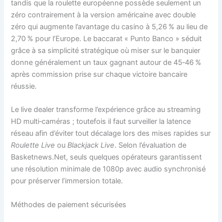
tandis que la roulette européenne possède seulement un
zéro contrairement à la version américaine avec double
zéro qui augmente l’avantage du casino à 5,26 % au lieu de
2,70 % pour l’Europe. Le baccarat « Punto Banco » séduit
grâce à sa simplicité stratégique où miser sur le banquier
donne généralement un taux gagnant autour de 45‑46 %
après commission prise sur chaque victoire bancaire
réussie.
Le live dealer transforme l’expérience grâce au streaming
HD multi‑caméras ; toutefois il faut surveiller la latence
réseau afin d’éviter tout décalage lors des mises rapides sur
Roulette Live
ou
Blackjack Live
. Selon l’évaluation de
Basketnews.Net, seuls quelques opérateurs garantissent
une résolution minimale de 1080p avec audio synchronisé
pour préserver l’immersion totale.
Méthodes de paiement sécurisées