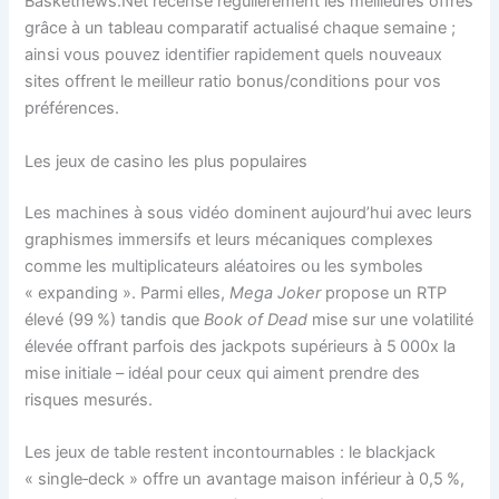
Basketnews.Net recense régulièrement les meilleures offres
grâce à un tableau comparatif actualisé chaque semaine ;
ainsi vous pouvez identifier rapidement quels nouveaux
sites offrent le meilleur ratio bonus/conditions pour vos
préférences.
Les jeux de casino les plus populaires
Les machines à sous vidéo dominent aujourd’hui avec leurs
graphismes immersifs et leurs mécaniques complexes
comme les multiplicateurs aléatoires ou les symboles
« expanding ». Parmi elles,
Mega Joker
propose un RTP
élevé (99 %) tandis que
Book of Dead
mise sur une volatilité
élevée offrant parfois des jackpots supérieurs à 5 000x la
mise initiale – idéal pour ceux qui aiment prendre des
risques mesurés.
Les jeux de table restent incontournables : le blackjack
« single‑deck » offre un avantage maison inférieur à 0,5 %,