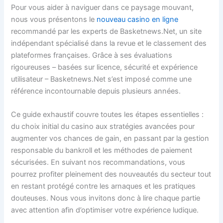
Pour vous aider à naviguer dans ce paysage mouvant,
nous vous présentons le
nouveau casino en ligne
recommandé par les experts de Basketnews.Net, un site
indépendant spécialisé dans la revue et le classement des
plateformes françaises. Grâce à ses évaluations
rigoureuses – basées sur licence, sécurité et expérience
utilisateur – Basketnews.Net s’est imposé comme une
référence incontournable depuis plusieurs années.
Ce guide exhaustif couvre toutes les étapes essentielles :
du choix initial du casino aux stratégies avancées pour
augmenter vos chances de gain, en passant par la gestion
responsable du bankroll et les méthodes de paiement
sécurisées. En suivant nos recommandations, vous
pourrez profiter pleinement des nouveautés du secteur tout
en restant protégé contre les arnaques et les pratiques
douteuses. Nous vous invitons donc à lire chaque partie
avec attention afin d’optimiser votre expérience ludique.