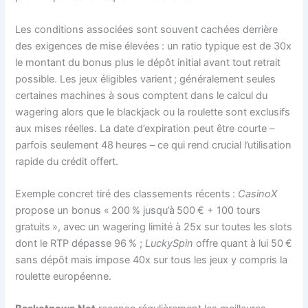
Les conditions associées sont souvent cachées derrière
des exigences de mise élevées : un ratio typique est de 30x
le montant du bonus plus le dépôt initial avant tout retrait
possible. Les jeux éligibles varient ; généralement seules
certaines machines à sous comptent dans le calcul du
wagering alors que le blackjack ou la roulette sont exclusifs
aux mises réelles. La date d’expiration peut être courte –
parfois seulement 48 heures – ce qui rend crucial l’utilisation
rapide du crédit offert.
Exemple concret tiré des classements récents :
CasinoX
propose un bonus « 200 % jusqu’à 500 € + 100 tours
gratuits », avec un wagering limité à 25x sur toutes les slots
dont le RTP dépasse 96 % ;
LuckySpin
offre quant à lui 50 €
sans dépôt mais impose 40x sur tous les jeux y compris la
roulette européenne.