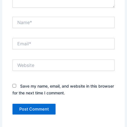
Name*
Email*
Website
Save my name, email, and website in this browser
for the next time I comment.