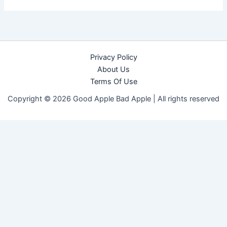
Privacy Policy
About Us
Terms Of Use
Copyright © 2026 Good Apple Bad Apple |
All rights reserved