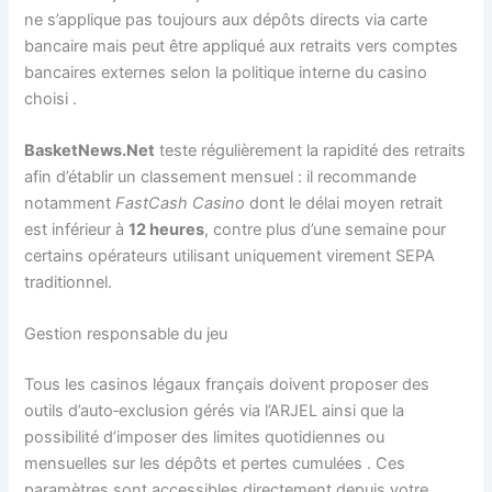
ne s’applique pas toujours aux dépôts directs via carte
bancaire mais peut être appliqué aux retraits vers comptes
bancaires externes selon la politique interne du casino
choisi .
BasketNews.Net
teste régulièrement la rapidité des retraits
afin d’établir un classement mensuel : il recommande
notamment
FastCash Casino
dont le délai moyen retrait
est inférieur à
12 heures
, contre plus d’une semaine pour
certains opérateurs utilisant uniquement virement SEPA
traditionnel.
Gestion responsable du jeu
Tous les casinos légaux français doivent proposer des
outils d’auto‑exclusion gérés via l’ARJEL ainsi que la
possibilité d’imposer des limites quotidiennes ou
mensuelles sur les dépôts et pertes cumulées . Ces
paramètres sont accessibles directement depuis votre