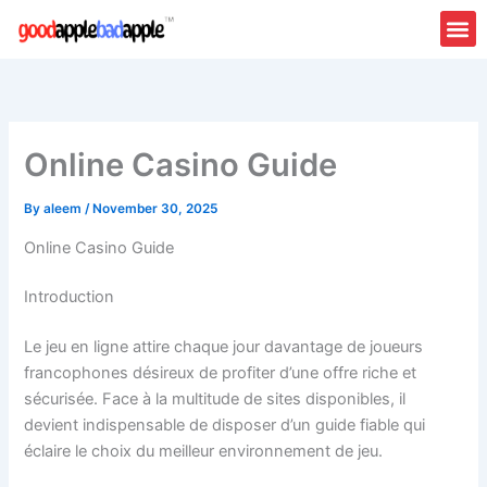
Skip
to
content
Online Casino Guide
By
aleem
/
November 30, 2025
Online Casino Guide
Introduction
Le jeu en ligne attire chaque jour davantage de joueurs
francophones désireux de profiter d’une offre riche et
sécurisée. Face à la multitude de sites disponibles, il
devient indispensable de disposer d’un guide fiable qui
éclaire le choix du meilleur environnement de jeu.