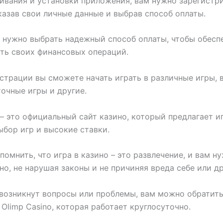
ивания и установки приложения, вам нужно зарегистр
указав свои личные данные и выбрав способ оплаты.
 нужно выбрать надежный способ оплаты, чтобы обесп
ть своих финансовых операций.
страции вы сможете начать играть в различные игры, 
точные игры и другие.
– это официальный сайт казино, который предлагает и
бор игр и высокие ставки.
помнить, что игра в казино – это развлечение, и вам н
но, не нарушая законы и не причиняя вреда себе или д
 возникнут вопросы или проблемы, вам можно обратить
Olimp Casino, которая работает круглосуточно.