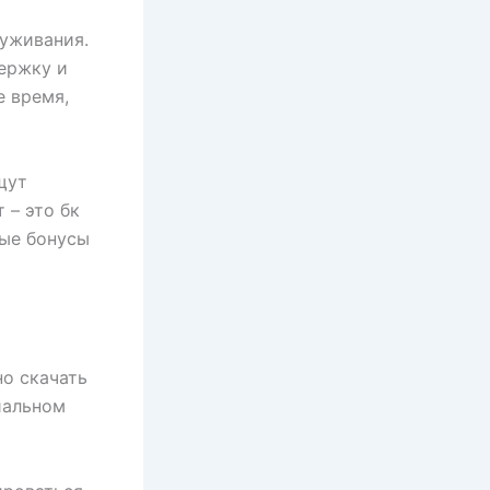
луживания.
держку и
е время,
щут
 – это бк
ные бонусы
но скачать
иальном