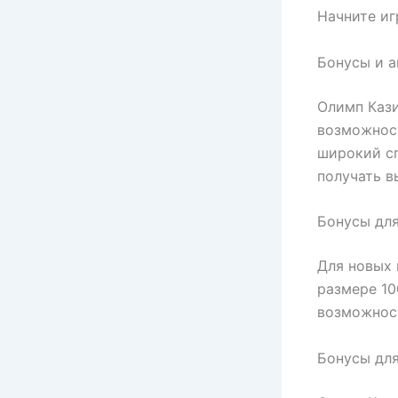
Начните иг
Бонусы и а
Олимп Кази
возможност
широкий сп
получать в
Бонусы для
Для новых 
размере 10
возможност
Бонусы для