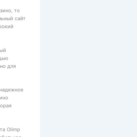
зино, то
льный сайт
ирокий
рый
ощью
но для
 надежное
зино
торая
та Olimp