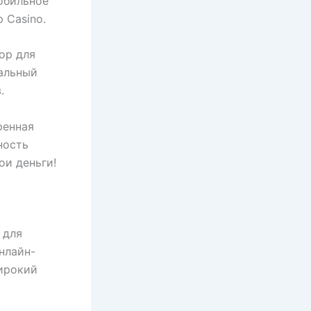
Мобильное
 Casino.
ор для
альный
.
ренная
ность
ои деньги!
 для
нлайн-
широкий