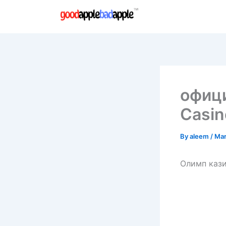
Skip
to
content
офици
Casin
By
aleem
/
Mar
Олимп кази