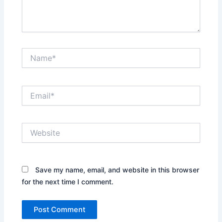
Name*
Email*
Website
Save my name, email, and website in this browser
for the next time I comment.