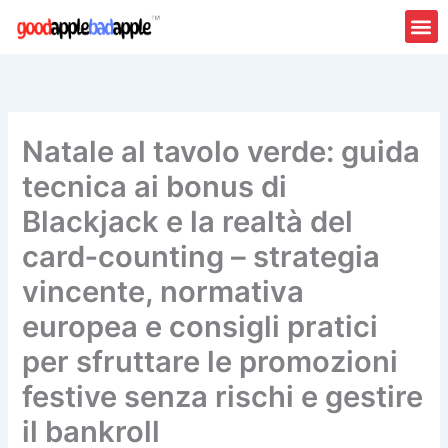
Skip
to
content
Natale al tavolo verde: guida
tecnica ai bonus di
Blackjack e la realtà del
card‑counting – strategia
vincente, normativa
europea e consigli pratici
per sfruttare le promozioni
festive senza rischi e gestire
il bankroll