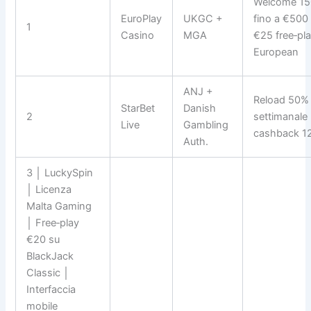
Welcome 1
EuroPlay
UKGC +
fino a €500
1
Casino
MGA
€25 free‑pl
European
ANJ +
Reload 50%
StarBet
Danish
2
settimanale
Live
Gambling
cashback 1
Auth.
3 │ LuckySpin
│ Licenza
Malta Gaming
│ Free‐play
€20 su
BlackJack
Classic │
Interfaccia
mobile