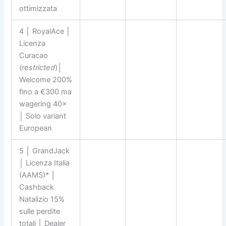
ottimizzata
4 │ RoyalAce │
Licenza
Curacao
(
restricted
)│
Welcome 200%
fino a €300 ma
wagering 40×
│ Solo variant
European
5 │ GrandJack
│ Licenza Italia
(AAMS)* │
Cashback
Natalizio 15%
sulle perdite
totali │ Dealer