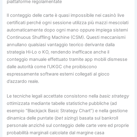
piattaforme regolamentate
Il conteggio delle carte è quasi impossibile nei casinò live
certificati perché ogni sessione utilizza più mazzi mescolati
automaticamente dopo ogni mano oppure impiega sistemi
Continuous Shuffling Machine (CSM). Questi meccanismi
annullano qualsiasi vantaggio teorico derivante dalla
strategia Hi‑Lo o KO, rendendo inefficace anche il
conteggio manuale effettuato tramite app mobili dismesse
dalle autorità come l’UKGC che proibiscono
espressamente software esterni collegati al gioco
d’azzardo reale.
Le tecniche legali accettate consistono nella
basic strategy
ottimizzata mediante tabelle statistiche pubbliche (ad
esempio “Blackjack Basic Strategy Chart”) e nella gestione
dinamica delle puntate (
bet sizing
) basata sul bankroll
personale anziché sul conteggio delle carte vere ed proprie
probabilità marginali calcolate dal margine casa