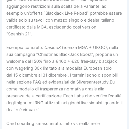
aggiungono restrizioni sulla scelta della variante: ad
esempio un’offerta “Blackjack Live Reload” potrebbe essere
valida solo su tavoli con mazzo singolo e dealer italiano
certificato dalla MGA, escludendo così versioni
“Spanish 21”.
Esempio concreto:
CasinoX
(licenza MGA + UKGC), nella
sua campagna “Christmas BlackJack Boost”, propone un
welcome del 150% fino a €400 + €20 free‑play blackjack
con wagering 30x limitato alla modalità European solo
dal 15 dicembre al 31 dicembre . I termini sono disponibili
nella sezione FAQ ed evidenziati da Silversantestudy.Eu
come modello di trasparenza normativa grazie alla
presenza della certificazione iTech Labs che verifica l’equità
degli algoritmi RNG utilizzati nei giochi live simulati quando il
dealer è virtuale.“
Card counting smascherato: mito vs realtà nelle