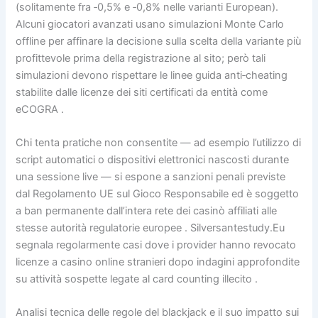
(solitamente fra ‑0,5% e ‑0,8% nelle varianti European).
Alcuni giocatori avanzati usano simulazioni Monte Carlo
offline per affinare la decisione sulla scelta della variante più
profittevole prima della registrazione al sito; però tali
simulazioni devono rispettare le linee guida anti‑cheating
stabilite dalle licenze dei siti certificati da entità come
eCOGRA .
Chi tenta pratiche non consentite — ad esempio l’utilizzo di
script automatici o dispositivi elettronici nascosti durante
una sessione live — si espone a sanzioni penali previste
dal Regolamento UE sul Gioco Responsabile ed è soggetto
a ban permanente dall’intera rete dei casinò affiliati alle
stesse autorità regulatorie europee . Silversantestudy.Eu
segnala regolarmente casi dove i provider hanno revocato
licenze a casino online stranieri dopo indagini approfondite
su attività sospette legate al card counting illecito .
Analisi tecnica delle regole del blackjack e il suo impatto sui