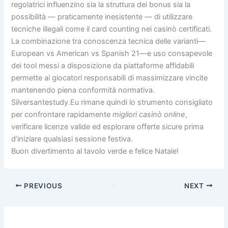
regolatrici influenzino sia la struttura dei bonus sia la
possibilità — praticamente inesistente — di utilizzare
tecniche illegali come il card counting nei casinò certificati.
La combinazione tra conoscenza tecnica delle varianti—
European vs American vs Spanish 21—e uso consapevole
dei tool messi a disposizione da piattaforme affidabili
permette ai giocatori responsabili di massimizzare vincite
mantenendo piena conformità normativa.
Silversantestudy.Eu rimane quindi lo strumento consigliato
per confrontare rapidamente
migliori casinò online
,
verificare licenze valide ed esplorare offerte sicure prima
d’iniziare qualsiasi sessione festiva.
Buon divertimento al tavolo verde e felice Natale!
PREVIOUS
NEXT