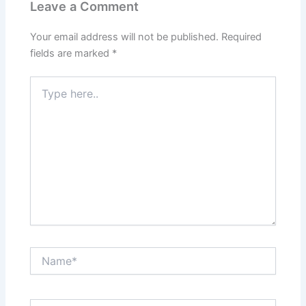
Leave a Comment
Your email address will not be published.
Required
fields are marked
*
Type
here..
Name*
Email*