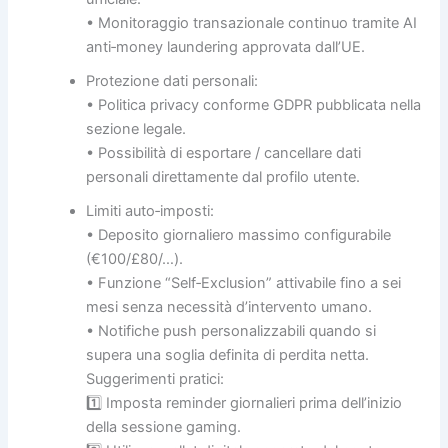
• Monitoraggio transazionale continuo tramite AI
anti‐money laundering approvata dall’UE.
Protezione dati personali:
• Politica privacy conforme GDPR pubblicata nella
sezione legale.
• Possibilità di esportare / cancellare dati
personali direttamente dal profilo utente.
Limiti auto‑imposti:
• Deposito giornaliero massimo configurabile
(€100/£80/…).
• Funzione “Self‑Exclusion” attivabile fino a sei
mesi senza necessità d’intervento umano.
• Notifiche push personalizzabili quando si
supera una soglia definita di perdita netta.
Suggerimenti pratici:
1️⃣ Imposta reminder giornalieri prima dell’inizio
della sessione gaming.