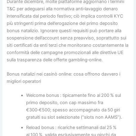
Durante dicembre, molte piattaforme aggiornano i termini
T&C per adeguarsi alla normativa anti‑lavaggio denaro
intensificata dal periodo festivo; ciò implica controlli KYC
più stringenti prima dell’erogazione del primo deposito
bonus natalizio. Ignorare questi requisiti può portare alla
sospensione dell’account senza preavviso, soprattutto sui
siti certificati da enti terzi che monitorano costantemente la
conformità delle campagne promozionali alle direttive UE
sulla trasparenza delle offerte gambling‑online.
Bonus natalizi nei casinò online: cosa offrono davvero i
migliori operatori
Welcome bonus : tipicamente fino al 200 % sul
primo deposito, con cap massimo fra
€300‑€500; spesso accompagnato da 50 giri
gratuiti su slot selezionate (“slots non AAMS”).
Reload bonus : ricariche settimanali dal 25 %
al 100 %, valida esclusivamente su giochi da