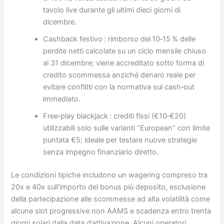
tavolo live durante gli ultimi dieci giorni di
dicembre.
Cashback festivo : rimborso del 10‑15 % delle
perdite netti calcolate su un ciclo mensile chiuso
al 31 dicembre; viene accreditato sotto forma di
credito scommessa anziché denaro reale per
evitare conflitti con la normativa sul cash‑out
immediato.
Free‑play blackjack : crediti fissi (€10‑€20)
utilizzabili solo sulle varianti “European” con limite
puntata €5; ideale per testare nuove strategie
senza impegno finanziario diretto.
Le condizioni tipiche includono un wagering compreso tra
20x e 40x sull’importo del bonus più deposito, esclusione
della partecipazione alle scommesse ad alta volatilità come
alcune slot progressive non AAMS e scadenza entro trenta
giorni solari dalla data d’attivazione. Alcuni operatori