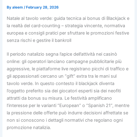
By
aleem
/
February 28, 2026
Natale al tavolo verde: guida tecnica ai bonus di Blackjack e
la realtà del card‑counting – strategia vincente, normativa
europea e consigli pratici per sfruttare le promozioni festive
senza rischi e gestire il bankroll
Il periodo natalizio segna l’apice dell’attività nei casinò
online: gli operatori lanciano campagne pubblicitarie più
aggressive, le piattaforme live registrano picchi di traffico e
gli appassionati cercano un “gift” extra tra le mani sul
tavolo verde. In questo contesto il blackjack diventa
l’oggetto preferito sia dei giocatori esperti sia dei neofiti
attratti da bonus su misura. Le festività amplificano
l’interesse per le varianti “European” o “Spanish 21”, mentre
la pressione delle offerte può indurre decisioni affrettate se
non si conoscono i dettagli normativi che regolano ogni
promozione natalizia.