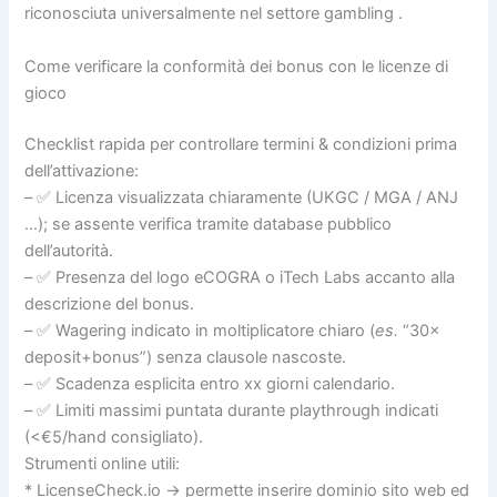
riconosciuta universalmente nel settore gambling .
Come verificare la conformità dei bonus con le licenze di
gioco
Checklist rapida per controllare termini & condizioni prima
dell’attivazione:
– ✅ Licenza visualizzata chiaramente (UKGC / MGA / ANJ
…); se assente verifica tramite database pubblico
dell’autorità.
– ✅ Presenza del logo eCOGRA o iTech Labs accanto alla
descrizione del bonus.
– ✅ Wagering indicato in moltiplicatore chiaro (
es.
“30×
deposit+bonus”) senza clausole nascoste.
– ✅ Scadenza esplicita entro xx giorni calendario.
– ✅ Limiti massimi puntata durante playthrough indicati
(<€5/hand consigliato).
Strumenti online utili:
* LicenseCheck.io → permette inserire dominio sito web ed