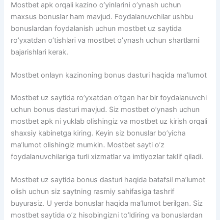
Mostbet apk orqali kazino o’yinlarini o’ynash uchun
maxsus bonuslar ham mavjud. Foydalanuvchilar ushbu
bonuslardan foydalanish uchun mostbet uz saytida
ro’yxatdan o’tishlari va mostbet o’ynash uchun shartlarni
bajarishlari kerak.
Mostbet onlayn kazinoning bonus dasturi haqida ma’lumot
Mostbet uz saytida ro’yxatdan o’tgan har bir foydalanuvchi
uchun bonus dasturi mavjud. Siz mostbet o’ynash uchun
mostbet apk ni yuklab olishingiz va mostbet uz kirish orqali
shaxsiy kabinetga kiring. Keyin siz bonuslar bo’yicha
ma’lumot olishingiz mumkin. Mostbet sayti o’z
foydalanuvchilariga turli xizmatlar va imtiyozlar taklif qiladi.
Mostbet uz saytida bonus dasturi haqida batafsil ma’lumot
olish uchun siz saytning rasmiy sahifasiga tashrif
buyurasiz. U yerda bonuslar haqida ma’lumot berilgan. Siz
mostbet saytida o’z hisobingizni to’ldiring va bonuslardan