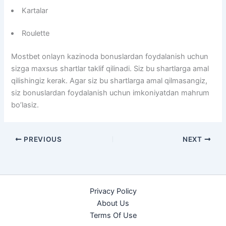
Kartalar
Roulette
Mostbet onlayn kazinoda bonuslardan foydalanish uchun
sizga maxsus shartlar taklif qilinadi. Siz bu shartlarga amal
qilishingiz kerak. Agar siz bu shartlarga amal qilmasangiz,
siz bonuslardan foydalanish uchun imkoniyatdan mahrum
bo’lasiz.
PREVIOUS
NEXT
Privacy Policy
About Us
Terms Of Use