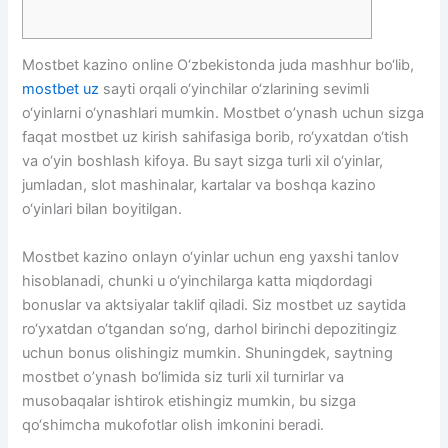
Mostbet kazino online O‘zbekistonda juda mashhur bo‘lib,
mostbet uz
sayti orqali o‘yinchilar o‘zlarining sevimli
o‘yinlarni o‘ynashlari mumkin. Mostbet o’ynash uchun sizga
faqat mostbet uz kirish sahifasiga borib, ro‘yxatdan o‘tish
va o‘yin boshlash kifoya. Bu sayt sizga turli xil o‘yinlar,
jumladan, slot mashinalar, kartalar va boshqa kazino
o‘yinlari bilan boyitilgan.
Mostbet kazino onlayn o‘yinlar uchun eng yaxshi tanlov
hisoblanadi, chunki u o‘yinchilarga katta miqdordagi
bonuslar va aktsiyalar taklif qiladi. Siz mostbet uz saytida
ro‘yxatdan o‘tgandan so‘ng, darhol birinchi depozitingiz
uchun bonus olishingiz mumkin. Shuningdek, saytning
mostbet o’ynash bo‘limida siz turli xil turnirlar va
musobaqalar ishtirok etishingiz mumkin, bu sizga
qo‘shimcha mukofotlar olish imkonini beradi.