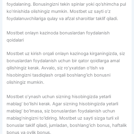
foydalaning. Bonusingizni tekin spinlar yoki qo’shimcha pul
ko’rinishida olishingiz mumkin. Mostbet uz sayti o’z
foydalanuvchilariga qulay va afzal sharoitlar taklif qiladi.
Mostbet onlayn kazinoda bonuslardan foydalanish
qoidalari
Mostbet uz kirish orqali onlayn kazinoga kirganingizda, siz
bonuslardan foydalanish uchun bir qator qoidlarga amal
qilishingiz kerak. Avvalo, siz ro’yxatdan o’tish va
hisobingizni tasdiqlash orqali boshlang’ich bonusni
olishingiz mumkin.
Mostbet o’ynash uchun sizning hisobingizda yetarli
mablag’ bo’lishi kerak. Agar sizning hisobingizda yetarli
mablag’ bo’lmasa, siz bonuslardan foydalanish uchun
mablag’ningizni to’ldiring. Mostbet uz sayti sizga turli xil
bonuslar taklif qiladi, jumladan, boshlang’ich bonus, haftalik
bonus va oylik bonus.