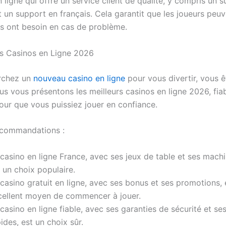
 ligne qui offre un service client de qualité, y compris un 
 un support en français. Cela garantit que les joueurs peuv
ils ont besoin en cas de problème.
rs Casinos en Ligne 2026
rchez un
nouveau casino en ligne
pour vous divertir, vous 
us vous présentons les meilleurs casinos en ligne 2026, fia
pour que vous puissiez jouer en confiance.
ecommandations :
casino en ligne France, avec ses jeux de table et ses machi
 un choix populaire.
casino gratuit en ligne, avec ses bonus et ses promotions, 
cellent moyen de commencer à jouer.
casino en ligne fiable, avec ses garanties de sécurité et s
ides, est un choix sûr.