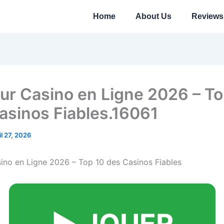
Home
About Us
Reviews
eur Casino en Ligne 2026 – To
asinos Fiables.16061
il 27, 2026
sino en Ligne 2026 – Top 10 des Casinos Fiables
▶️ JOUER