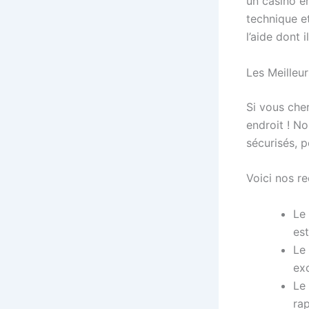
un casino en
technique et
l’aide dont 
Les Meilleu
Si vous che
endroit ! No
sécurisés, 
Voici nos r
Le 
est
Le 
ex
Le 
rap