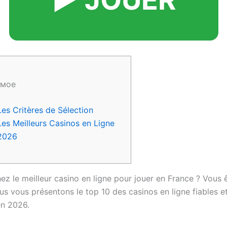
мое
Les Critères de Sélection
Les Meilleurs Casinos en Ligne
2026
ez le meilleur casino en ligne pour jouer en France ? Vous 
us vous présentons le top 10 des casinos en ligne fiables e
en 2026.