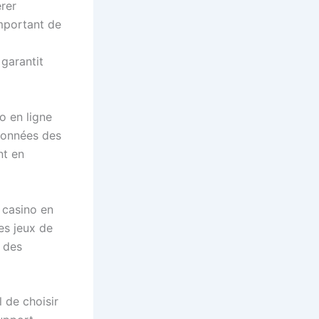
érer
 important de
garantit
no en ligne
 données des
nt en
n casino en
des jeux de
t des
l de choisir