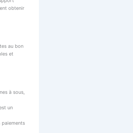
support
ent obtenir
êtes au bon
bles et
nes à sous,
est un
es paiements