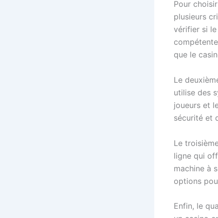
Pour choisir
plusieurs cr
vérifier si 
compétentes
que le casin
Le deuxième 
utilise des
joueurs et l
sécurité et
Le troisième
ligne qui of
machine à s
options pour
Enfin, le qua