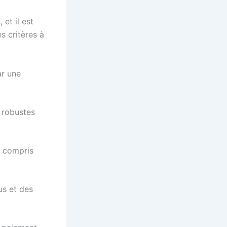
et il est
s critères à
ar une
é robustes
y compris
us et des