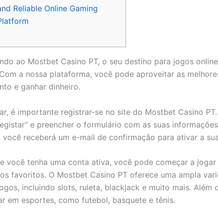
and Reliable Online Gaming
Platform
ndo ao Mostbet Casino PT, o seu destino para jogos online
 Com a nossa plataforma, você pode aproveitar as melhor
nto e ganhar dinheiro.
r, é importante registrar-se no site do Mostbet Casino PT. 
egistar” e preencher o formulário com as suas informações
 você receberá um e-mail de confirmação para ativar a sua
 você tenha uma conta ativa, você pode começar a jogar 
os favoritos. O Mostbet Casino PT oferece uma ampla var
gos, incluindo slots, ruleta, blackjack e muito mais. Além 
r em esportes, como futebol, basquete e tênis.