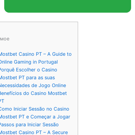
мое
Mostbet Casino PT – A Guide to
Online Gaming in Portugal
Porquê Escolher o Casino
Mostbet PT para as suas
Necessidades de Jogo Online
Benefícios do Casino Mostbet
PT
Como Iniciar Sessão no Casino
Mostbet PT e Começar a Jogar
Passos para Iniciar Sessão
Mostbet Casino PT – A Secure