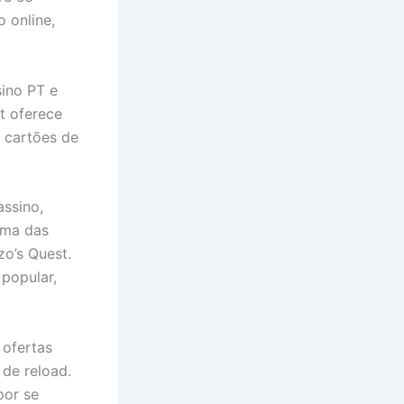
 online,
sino PT e
t oferece
 cartões de
ssino,
 uma das
o’s Quest.
popular,
ofertas
 de reload.
por se