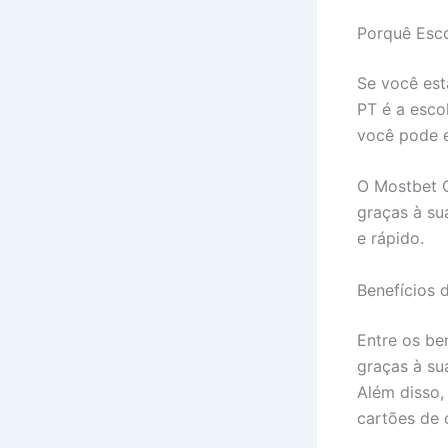
Porquê Esco
Se você est
PT é a esco
você pode e
O Mostbet C
graças à su
e rápido.
Benefícios 
Entre os be
graças à su
Além disso,
cartões de 