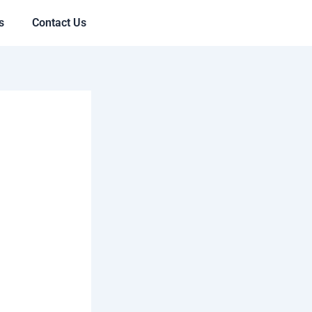
s
Contact Us