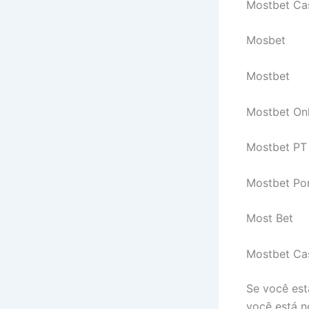
Mostbet Ca
Mosbet
Mostbet
Mostbet Onl
Mostbet PT
Mostbet Po
Most Bet
Mostbet Cas
Se você est
você está n