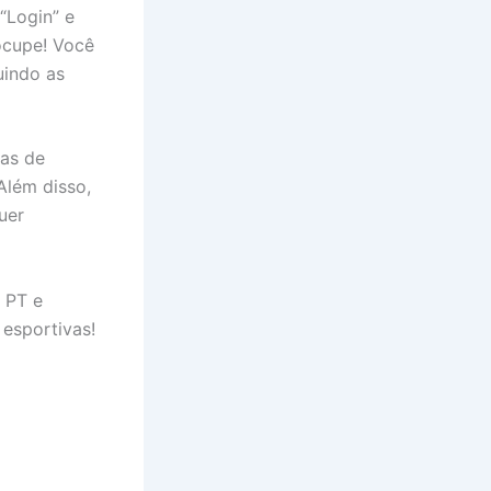
“Login” e
eocupe! Você
uindo as
das de
Além disso,
uer
 PT e
esportivas!