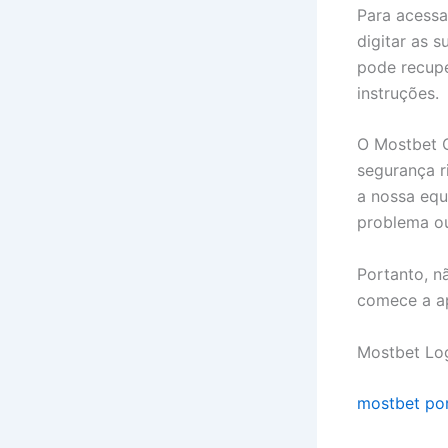
Para acessa
digitar as 
pode recupe
instruções.
O Mostbet C
segurança r
a nossa equ
problema ou
Portanto, n
comece a ap
Mostbet Lo
mostbet po