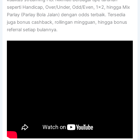
seperti Handicap, Over/Under, Odd/Even, 1×2, hingga Mix
Parlay (Parlay Bola Jalan) dengan odds terbaik. Tersedia
juga bonus cashback, rollingan mingguan, hingga bonus
referral setiap bulannya.