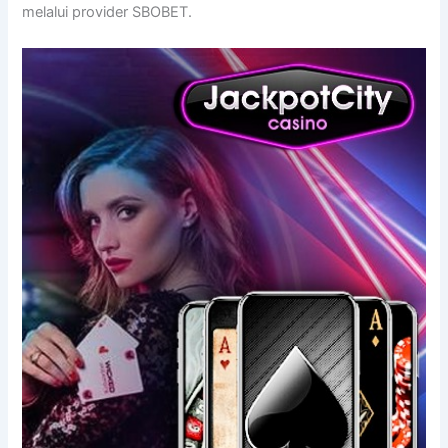
melalui provider SBOBET.