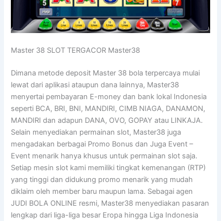
Master 38 SLOT TERGACOR Master38
Dimana metode deposit Master 38 bola terpercaya mulai
lewat dari aplikasi ataupun dana lainnya, Master38
menyertai pembayaran E-money dan bank lokal Indonesia
seperti BCA, BRI, BNI, MANDIRI, CIMB NIAGA, DANAMON,
MANDIRI dan adapun DANA, OVO, GOPAY atau LINKAJA.
Selain menyediakan permainan slot, Master38 juga
mengadakan berbagai Promo Bonus dan Juga Event –
Event menarik hanya khusus untuk permainan slot saja.
Setiap mesin slot kami memiliki tingkat kemenangan (RTP)
yang tinggi dan didukung promo menarik yang mudah
diklaim oleh member baru maupun lama. Sebagai agen
JUDI BOLA ONLINE resmi, Master38 menyediakan pasaran
lengkap dari liga-liga besar Eropa hingga Liga Indonesia