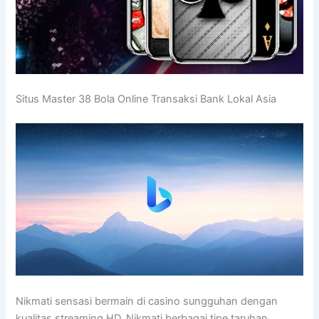
Situs Master 38 Bola Online Transaksi Bank Lokal Asia
Nikmati sensasi bermain di casino sungguhan dengan
kualitas streaming HD. Nikmati berbagai tipe taruhan