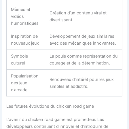
Mèmes et
Création d’un contenu viral et
vidéos
divertissant.
humoristiques
Inspiration de
Développement de jeux similaires
nouveaux jeux
avec des mécaniques innovantes.
Symbole
La poule comme représentation du
culturel
courage et de la détermination.
Popularisation
Renouveau d’intérêt pour les jeux
des jeux
simples et addictifs.
d’arcade
Les futures évolutions du chicken road game
L’avenir du chicken road game est prometteur. Les
développeurs continuent d’innover et d’introduire de