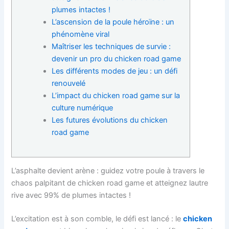
plumes intactes !
L’ascension de la poule héroïne : un
phénomène viral
Maîtriser les techniques de survie :
devenir un pro du chicken road game
Les différents modes de jeu : un défi
renouvelé
L’impact du chicken road game sur la
culture numérique
Les futures évolutions du chicken
road game
L’asphalte devient arène : guidez votre poule à travers le
chaos palpitant de chicken road game et atteignez lautre
rive avec 99% de plumes intactes !
L’excitation est à son comble, le défi est lancé : le
chicken