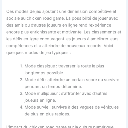
Ces modes de jeu ajoutent une dimension compétitive et
sociale au chicken road game. La possibilité de jouer avec
des amis ou d’autres joueurs en ligne rend l’expérience
encore plus enrichissante et motivante. Les classements et
les défis en ligne encouragent les joueurs à améliorer leurs
compétences et à atteindre de nouveaux records. Voici
quelques modes de jeu typiques :
Mode classique : traverser la route le plus
longtemps possible.
Mode défi : atteindre un certain score ou survivre
pendant un temps déterminé.
Mode multijoueur : s’affronter avec d’autres
joueurs en ligne.
Mode survie : survivre à des vagues de véhicules
de plus en plus rapides.
L’impact du chicken road game sur la culture numérique