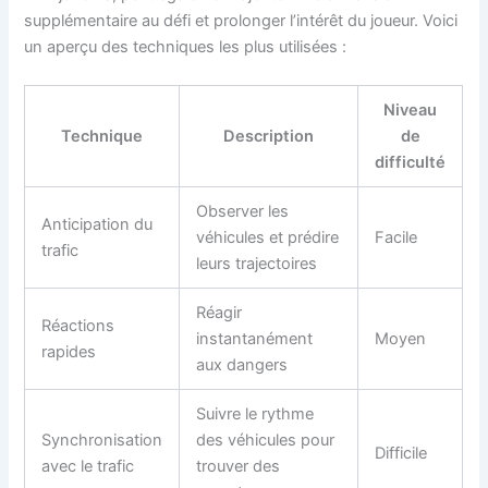
supplémentaire au défi et prolonger l’intérêt du joueur. Voici
un aperçu des techniques les plus utilisées :
Niveau
Technique
Description
de
difficulté
Observer les
Anticipation du
véhicules et prédire
Facile
trafic
leurs trajectoires
Réagir
Réactions
instantanément
Moyen
rapides
aux dangers
Suivre le rythme
Synchronisation
des véhicules pour
Difficile
avec le trafic
trouver des