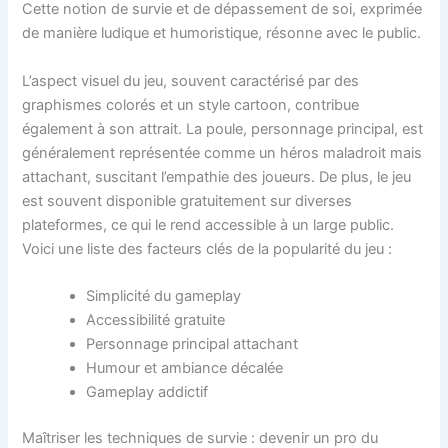
Cette notion de survie et de dépassement de soi, exprimée
de manière ludique et humoristique, résonne avec le public.
L’aspect visuel du jeu, souvent caractérisé par des
graphismes colorés et un style cartoon, contribue
également à son attrait. La poule, personnage principal, est
généralement représentée comme un héros maladroit mais
attachant, suscitant l’empathie des joueurs. De plus, le jeu
est souvent disponible gratuitement sur diverses
plateformes, ce qui le rend accessible à un large public.
Voici une liste des facteurs clés de la popularité du jeu :
Simplicité du gameplay
Accessibilité gratuite
Personnage principal attachant
Humour et ambiance décalée
Gameplay addictif
Maîtriser les techniques de survie : devenir un pro du