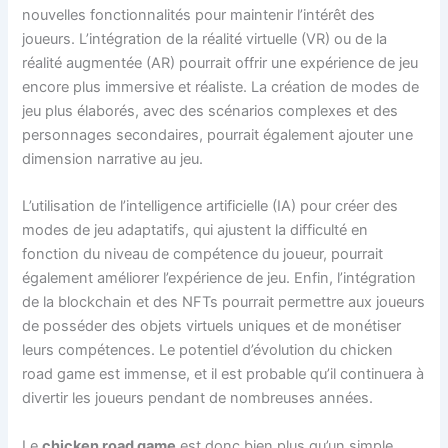
nouvelles fonctionnalités pour maintenir l’intérêt des
joueurs. L’intégration de la réalité virtuelle (VR) ou de la
réalité augmentée (AR) pourrait offrir une expérience de jeu
encore plus immersive et réaliste. La création de modes de
jeu plus élaborés, avec des scénarios complexes et des
personnages secondaires, pourrait également ajouter une
dimension narrative au jeu.
L’utilisation de l’intelligence artificielle (IA) pour créer des
modes de jeu adaptatifs, qui ajustent la difficulté en
fonction du niveau de compétence du joueur, pourrait
également améliorer l’expérience de jeu. Enfin, l’intégration
de la blockchain et des NFTs pourrait permettre aux joueurs
de posséder des objets virtuels uniques et de monétiser
leurs compétences. Le potentiel d’évolution du chicken
road game est immense, et il est probable qu’il continuera à
divertir les joueurs pendant de nombreuses années.
Le
chicken road game
est donc bien plus qu’un simple