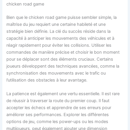
chicken road game
Bien que le chicken road game puisse sembler simple, la
maîtrise du jeu requiert une certaine habileté et une
stratégie bien définie. La clé du succès réside dans la
capacité à anticiper les mouvements des véhicules et à
réagir rapidement pour éviter les collisions. Utiliser les
commandes de manière précise et choisir le bon moment
pour se déplacer sont des éléments cruciaux. Certains
joueurs développent des techniques avancées, comme la
synchronisation des mouvements avec le trafic ou
l’utilisation des obstacles à leur avantage.
La patience est également une vertu essentielle. Il est rare
de réussir à traverser la route du premier coup. Il faut
accepter les échecs et apprendre de ses erreurs pour
améliorer ses performances. Explorer les différentes
options de jeu, comme les power-ups ou les modes
multijoueurs, peut également ajouter une dimension