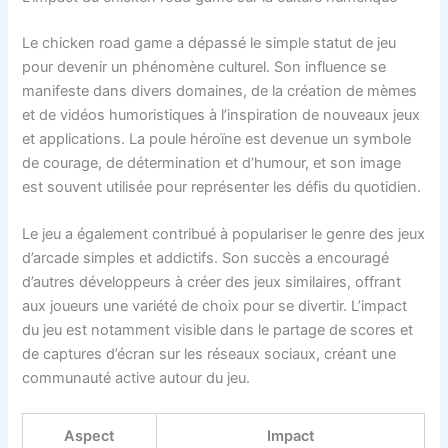
Le chicken road game a dépassé le simple statut de jeu
pour devenir un phénomène culturel. Son influence se
manifeste dans divers domaines, de la création de mèmes
et de vidéos humoristiques à l’inspiration de nouveaux jeux
et applications. La poule héroïne est devenue un symbole
de courage, de détermination et d’humour, et son image
est souvent utilisée pour représenter les défis du quotidien.
Le jeu a également contribué à populariser le genre des jeux
d’arcade simples et addictifs. Son succès a encouragé
d’autres développeurs à créer des jeux similaires, offrant
aux joueurs une variété de choix pour se divertir. L’impact
du jeu est notamment visible dans le partage de scores et
de captures d’écran sur les réseaux sociaux, créant une
communauté active autour du jeu.
Aspect
Impact