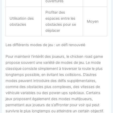
ouvertures
Profiter des
Utilisation des
espaces entre les
Moyen
obstacles
obstacles pour se
déplacer
Les différents modes de jeu : un défi renouvelé
Pour maintenir l’intérêt des joueurs, le chicken road game
propose souvent une variété de modes de jeu. Le mode
classique consiste simplement à traverser la route le plus
longtemps possible, en évitant les collisions. D’autres
modes peuvent introduire des défis supplémentaires,
comme des obstacles plus complexes, des vitesses de
véhicule variables ou des power-ups spéciaux. Certains
jeux proposent également des modes multijoueurs,
permettant aux joueurs de s’affronter pour voir qui peut
survivre le plus longtemps ou atteindre un certain objectif.