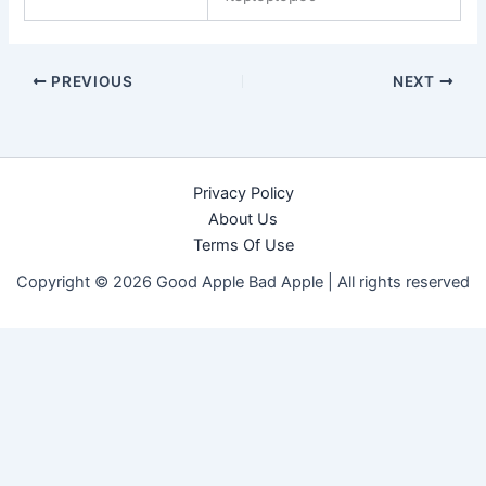
PREVIOUS
NEXT
Privacy Policy
About Us
Terms Of Use
Copyright © 2026 Good Apple Bad Apple |
All rights reserved