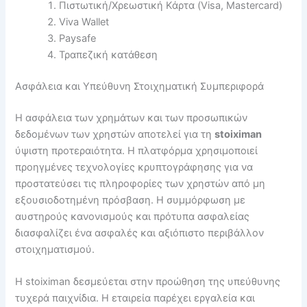
Πιστωτική/Χρεωστική Κάρτα (Visa, Mastercard)
Viva Wallet
Paysafe
Τραπεζική κατάθεση
Ασφάλεια και Υπεύθυνη Στοιχηματική Συμπεριφορά
Η ασφάλεια των χρημάτων και των προσωπικών
δεδομένων των χρηστών αποτελεί για τη
stoiximan
ύψιστη προτεραιότητα. Η πλατφόρμα χρησιμοποιεί
προηγμένες τεχνολογίες κρυπτογράφησης για να
προστατεύσει τις πληροφορίες των χρηστών από μη
εξουσιοδοτημένη πρόσβαση. Η συμμόρφωση με
αυστηρούς κανονισμούς και πρότυπα ασφαλείας
διασφαλίζει ένα ασφαλές και αξιόπιστο περιβάλλον
στοιχηματισμού.
Η stoiximan δεσμεύεται στην προώθηση της υπεύθυνης
τυχερά παιχνίδια. Η εταιρεία παρέχει εργαλεία και