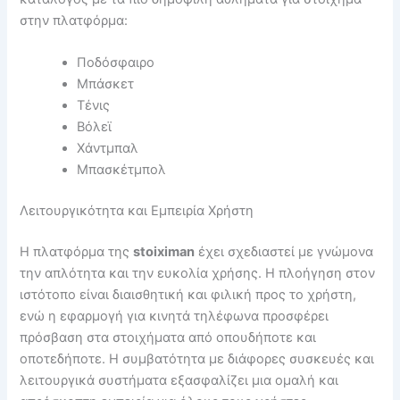
στην πλατφόρμα:
Ποδόσφαιρο
Μπάσκετ
Τένις
Βόλεϊ
Χάντμπαλ
Μπασκέτμπολ
Λειτουργικότητα και Εμπειρία Χρήστη
Η πλατφόρμα της
stoiximan
έχει σχεδιαστεί με γνώμονα
την απλότητα και την ευκολία χρήσης. Η πλοήγηση στον
ιστότοπο είναι διαισθητική και φιλική προς το χρήστη,
ενώ η εφαρμογή για κινητά τηλέφωνα προσφέρει
πρόσβαση στα στοιχήματα από οπουδήποτε και
οποτεδήποτε. Η συμβατότητα με διάφορες συσκευές και
λειτουργικά συστήματα εξασφαλίζει μια ομαλή και