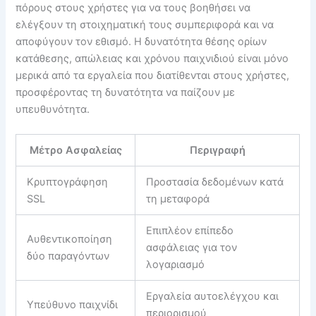
πόρους στους χρήστες για να τους βοηθήσει να
ελέγξουν τη στοιχηματική τους συμπεριφορά και να
αποφύγουν τον εθισμό. Η δυνατότητα θέσης ορίων
κατάθεσης, απώλειας και χρόνου παιχνιδιού είναι μόνο
μερικά από τα εργαλεία που διατίθενται στους χρήστες,
προσφέροντας τη δυνατότητα να παίζουν με
υπευθυνότητα.
Μέτρο Ασφαλείας
Περιγραφή
Κρυπτογράφηση
Προστασία δεδομένων κατά
SSL
τη μεταφορά
Επιπλέον επίπεδο
Αυθεντικοποίηση
ασφάλειας για τον
δύο παραγόντων
λογαριασμό
Εργαλεία αυτοελέγχου και
Υπεύθυνο παιχνίδι
περιορισμού