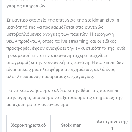
γκάμας υπηρεσιών.
Σημαντικό στοιχείο της επιτυχίας της stoiximan είναι η
ικανότητά της να προσαρμόζεται στις συνεχώς
μεταβαλλόμενες ανάγκες των παικτών. Η εισαγωγή
νέων προϊόντων, όπως τα live streaming και οι ειδικές
προσφορές, έχουν ενισχύσει την ελκυστικότητά της, ενώ
η δέσμευσή της στην υπεύθυνη τυχερά παιχνίδια
υπογραμμίζει την κοινωνική της ευθύνη. Η stoiximan δεν
είναι απλώς μια πλατφόρμα στοιχημάτων, αλλά ένας
ολοκληρωμένος προορισμός ψυχαγωγίας.
Για να κατανοήσουμε καλύτερα την θέση της stoiximan
στην αγορά, μπορούμε να εξετάσουμε τις υπηρεσίες της
σε σχέση με τον ανταγωνισμό:
Ανταγωνιστής
Χαρακτηριστικό
Stoiximan
1