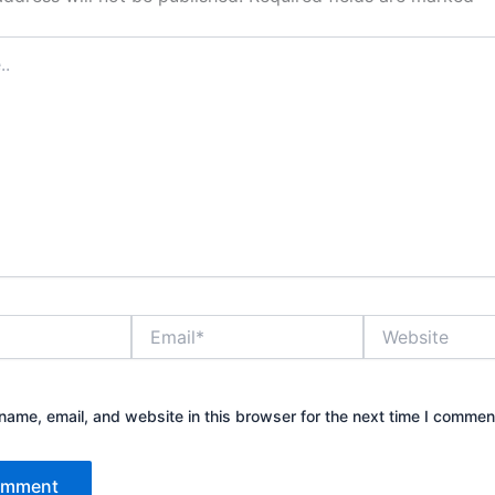
Email*
Website
ame, email, and website in this browser for the next time I commen