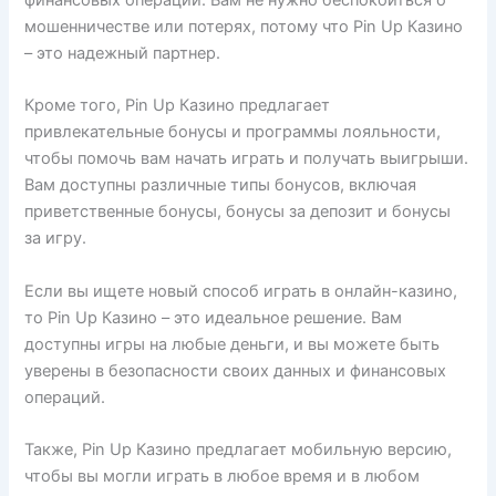
мошенничестве или потерях, потому что Pin Up Казино
– это надежный партнер.
Кроме того, Pin Up Казино предлагает
привлекательные бонусы и программы лояльности,
чтобы помочь вам начать играть и получать выигрыши.
Вам доступны различные типы бонусов, включая
приветственные бонусы, бонусы за депозит и бонусы
за игру.
Если вы ищете новый способ играть в онлайн-казино,
то Pin Up Казино – это идеальное решение. Вам
доступны игры на любые деньги, и вы можете быть
уверены в безопасности своих данных и финансовых
операций.
Также, Pin Up Казино предлагает мобильную версию,
чтобы вы могли играть в любое время и в любом