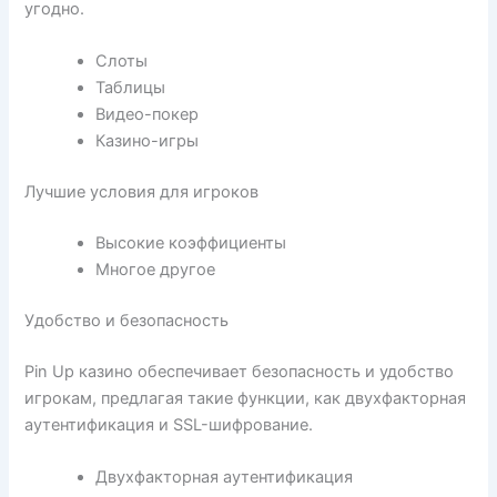
угодно.
Слоты
Таблицы
Видео-покер
Казино-игры
Лучшие условия для игроков
Высокие коэффициенты
Многое другое
Удобство и безопасность
Pin Up казино обеспечивает безопасность и удобство
игрокам, предлагая такие функции, как двухфакторная
аутентификация и SSL-шифрование.
Двухфакторная аутентификация