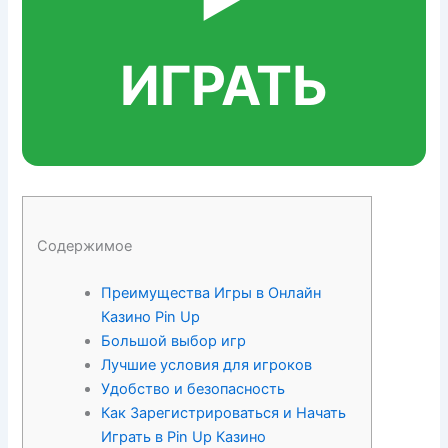
ИГРАТЬ
Содержимое
Преимущества Игры в Онлайн
Казино Pin Up
Большой выбор игр
Лучшие условия для игроков
Удобство и безопасность
Как Зарегистрироваться и Начать
Играть в Pin Up Казино