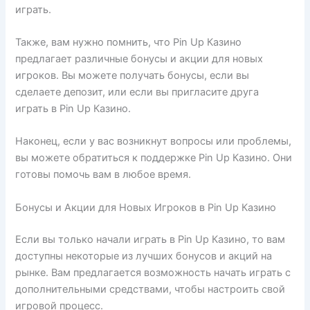
играть.
Также, вам нужно помнить, что Pin Up Казино
предлагает различные бонусы и акции для новых
игроков. Вы можете получать бонусы, если вы
сделаете депозит, или если вы пригласите друга
играть в Pin Up Казино.
Наконец, если у вас возникнут вопросы или проблемы,
вы можете обратиться к поддержке Pin Up Казино. Они
готовы помочь вам в любое время.
Бонусы и Акции для Новых Игроков в Pin Up Казино
Если вы только начали играть в Pin Up Казино, то вам
доступны некоторые из лучших бонусов и акций на
рынке. Вам предлагается возможность начать играть с
дополнительными средствами, чтобы настроить свой
игровой процесс.