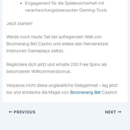
Engagement für die Spielersicherheit mit
verantwortungsbewussten Gaming-Tools
Jetzt starten!
Werde noch heute Teil der aufregenden Welt von
Boomerang Bet Casino und erlebe den Nervenkitzel
intensiven Gameplays selbst.
Registriere dich jetzt und erhalte 200 Free Spins als
besonderen Willkommensbonus.
Verpasse nicht diese unglaubliche Gelegenheit – leg jetzt
los und entdecke die Magie von
Boomerang Bet
Casino!
PREVIOUS
NEXT