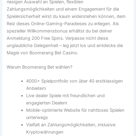
riesigen Auswahl an Spielen, flexiblen
Zahlungsmöglichkeiten und einem Engagement für die
Spielersicherheit wirst du kaum widerstehen können, dem
Reiz dieses Online-Gaming-Paradieses zu erliegen. Als
spezieller Willkommensbonus erhältst du bei deiner
Anmeldung 200 Free Spins. Verpasse nicht diese
unglaubliche Gelegenheit – leg jetzt los und entdecke die
Magie von Boomerang Bet Casino.
Warum Boomerang Bet wählen?
4000+ Spielportfolio von über 40 erstklassigen
Anbietern
Live dealer Spiele mit freundlichen und
engagierten Dealern
Mobile-optimierte Website für nahtloses Spielen
unterwegs
Vielfalt an Zahlungsmöglichkeiten, inklusive
Kryptowährungen