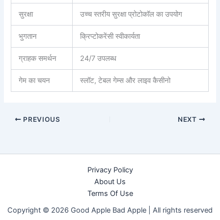
सुरक्षा
उच्च स्तरीय सुरक्षा प्रोटोकॉल का उपयोग
भुगतान
क्रिप्टोकरेंसी स्वीकार्यता
ग्राहक समर्थन
24/7 उपलब्ध
गेम का चयन
स्लॉट, टेबल गेम्स और लाइव कैसीनो
PREVIOUS
NEXT
Privacy Policy
About Us
Terms Of Use
Copyright © 2026 Good Apple Bad Apple |
All rights reserved