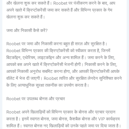
और खेलना शुरू कर सकते हैं। Roobet पर पंजीकरण करने के बाद, आप
अपने खाते में क्रिप्टोकरेंसी जमा कर सकते हैं और विभिन्न प्रकार के गेम
खेलना शुरू कर सकते हैं।
जमा और निकासी कैसे करें?
Roobet पर जमा और निकासी करना बहुत ही सरल और सुरक्षित है।
Roobet विभिन्न प्रकार की क्रिप्टोकरेंसी को स्वीकार करता है, जिनमें
बिटकॉइन, एथेरियम, लाइटकॉइन और अन्य शामिल हैं। जमा करने के लिए,
आपको बस अपने खाते में क्रिप्टोकरेंसी भेजनी होगी। निकासी करने के लिए,
आपको निकासी अनुरोध सबमिट करना होगा, और आपकी क्रिप्टोकरेंसी आपके
वॉलेट में भेज दी जाएगी। Roobet त्वरित और सुरक्षित लेनदेन सुनिश्चित करने
के लिए अत्याधुनिक सुरक्षा तकनीक का उपयोग करता है।
Roobet पर उपलब्ध बोनस और प्रचार
Roobet अपने खिलाड़ियों को विभिन्न प्रकार के बोनस और प्रचार प्रदान
करता है। इनमें स्वागत बोनस, जमा बोनस, कैशबैक बोनस और VIP कार्यक्रम
शामिल हैं। स्वागत बोनस नए खिलाड़ियों को उनके पहले जमा पर दिया जाता है।