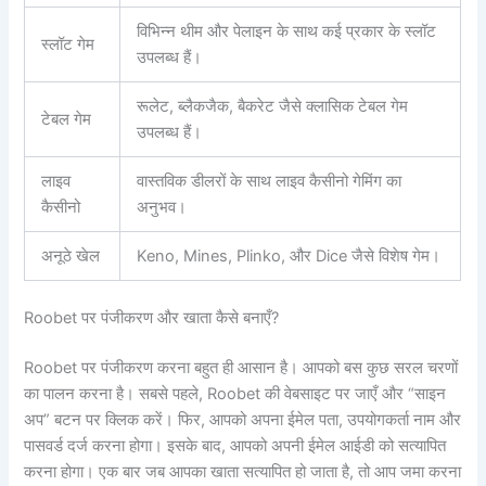
विभिन्न थीम और पेलाइन के साथ कई प्रकार के स्लॉट
स्लॉट गेम
उपलब्ध हैं।
रूलेट, ब्लैकजैक, बैकरेट जैसे क्लासिक टेबल गेम
टेबल गेम
उपलब्ध हैं।
लाइव
वास्तविक डीलरों के साथ लाइव कैसीनो गेमिंग का
कैसीनो
अनुभव।
अनूठे खेल
Keno, Mines, Plinko, और Dice जैसे विशेष गेम।
Roobet पर पंजीकरण और खाता कैसे बनाएँ?
Roobet पर पंजीकरण करना बहुत ही आसान है। आपको बस कुछ सरल चरणों
का पालन करना है। सबसे पहले, Roobet की वेबसाइट पर जाएँ और “साइन
अप” बटन पर क्लिक करें। फिर, आपको अपना ईमेल पता, उपयोगकर्ता नाम और
पासवर्ड दर्ज करना होगा। इसके बाद, आपको अपनी ईमेल आईडी को सत्यापित
करना होगा। एक बार जब आपका खाता सत्यापित हो जाता है, तो आप जमा करना