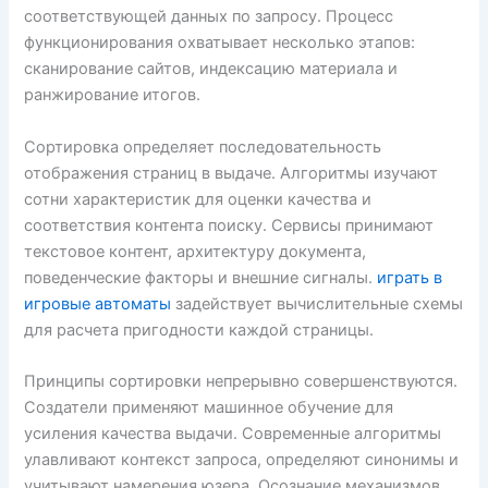
соответствующей данных по запросу. Процесс
функционирования охватывает несколько этапов:
сканирование сайтов, индексацию материала и
ранжирование итогов.
Сортировка определяет последовательность
отображения страниц в выдаче. Алгоритмы изучают
сотни характеристик для оценки качества и
соответствия контента поиску. Сервисы принимают
текстовое контент, архитектуру документа,
поведенческие факторы и внешние сигналы.
играть в
игровые автоматы
задействует вычислительные схемы
для расчета пригодности каждой страницы.
Принципы сортировки непрерывно совершенствуются.
Создатели применяют машинное обучение для
усиления качества выдачи. Современные алгоритмы
улавливают контекст запроса, определяют синонимы и
учитывают намерения юзера. Осознание механизмов