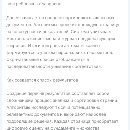
востребованных запросов.
Далее начинается процесс сортировки выявленных
документов. Алгоритмы проверяют каждую страницу
по совокупности показателей. Система учитывает
местоположение юзера и журнал предшествующих
запросов. Итоги в игровые автоматы казино
формируются с учетом персональных параметров.
Окончательный список отображается в
последовательности убывания соответствия.
Как создается список результатов
Создание перечня результатов составляет собой
сложнейший процесс анализа и сортировки страниц.
Алгоритмы исследуют тысячи потенциально
релевантных документов и выбирают наиболее
подходящие решения. Каждая страница приобретает
цифровую оценку на фундаменте множества