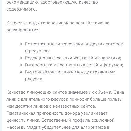
рекомендацию, удостоверяющую качество
содержимого.
Ключевые виды гиперссылок по воздействию на
ранжирование:
Естественные гиперссылки от других авторов
и ресурсов;
Редакционные ссылки из статей и аналитики;
Гиперссылки из социальных сетей и форумов;
Внутрисайтовые линки между страницами
ресурса.
Качество линкующих сайтов значимее их объема. Одна
линк с влиятельного ресурса приносит больше пользы,
чем десятки линков с неизвестных сайтов.
Тематическая пригодность донора увеличивает
ценность линка. Естественный профиль ссылочной
массы выглядит убедительнее для алгоритмов в