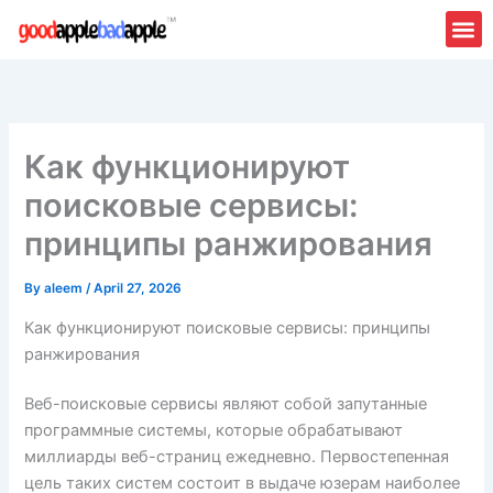
Skip
to
content
Как функционируют
поисковые сервисы:
принципы ранжирования
By
aleem
/
April 27, 2026
Как функционируют поисковые сервисы: принципы
ранжирования
Веб-поисковые сервисы являют собой запутанные
программные системы, которые обрабатывают
миллиарды веб-страниц ежедневно. Первостепенная
цель таких систем состоит в выдаче юзерам наиболее