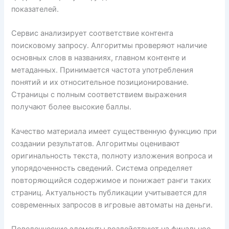
показателей.
Сервис анализирует соответствие контента
поисковому запросу. Алгоритмы проверяют наличие
основных слов в названиях, главном контенте и
метаданных. Принимается частота употребления
понятий и их относительное позиционирование.
Страницы с полным соответствием выражения
получают более высокие баллы.
Качество материала имеет существенную функцию при
создании результатов. Алгоритмы оценивают
оригинальность текста, полноту изложения вопроса и
упорядоченность сведений. Система определяет
повторяющийся содержимое и понижает ранги таких
страниц. Актуальность публикации учитывается для
современных запросов в игровые автоматы на деньги.
Поведенческие элементы воздействуют на финальное