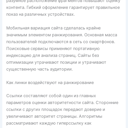
разумное расположение фрагментов повышают оценку
контента. Гибкий оформление гарантирует правильное
показ на различных устройствах.
Мобильная вариация сайта сделалась крайне
значимым элементом ранжирования. Основная масса
пользователей подключаются в сеть со смартфонов.
Поисковые сервисы применяют портативную
индексацию для анализа страниц. Сайты без
оптимизации утрачивают позиции и утрачивают
существенную часть аудитории.
Как линки воздействуют на ранжирование
Ссылки составляют собой один из главных
параметров оценки авторитетности сайта. Сторонние
ссылки с других площадок передают доверие и
увеличивают авторитет страницы. Алгоритмы
рассматривают каждую гиперссылку как