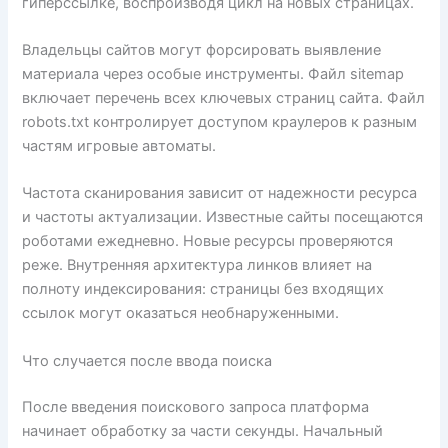
гиперссылке, воспроизводя цикл на новых страницах.
Владельцы сайтов могут форсировать выявление
материала через особые инструменты. Файл sitemap
включает перечень всех ключевых страниц сайта. Файл
robots.txt контролирует доступом краулеров к разным
частям игровые автоматы.
Частота сканирования зависит от надежности ресурса
и частоты актуализации. Известные сайты посещаются
роботами ежедневно. Новые ресурсы проверяются
реже. Внутренняя архитектура линков влияет на
полноту индексирования: страницы без входящих
ссылок могут оказаться необнаруженными.
Что случается после ввода поиска
После введения поискового запроса платформа
начинает обработку за части секунды. Начальный