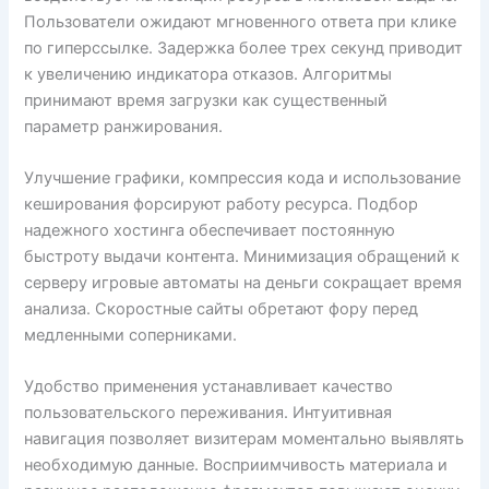
Пользователи ожидают мгновенного ответа при клике
по гиперссылке. Задержка более трех секунд приводит
к увеличению индикатора отказов. Алгоритмы
принимают время загрузки как существенный
параметр ранжирования.
Улучшение графики, компрессия кода и использование
кеширования форсируют работу ресурса. Подбор
надежного хостинга обеспечивает постоянную
быстроту выдачи контента. Минимизация обращений к
серверу игровые автоматы на деньги сокращает время
анализа. Скоростные сайты обретают фору перед
медленными соперниками.
Удобство применения устанавливает качество
пользовательского переживания. Интуитивная
навигация позволяет визитерам моментально выявлять
необходимую данные. Восприимчивость материала и