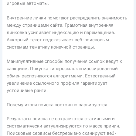
игровые автоматы.
Внутренние линки помогают распределить значимость
между страницами сайта. Грамотная внутренняя
линковка усиливает индексацию и перемещение.
Анкорный текст подсказывает веб-поисковым
системам тематику конечной страницы.
Манипулятивные способы получения ссылок ведут к
санкциям. Покупка гиперссылок и массированный
обмен распознаются алгоритмами. Естественный
увеличение ссылочного профиля гарантирует
устойчивые ранги.
Почему итоги поиска постоянно варьируются
Результаты поиска не сохраняются статичными и
систематически актуализируются по массе причин.
Поисковые сервисы беспрерывно сканируют веб-