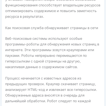
функционирования способствует владельцам ресурсов
оптимизировать содержимое и повысить заметность
ресурса в результатах.
Как поисковая служба обнаруживает страницы в сети
Веб-поисковые системы используют особые
программы-роботы для обнаружения новых страниц в
интернете. Эти программы зовутся краулерами или
пауками. Роботы непрерывно перемещаются по
гиперссылкам с одной страницы на другую,
накапливая данные о содержимом сайтов.
Процесс начинается с известных адресов из
предыдущих проверок. Краулер скачивает страницу,
анализирует HTML-код и извлекает все гиперссылки.
Обнаруженные адреса вносятся в очередь для
дальнейшей обработки. Робот следует по каждой