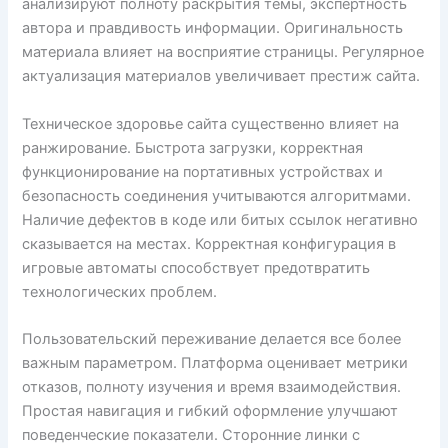
анализируют полноту раскрытия темы, экспертность
автора и правдивость информации. Оригинальность
материала влияет на восприятие страницы. Регулярное
актуализация материалов увеличивает престиж сайта.
Техническое здоровье сайта существенно влияет на
ранжирование. Быстрота загрузки, корректная
функционирование на портативных устройствах и
безопасность соединения учитываются алгоритмами.
Наличие дефектов в коде или битых ссылок негативно
сказывается на местах. Корректная конфигурация в
игровые автоматы способствует предотвратить
технологических проблем.
Пользовательский переживание делается все более
важным параметром. Платформа оценивает метрики
отказов, полноту изучения и время взаимодействия.
Простая навигация и гибкий оформление улучшают
поведенческие показатели. Сторонние линки с