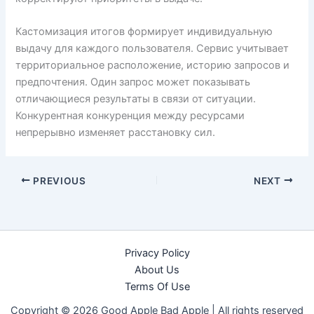
Кастомизация итогов формирует индивидуальную
выдачу для каждого пользователя. Сервис учитывает
территориальное расположение, историю запросов и
предпочтения. Один запрос может показывать
отличающиеся результаты в связи от ситуации.
Конкурентная конкуренция между ресурсами
непрерывно изменяет расстановку сил.
PREVIOUS
NEXT
Privacy Policy
About Us
Terms Of Use
Copyright © 2026 Good Apple Bad Apple |
All rights reserved