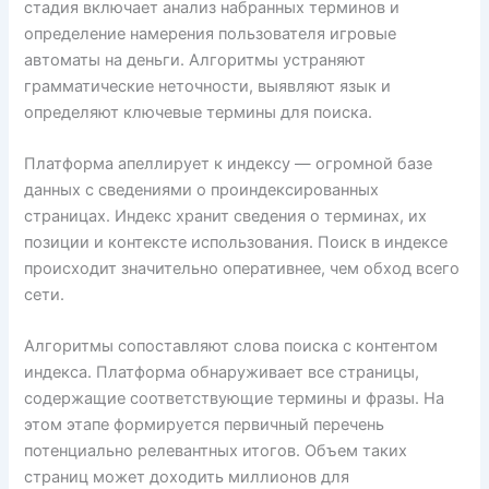
стадия включает анализ набранных терминов и
определение намерения пользователя игровые
автоматы на деньги. Алгоритмы устраняют
грамматические неточности, выявляют язык и
определяют ключевые термины для поиска.
Платформа апеллирует к индексу — огромной базе
данных с сведениями о проиндексированных
страницах. Индекс хранит сведения о терминах, их
позиции и контексте использования. Поиск в индексе
происходит значительно оперативнее, чем обход всего
сети.
Алгоритмы сопоставляют слова поиска с контентом
индекса. Платформа обнаруживает все страницы,
содержащие соответствующие термины и фразы. На
этом этапе формируется первичный перечень
потенциально релевантных итогов. Объем таких
страниц может доходить миллионов для