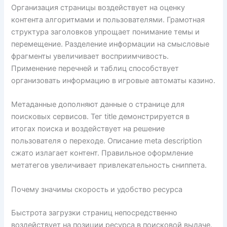
Организация страницы воздействует на оценку
контента алгоритмами и пользователями. Грамотная
структура заголовков упрощает понимание темы и
перемещение. Разделение информации на смысловые
фрагменты увеличивает восприимчивость.
Применение перечней и таблиц способствует
организовать информацию в игровые автоматы казино.
Метаданные дополняют данные о странице для
поисковых сервисов. Тег title демонстрируется в
итогах поиска и воздействует на решение
пользователя о переходе. Описание meta description
сжато излагает контент. Правильное оформление
метатегов увеличивает привлекательность сниппета.
Почему значимы скорость и удобство ресурса
Быстрота загрузки страниц непосредственно
воздействует на позиции ресурса в поисковой выдаче.