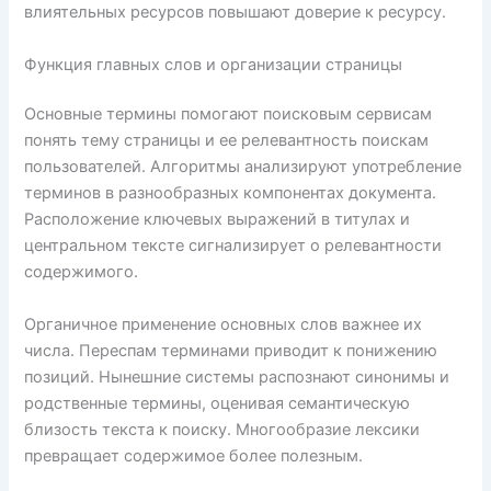
влиятельных ресурсов повышают доверие к ресурсу.
Функция главных слов и организации страницы
Основные термины помогают поисковым сервисам
понять тему страницы и ее релевантность поискам
пользователей. Алгоритмы анализируют употребление
терминов в разнообразных компонентах документа.
Расположение ключевых выражений в титулах и
центральном тексте сигнализирует о релевантности
содержимого.
Органичное применение основных слов важнее их
числа. Переспам терминами приводит к понижению
позиций. Нынешние системы распознают синонимы и
родственные термины, оценивая семантическую
близость текста к поиску. Многообразие лексики
превращает содержимое более полезным.