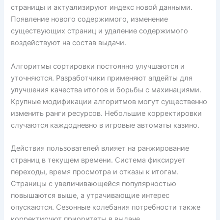
страницы и актуализируют индекс новой данными.
Появление нового содержимого, изменение
существующих страниц и удаление содержимого
воздействуют на состав выдачи.
Алгоритмы сортировки постоянно улучшаются и
уточняются. Разработчики применяют апдейты для
улучшения качества итогов и борьбы с махинациями.
Крупные модификации алгоритмов могут существенно
изменить ранги ресурсов. Небольшие корректировки
случаются каждодневно в игровые автоматы казино.
Действия пользователей влияет на ранжирование
страниц в текущем времени. Система фиксирует
переходы, время просмотра и отказы к итогам.
Страницы с увеличивающейся популярностью
повышаются выше, а утрачивающие интерес
опускаются. Сезонные колебания потребности также
корректируют приоритеты в выдаче.