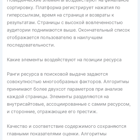
сортировку. Платформа регистрирует нажатия по
гиперссылкам, время на странице и возвраты к
результатам. Страницы с высокой вовлеченностью
аудитории поднимаются выше. Окончательный список
отображается пользователю в наилучшем
последовательности.
Какие элементы воздействуют на позиции ресурса
Ранги ресурса в поисковой выдаче задаются
совокупностью многообразных факторов. Алгоритмы
принимают более двухсот параметров при анализе
каждой страницы. Элементы разделяются на
внутрисайтовые, ассоциированные с самим ресурсом,
и сторонние, отражающие его престиж.
Качество и соответствие содержимого сохраняются
главными показателями оценки. Алгоритмы