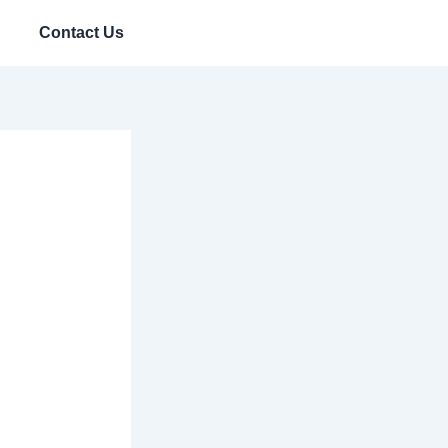
Contact Us