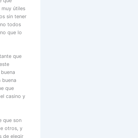
e que
 muy útiles
os sin tener
 no todos
uno que lo
tante que
este
a buena
a buena
ne que
el casino y
e que son
e otros, y
 de elegir