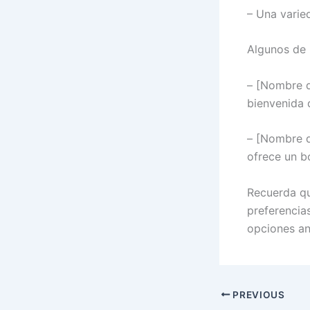
– Una varie
Algunos de
– [Nombre d
bienvenida 
– [Nombre d
ofrece un b
Recuerda qu
preferencia
opciones an
PREVIOUS