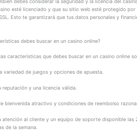
bién debes considerar la seguridad y la licencia del casin
asino esté licenciado y que su sitio web esté protegido por
 SSL. Esto te garantizará que tus datos personales y financ
erísticas debes buscar en un casino online?
las características que debes buscar en un casino online so
a variedad de juegos y opciones de apuesta.
 reputación y una licencia válida.
e bienvenida atractivo y condiciones de reembolso razona
 atención al cliente y un equipo de soporte disponible las 
ías de la semana.