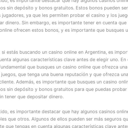
tido, es importante destacar que hay algunos casinos onlin
os sin depósito y bonos gratuitos. Estos bonos pueden ser
 jugadores, ya que les permiten probar el casino y los jueg
ar dinero. Sin embargo, es importante tener en cuenta que
 online ofrecen estos bonos, y es importante que busques 
 si estás buscando un casino online en Argentina, es impor
uenta algunas características clave antes de elegir uno. En 
 fundamental que busques un casino online que ofrezca un
 juegos, que tenga una buena reputación y que ofrezca un
 cliente. Además, es importante que busques un casino onli
os sin depósito y bonos gratuitos para que puedas probar 
in tener que depositar dinero.
tido, es importante destacar que hay algunos casinos onlin
les que otros. Algunos de ellos pueden ser más seguros qu
te que tengas en cuenta algunas características clave antes