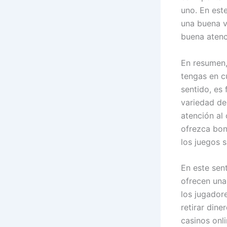
uno. En est
una buena v
buena atenci
En resumen,
tengas en c
sentido, es
variedad de
atención al
ofrezca bon
los juegos s
En este sen
ofrecen una
los jugador
retirar din
casinos onl