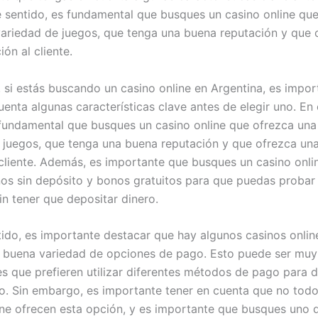
e sentido, es fundamental que busques un casino online qu
ariedad de juegos, que tenga una buena reputación y que 
ón al cliente.
 si estás buscando un casino online en Argentina, es impor
uenta algunas características clave antes de elegir uno. En 
 fundamental que busques un casino online que ofrezca un
 juegos, que tenga una buena reputación y que ofrezca un
 cliente. Además, es importante que busques un casino onli
os sin depósito y bonos gratuitos para que puedas probar 
in tener que depositar dinero.
tido, es importante destacar que hay algunos casinos onlin
 buena variedad de opciones de pago. Esto puede ser muy 
es que prefieren utilizar diferentes métodos de pago para d
ero. Sin embargo, es importante tener en cuenta que no todo
ine ofrecen esta opción, y es importante que busques uno 